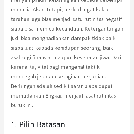
manusia. Akan Tetapi, perlu diingat kalau
taruhan juga bisa menjadi satu rutinitas negatif
siapa bisa memicu kecanduan. Ketergantungan
judi bisa menghadiahkan dampak tidak baik
siapa luas kepada kehidupan seorang, baik
asal segi finansial maupun kesehatan jiwa. Dari
karena itu, vital bagi mengenal taktik
mencegah jebakan ketagihan perjudian.
Beriringan adalah sedikit saran siapa dapat
memudahkan Engkau menjauh asal rutinitas
buruk ini.
1. Pilih Batasan