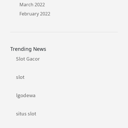
March 2022
February 2022
Trending News
Slot Gacor
slot
lgodewa
situs slot