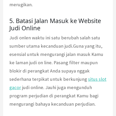
merugikan.
5. Batasi Jalan Masuk ke Website
Judi Online
Judi onlen waktu ini satu berubah salah satu
sumber utama kecanduan judi.Guna yang itu,
esensial untuk mengurangi jalan masuk Kamu
ke laman judi on line. Pasang filter maupun
blokir di perangkat Anda supaya nggak
sederhana terpikat untuk berkunjung
situs slot
gacor
judi online. Jauhi juga mengunduh
program perjudian di perangkat Kamu bagi
mengurangi bahaya kecanduan perjudian.