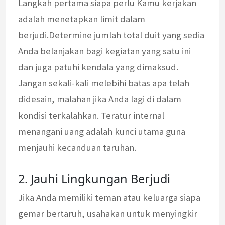
Langkah pertama siapa perlu Kamu kerjakan
adalah menetapkan limit dalam
berjudi.Determine jumlah total duit yang sedia
Anda belanjakan bagi kegiatan yang satu ini
dan juga patuhi kendala yang dimaksud.
Jangan sekali-kali melebihi batas apa telah
didesain, malahan jika Anda lagi di dalam
kondisi terkalahkan. Teratur internal
menangani uang adalah kunci utama guna
menjauhi kecanduan taruhan.
2. Jauhi Lingkungan Berjudi
Jika Anda memiliki teman atau keluarga siapa
gemar bertaruh, usahakan untuk menyingkir