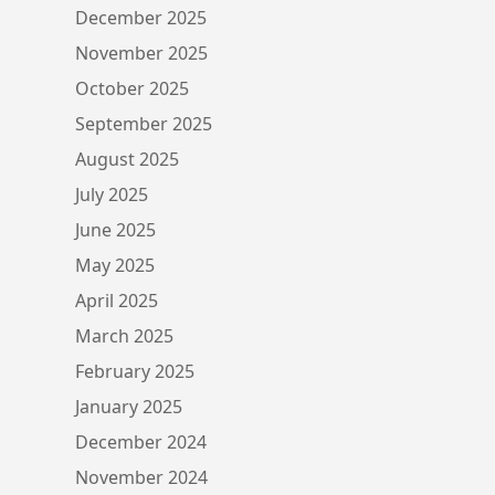
December 2025
November 2025
October 2025
September 2025
August 2025
July 2025
June 2025
May 2025
April 2025
March 2025
February 2025
January 2025
December 2024
November 2024