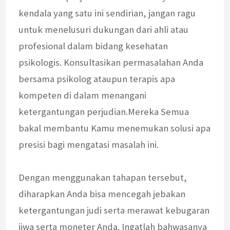
kendala yang satu ini sendirian, jangan ragu
untuk menelusuri dukungan dari ahli atau
profesional dalam bidang kesehatan
psikologis. Konsultasikan permasalahan Anda
bersama psikolog ataupun terapis apa
kompeten di dalam menangani
ketergantungan perjudian.Mereka Semua
bakal membantu Kamu menemukan solusi apa
presisi bagi mengatasi masalah ini.
Dengan menggunakan tahapan tersebut,
diharapkan Anda bisa mencegah jebakan
ketergantungan judi serta merawat kebugaran
jiwa serta moneter Anda. Ingatlah bahwasanya