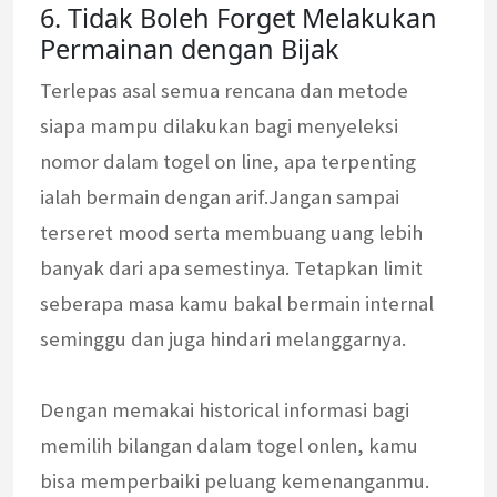
6. Tidak Boleh Forget Melakukan
Permainan dengan Bijak
Terlepas asal semua rencana dan metode
siapa mampu dilakukan bagi menyeleksi
nomor dalam togel on line, apa terpenting
ialah bermain dengan arif.Jangan sampai
terseret mood serta membuang uang lebih
banyak dari apa semestinya. Tetapkan limit
seberapa masa kamu bakal bermain internal
seminggu dan juga hindari melanggarnya.
Dengan memakai historical informasi bagi
memilih bilangan dalam togel onlen, kamu
bisa memperbaiki peluang kemenanganmu.