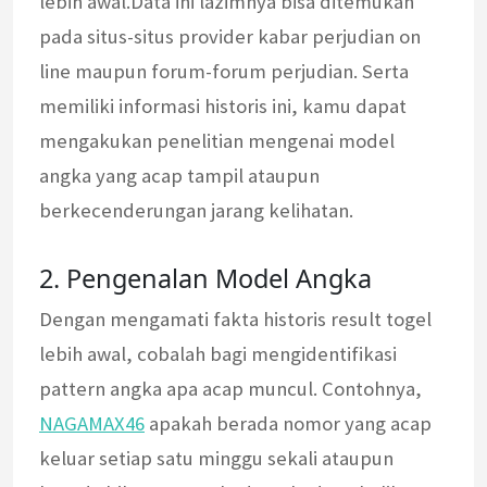
lebih awal.Data ini lazimnya bisa ditemukan
pada situs-situs provider kabar perjudian on
line maupun forum-forum perjudian. Serta
memiliki informasi historis ini, kamu dapat
mengakukan penelitian mengenai model
angka yang acap tampil ataupun
berkecenderungan jarang kelihatan.
2. Pengenalan Model Angka
Dengan mengamati fakta historis result togel
lebih awal, cobalah bagi mengidentifikasi
pattern angka apa acap muncul. Contohnya,
NAGAMAX46
apakah berada nomor yang acap
keluar setiap satu minggu sekali ataupun