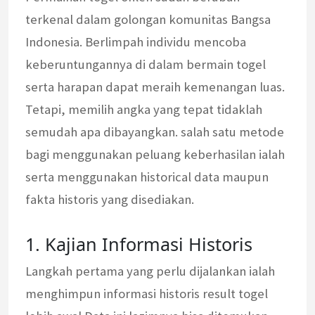
terkenal dalam golongan komunitas Bangsa
Indonesia. Berlimpah individu mencoba
keberuntungannya di dalam bermain togel
serta harapan dapat meraih kemenangan luas.
Tetapi, memilih angka yang tepat tidaklah
semudah apa dibayangkan. salah satu metode
bagi menggunakan peluang keberhasilan ialah
serta menggunakan historical data maupun
fakta historis yang disediakan.
1. Kajian Informasi Historis
Langkah pertama yang perlu dijalankan ialah
menghimpun informasi historis result togel