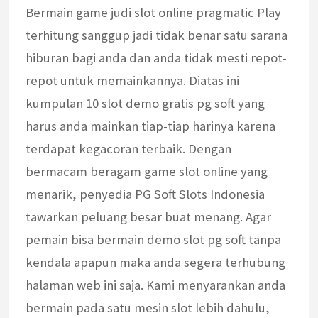
Bermain game judi slot online pragmatic Play
terhitung sanggup jadi tidak benar satu sarana
hiburan bagi anda dan anda tidak mesti repot-
repot untuk memainkannya. Diatas ini
kumpulan 10 slot demo gratis pg soft yang
harus anda mainkan tiap-tiap harinya karena
terdapat kegacoran terbaik. Dengan
bermacam beragam game slot online yang
menarik, penyedia PG Soft Slots Indonesia
tawarkan peluang besar buat menang. Agar
pemain bisa bermain demo slot pg soft tanpa
kendala apapun maka anda segera terhubung
halaman web ini saja. Kami menyarankan anda
bermain pada satu mesin slot lebih dahulu,