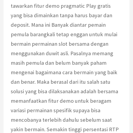
tawarkan fitur demo pragmatic Play gratis
yang bisa dimainkan tanpa harus bayar dan
deposit. Mana ini Banyak diantar pemain
pemula barangkali tetap enggan untuk mulai
bermain permainan slot bersama dengan
menggunakan duwit asli. Pasalnya memang
masih pemula dan belum banyak paham
mengenai bagaimana cara bermain yang baik
dan benar. Maka berasal dari itu salah satu
solusi yang bisa dilaksanakan adalah bersama
memanfaatkan fitur demo untuk beragam
variasi permainan spesifik supaya bisa
mencobanya terlebih dahulu sebelum saat
yakin bermain. Semakin tinggi persentasi RTP