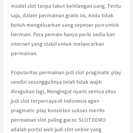
model slot tanpa takut kehilangan uang. Tentu
saja, dalam permainan gratis ini, Anda tidak
butuh mengeluarkan uang sepeser pun untuk
bermain. Para pemain hanya perlu sedia kan
internet yang stabil untuk melancarkan
permainan.
Popularitas permainan judi slot pragmatic play
sendiri sesungguhnya telah tidak wajib
diragukan lagi, Mengingat nyaris semua situs
judi slot terpercaya di Indonesia agen
pragmatic play konsisten sukses merilis
permainan slot paling gacor. SLOTDEMO
adalah portal web judi slot online yang