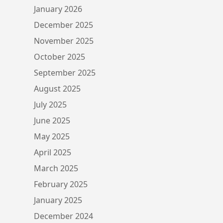
January 2026
December 2025
November 2025
October 2025
September 2025
August 2025
July 2025
June 2025
May 2025
April 2025
March 2025
February 2025
January 2025
December 2024