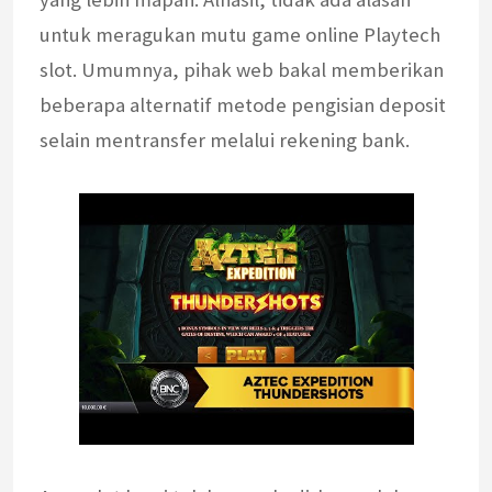
untuk meragukan mutu game online Playtech
slot. Umumnya, pihak web bakal memberikan
beberapa alternatif metode pengisian deposit
selain mentransfer melalui rekening bank.