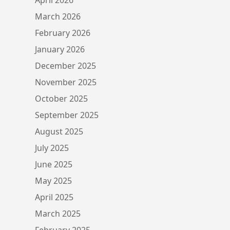
April 2026
March 2026
February 2026
January 2026
December 2025
November 2025
October 2025
September 2025
August 2025
July 2025
June 2025
May 2025
April 2025
March 2025