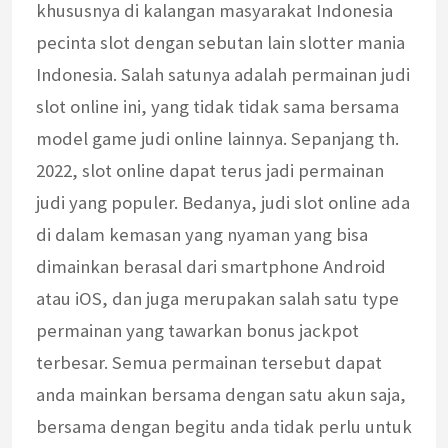
khususnya di kalangan masyarakat Indonesia
pecinta slot dengan sebutan lain slotter mania
Indonesia. Salah satunya adalah permainan judi
slot online ini, yang tidak tidak sama bersama
model game judi online lainnya. Sepanjang th.
2022, slot online dapat terus jadi permainan
judi yang populer. Bedanya, judi slot online ada
di dalam kemasan yang nyaman yang bisa
dimainkan berasal dari smartphone Android
atau iOS, dan juga merupakan salah satu type
permainan yang tawarkan bonus jackpot
terbesar. Semua permainan tersebut dapat
anda mainkan bersama dengan satu akun saja,
bersama dengan begitu anda tidak perlu untuk