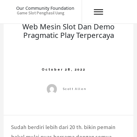
Skip
Our Community Foundation
to
Game Slot Penghasil Uang
content
Web Mesin Slot Dan Demo
Pragmatic Play Terpercaya
Sudah berdiri lebih dari 20 th. bikin pemain
bakal mulai puas bersama dengan semua