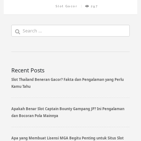
Slot Gacor
297
Search
for:
Recent Posts
Slot Thailand Beneran Gacor? Fakta dan Pengalaman yang Perlu
Kamu Tahu
Apakah Benar Slot Captain Bounty Gampang JP? Ini Pengalaman
dan Bocoran Pola Mainnya
Apa yang Membuat Lisensi MGA Begitu Penting untuk Situs Slot