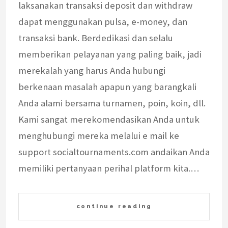
laksanakan transaksi deposit dan withdraw
dapat menggunakan pulsa, e-money, dan
transaksi bank. Berdedikasi dan selalu
memberikan pelayanan yang paling baik, jadi
merekalah yang harus Anda hubungi
berkenaan masalah apapun yang barangkali
Anda alami bersama turnamen, poin, koin, dll.
Kami sangat merekomendasikan Anda untuk
menghubungi mereka melalui e mail ke
support socialtournaments.com andaikan Anda
memiliki pertanyaan perihal platform kita.…
continue reading