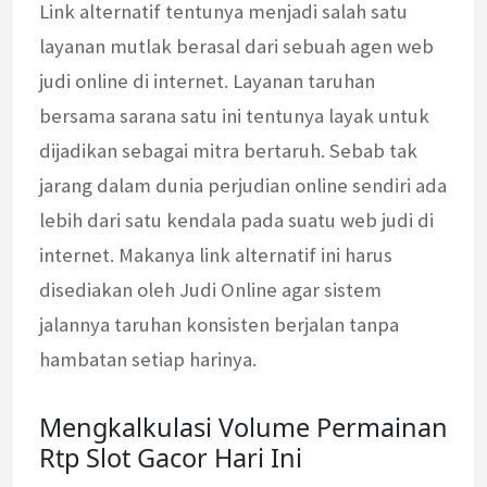
Link alternatif tentunya menjadi salah satu
layanan mutlak berasal dari sebuah agen web
judi online di internet. Layanan taruhan
bersama sarana satu ini tentunya layak untuk
dijadikan sebagai mitra bertaruh. Sebab tak
jarang dalam dunia perjudian online sendiri ada
lebih dari satu kendala pada suatu web judi di
internet. Makanya link alternatif ini harus
disediakan oleh Judi Online agar sistem
jalannya taruhan konsisten berjalan tanpa
hambatan setiap harinya.
Mengkalkulasi Volume Permainan
Rtp Slot Gacor Hari Ini