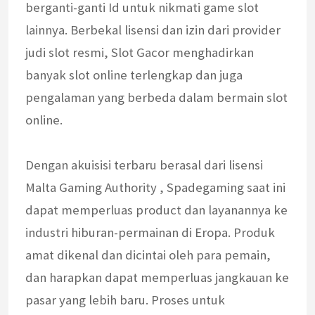
berganti-ganti Id untuk nikmati game slot
lainnya. Berbekal lisensi dan izin dari provider
judi slot resmi, Slot Gacor menghadirkan
banyak slot online terlengkap dan juga
pengalaman yang berbeda dalam bermain slot
online.
Dengan akuisisi terbaru berasal dari lisensi
Malta Gaming Authority , Spadegaming saat ini
dapat memperluas product dan layanannya ke
industri hiburan-permainan di Eropa. Produk
amat dikenal dan dicintai oleh para pemain,
dan harapkan dapat memperluas jangkauan ke
pasar yang lebih baru. Proses untuk