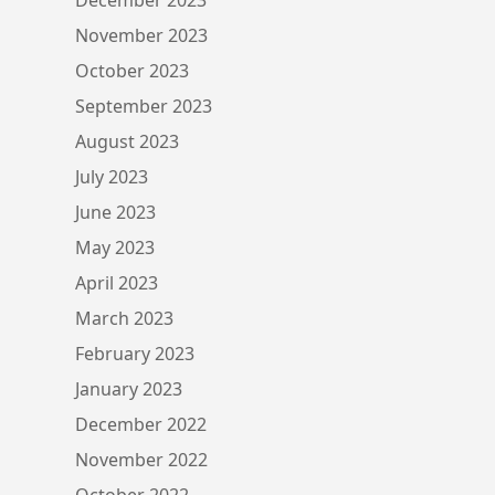
December 2023
November 2023
October 2023
September 2023
August 2023
July 2023
June 2023
May 2023
April 2023
March 2023
February 2023
January 2023
December 2022
November 2022