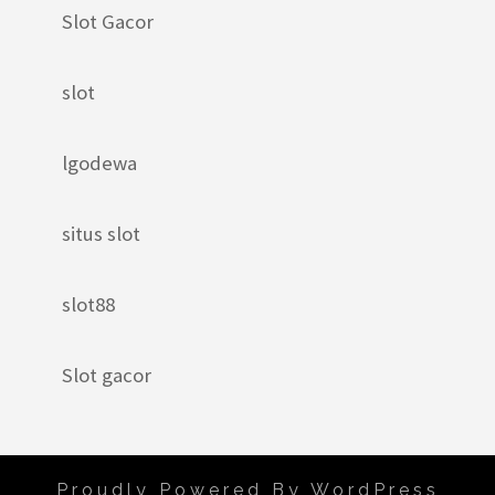
Slot Gacor
slot
lgodewa
situs slot
slot88
Slot gacor
Proudly Powered By WordPress