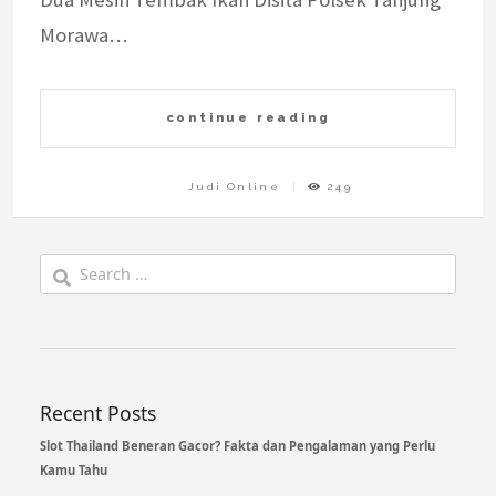
Morawa…
continue reading
Judi Online
249
Search
for:
Recent Posts
Slot Thailand Beneran Gacor? Fakta dan Pengalaman yang Perlu
Kamu Tahu