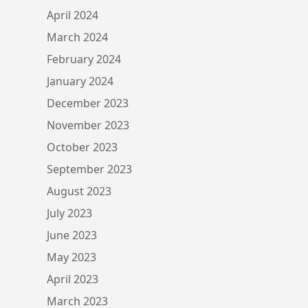
April 2024
March 2024
February 2024
January 2024
December 2023
November 2023
October 2023
September 2023
August 2023
July 2023
June 2023
May 2023
April 2023
March 2023