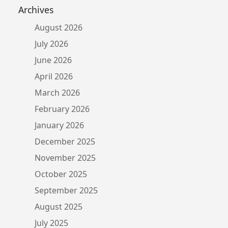
Archives
August 2026
July 2026
June 2026
April 2026
March 2026
February 2026
January 2026
December 2025
November 2025
October 2025
September 2025
August 2025
July 2025