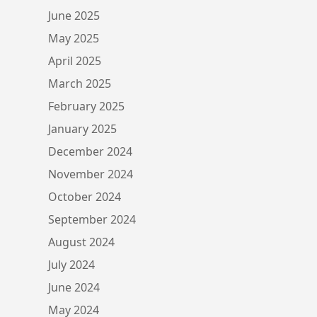
June 2025
May 2025
April 2025
March 2025
February 2025
January 2025
December 2024
November 2024
October 2024
September 2024
August 2024
July 2024
June 2024
May 2024