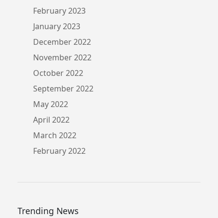
February 2023
January 2023
December 2022
November 2022
October 2022
September 2022
May 2022
April 2022
March 2022
February 2022
Trending News