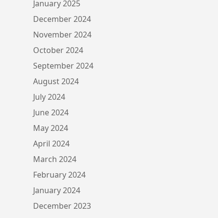
January 2025
December 2024
November 2024
October 2024
September 2024
August 2024
July 2024
June 2024
May 2024
April 2024
March 2024
February 2024
January 2024
December 2023