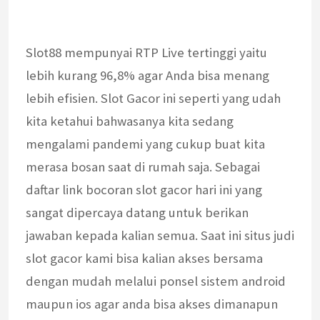
Slot88 mempunyai RTP Live tertinggi yaitu
lebih kurang 96,8% agar Anda bisa menang
lebih efisien. Slot Gacor ini seperti yang udah
kita ketahui bahwasanya kita sedang
mengalami pandemi yang cukup buat kita
merasa bosan saat di rumah saja. Sebagai
daftar link bocoran slot gacor hari ini yang
sangat dipercaya datang untuk berikan
jawaban kepada kalian semua. Saat ini situs judi
slot gacor kami bisa kalian akses bersama
dengan mudah melalui ponsel sistem android
maupun ios agar anda bisa akses dimanapun