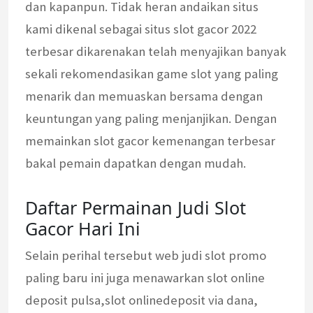
dan kapanpun. Tidak heran andaikan situs
kami dikenal sebagai situs slot gacor 2022
terbesar dikarenakan telah menyajikan banyak
sekali rekomendasikan game slot yang paling
menarik dan memuaskan bersama dengan
keuntungan yang paling menjanjikan. Dengan
memainkan slot gacor kemenangan terbesar
bakal pemain dapatkan dengan mudah.
Daftar Permainan Judi Slot
Gacor Hari Ini
Selain perihal tersebut web judi slot promo
paling baru ini juga menawarkan slot online
deposit pulsa,slot onlinedeposit via dana,