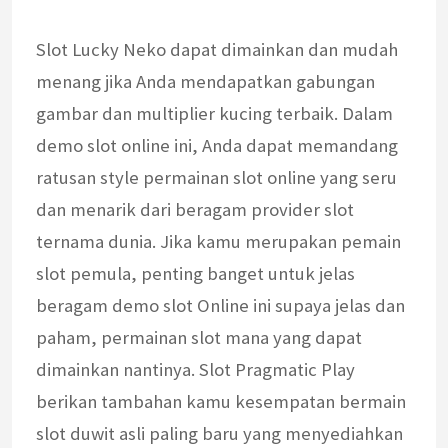
Slot Lucky Neko dapat dimainkan dan mudah
menang jika Anda mendapatkan gabungan
gambar dan multiplier kucing terbaik. Dalam
demo slot online ini, Anda dapat memandang
ratusan style permainan slot online yang seru
dan menarik dari beragam provider slot
ternama dunia. Jika kamu merupakan pemain
slot pemula, penting banget untuk jelas
beragam demo slot Online ini supaya jelas dan
paham, permainan slot mana yang dapat
dimainkan nantinya. Slot Pragmatic Play
berikan tambahan kamu kesempatan bermain
slot duwit asli paling baru yang menyediahkan