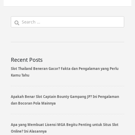
Search
for:
Recent Posts
Slot Thailand Beneran Gacor? Fakta dan Pengalaman yang Perlu
Kamu Tahu
Apakah Benar Slot Captain Bounty Gampang JP? Ini Pengalaman
dan Bocoran Pola Mainnya
Apa yang Membuat Lisensi MGA Begitu Penting untuk Situs Slot
Online? Ini Alasannya