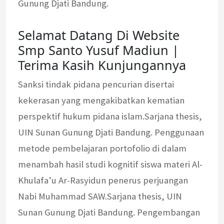
Gunung Djati Bandung.
Selamat Datang Di Website
Smp Santo Yusuf Madiun |
Terima Kasih Kunjungannya
Sanksi tindak pidana pencurian disertai
kekerasan yang mengakibatkan kematian
perspektif hukum pidana islam.Sarjana thesis,
UIN Sunan Gunung Djati Bandung. Penggunaan
metode pembelajaran portofolio di dalam
menambah hasil studi kognitif siswa materi Al-
Khulafa’u Ar-Rasyidun penerus perjuangan
Nabi Muhammad SAW.Sarjana thesis, UIN
Sunan Gunung Djati Bandung. Pengembangan