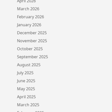
April 2026
March 2026
February 2026
January 2026
December 2025
November 2025
October 2025
September 2025
August 2025
July 2025
June 2025
May 2025
April 2025
March 2025