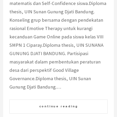
matematis dan Self-Confidence siswa.Diploma
thesis, UIN Sunan Gunung Djati Bandung.
Konseling grup bersama dengan pendekatan
rasional Emotive Therapy untuk kurangi
kecanduan Game Online pada siswa kelas VIII
SMPN 1 Ciparay.Diploma thesis, UIN SUNANA
GUNUNG DJATI BANDUNG. Partisipasi
masyarakat dalam pembentukan peraturan
desa dari perspektif Good Village
Governance.Diploma thesis, UIN Sunan
Gunung Djati Bandung.…
continue reading