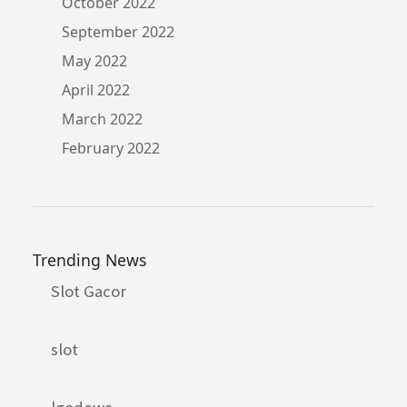
October 2022
September 2022
May 2022
April 2022
March 2022
February 2022
Trending News
Slot Gacor
slot