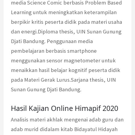
media Science Comic berbasis Problem Based
Learning untuk meningkatkan keterampilan
berpikir kritis peserta didik pada materi usaha
dan energi.Diploma thesis, UIN Sunan Gunung
Djati Bandung. Penggunaan media
pembelajaran berbasis smartphone
menggunakan sensor magnetometer untuk
menaikkan hasil belajar kognitif peserta didik
pada Materi Gerak Lurus.Sarjana thesis, UIN
Sunan Gunung Djati Bandung.
Hasil Kajian Online Himapif 2020
Analisis materi akhlak mengenai adab guru dan
adab murid didalam kitab Bidayatul Hidayah