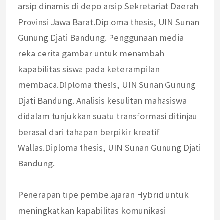
arsip dinamis di depo arsip Sekretariat Daerah
Provinsi Jawa Barat.Diploma thesis, UIN Sunan
Gunung Djati Bandung. Penggunaan media
reka cerita gambar untuk menambah
kapabilitas siswa pada keterampilan
membaca.Diploma thesis, UIN Sunan Gunung
Djati Bandung. Analisis kesulitan mahasiswa
didalam tunjukkan suatu transformasi ditinjau
berasal dari tahapan berpikir kreatif
Wallas.Diploma thesis, UIN Sunan Gunung Djati
Bandung.
Penerapan tipe pembelajaran Hybrid untuk
meningkatkan kapabilitas komunikasi