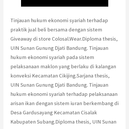
Tinjauan hukum ekonomi syariah terhadap
praktik jual beli bersama dengan sistem
Giveaway di store Colosal.Wear.Diploma thesis,
UIN Sunan Gunung Djati Bandung. Tinjauan
hukum ekonomi syariah pada sistem
pelaksanaan maklon yang berlaku di kalangan
konveksi Kecamatan Cikijing.Sarjana thesis,
UIN Sunan Gunung Djati Bandung. Tinjauan
hukum ekonomi syariah terhadap pelaksanaan
arisan ikan dengan sistem iuran berkembang di
Desa Gardusayang Kecamatan Cisalak
Kabupaten Subang.Diploma thesis, UIN Sunan