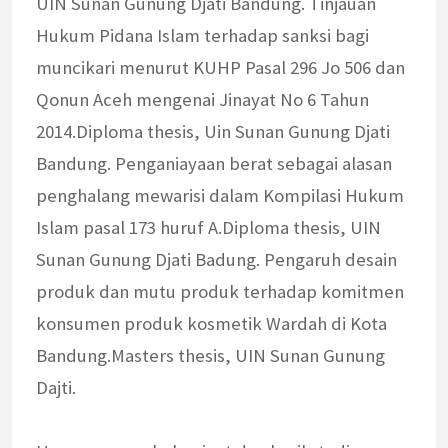
UIN Sunan Gunung Djati Bandung. Tinjauan
Hukum Pidana Islam terhadap sanksi bagi
muncikari menurut KUHP Pasal 296 Jo 506 dan
Qonun Aceh mengenai Jinayat No 6 Tahun
2014.Diploma thesis, Uin Sunan Gunung Djati
Bandung. Penganiayaan berat sebagai alasan
penghalang mewarisi dalam Kompilasi Hukum
Islam pasal 173 huruf A.Diploma thesis, UIN
Sunan Gunung Djati Badung. Pengaruh desain
produk dan mutu produk terhadap komitmen
konsumen produk kosmetik Wardah di Kota
Bandung.Masters thesis, UIN Sunan Gunung
Dajti.