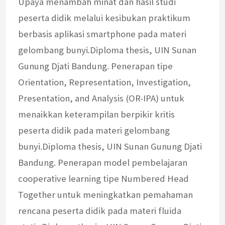
Upaya menambah minat dan hasil studi
peserta didik melalui kesibukan praktikum
berbasis aplikasi smartphone pada materi
gelombang bunyi.Diploma thesis, UIN Sunan
Gunung Djati Bandung. Penerapan tipe
Orientation, Representation, Investigation,
Presentation, and Analysis (OR-IPA) untuk
menaikkan keterampilan berpikir kritis
peserta didik pada materi gelombang
bunyi.Diploma thesis, UIN Sunan Gunung Djati
Bandung. Penerapan model pembelajaran
cooperative learning tipe Numbered Head
Together untuk meningkatkan pemahaman
rencana peserta didik pada materi fluida