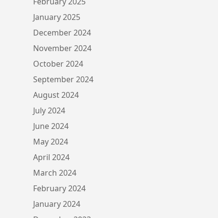
February 2025
January 2025
December 2024
November 2024
October 2024
September 2024
August 2024
July 2024
June 2024
May 2024
April 2024
March 2024
February 2024
January 2024