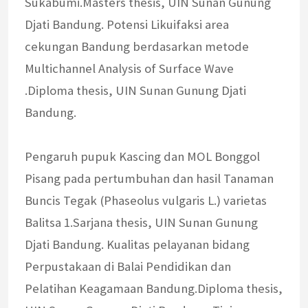
Sukabumi.Masters thesis, UIN Sunan Gunung
Djati Bandung. Potensi Likuifaksi area
cekungan Bandung berdasarkan metode
Multichannel Analysis of Surface Wave
.Diploma thesis, UIN Sunan Gunung Djati
Bandung.
Pengaruh pupuk Kascing dan MOL Bonggol
Pisang pada pertumbuhan dan hasil Tanaman
Buncis Tegak (Phaseolus vulgaris L.) varietas
Balitsa 1.Sarjana thesis, UIN Sunan Gunung
Djati Bandung. Kualitas pelayanan bidang
Perpustakaan di Balai Pendidikan dan
Pelatihan Keagamaan Bandung.Diploma thesis,