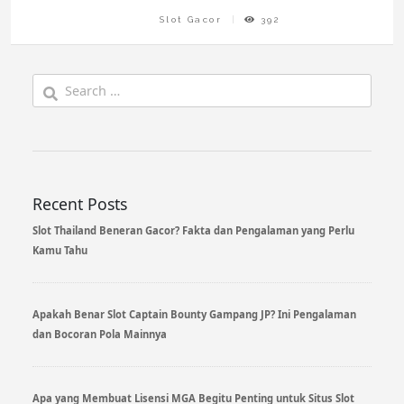
Slot Gacor
392
Search
for:
Recent Posts
Slot Thailand Beneran Gacor? Fakta dan Pengalaman yang Perlu
Kamu Tahu
Apakah Benar Slot Captain Bounty Gampang JP? Ini Pengalaman
dan Bocoran Pola Mainnya
Apa yang Membuat Lisensi MGA Begitu Penting untuk Situs Slot