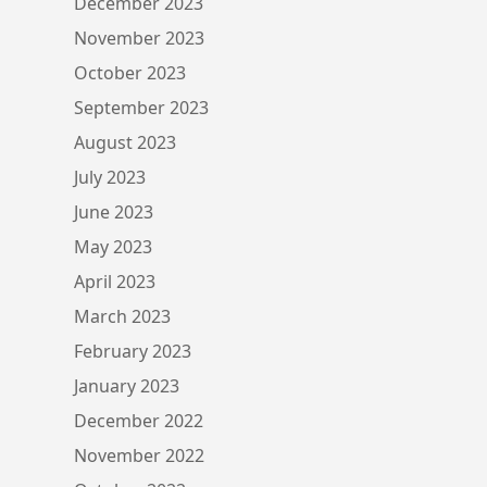
December 2023
November 2023
October 2023
September 2023
August 2023
July 2023
June 2023
May 2023
April 2023
March 2023
February 2023
January 2023
December 2022
November 2022