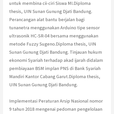
untuk membina cii-ciri Siswa MI.Diploma
thesis, UIN Sunan Gunung Djati Bandung.
Perancangan alat bantu berjalan bagi
tunanetra menggunakan Arduino tipe sensor
ultrasonik HC-SR-04 bersama menggunakan
metode Fuzzy Sugeno.Diploma thesis, UIN
Sunan Gunung Djati Bandung. Tinjauan hukum
ekonomi Syariah terhadap akad ijarah didalam
pembiayaan BSM implan PNS di Bank Syariah
Mandiri Kantor Cabang Garut.Diploma thesis,
UIN Sunan Gunung Djati Bandung.
Implementasi Peraturan Arsip Nasional nomor
9 tahun 2018 mengenai pedoman pengelolaan