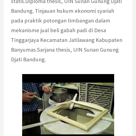
statis.Diploma thesis, UIN Sunan Gunung Djati
Bandung. Tinjauan hukum ekonomi syariah
pada praktik potongan timbangan dalam
mekanisme jual beli gabah padi di Desa
Tinggarjaya Kecamatan Jatilawang Kabupaten
Banyumas.Sarjana thesis, UIN Sunan Gunung
Djati Bandung.