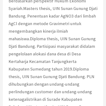
berdasarkan perspektif Hukum Ekonomi
Syariah.Masters thesis, UIN Sunan Gunung Djati
Bandung. Penentuan kadar AgNO3 dari limbah
AgCl dengan metode Gravimetri untuk
mengembangkan kinerja ilmiah
mahasiswa.Diploma thesis, UIN Sunan Gunung
Djati Bandung. Partisipasi masyarakat didalam
pengelolaan alokasi dana desa di Desa
Kertaharja Kecamatan Tanjungkerta
Kabupaten Sumedang tahun 2019.Diploma
thesis, UIN Sunan Gunung Djati Bandung. PLN
dihubungkan dengan undang-undang
perlindungan customer dan undang-undang
ketenagalistrikan di Surade Kabupaten