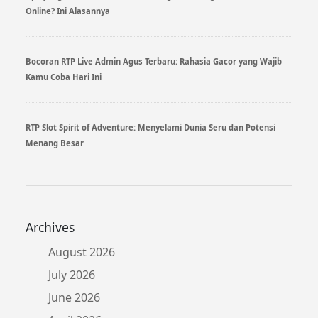
Online? Ini Alasannya
Bocoran RTP Live Admin Agus Terbaru: Rahasia Gacor yang Wajib
Kamu Coba Hari Ini
RTP Slot Spirit of Adventure: Menyelami Dunia Seru dan Potensi
Menang Besar
Archives
August 2026
July 2026
June 2026