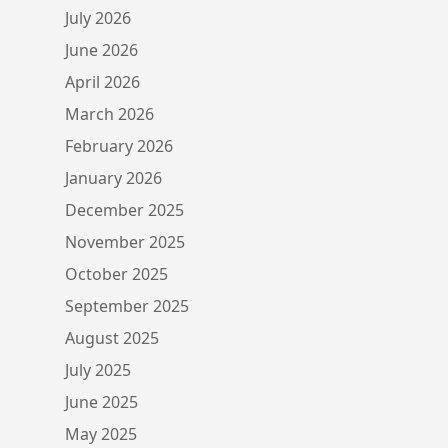
July 2026
June 2026
April 2026
March 2026
February 2026
January 2026
December 2025
November 2025
October 2025
September 2025
August 2025
July 2025
June 2025
May 2025