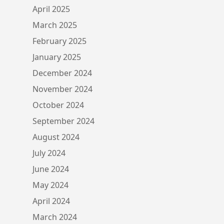
April 2025
March 2025
February 2025
January 2025
December 2024
November 2024
October 2024
September 2024
August 2024
July 2024
June 2024
May 2024
April 2024
March 2024