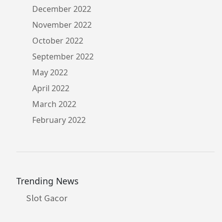
December 2022
November 2022
October 2022
September 2022
May 2022
April 2022
March 2022
February 2022
Trending News
Slot Gacor