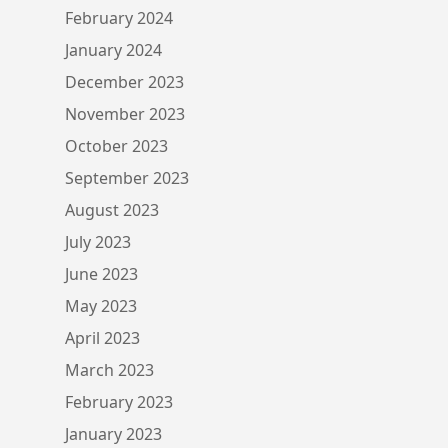
February 2024
January 2024
December 2023
November 2023
October 2023
September 2023
August 2023
July 2023
June 2023
May 2023
April 2023
March 2023
February 2023
January 2023