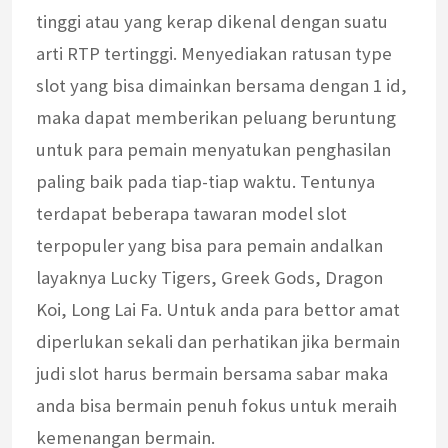
tinggi atau yang kerap dikenal dengan suatu
arti RTP tertinggi. Menyediakan ratusan type
slot yang bisa dimainkan bersama dengan 1 id,
maka dapat memberikan peluang beruntung
untuk para pemain menyatukan penghasilan
paling baik pada tiap-tiap waktu. Tentunya
terdapat beberapa tawaran model slot
terpopuler yang bisa para pemain andalkan
layaknya Lucky Tigers, Greek Gods, Dragon
Koi, Long Lai Fa. Untuk anda para bettor amat
diperlukan sekali dan perhatikan jika bermain
judi slot harus bermain bersama sabar maka
anda bisa bermain penuh fokus untuk meraih
kemenangan bermain.