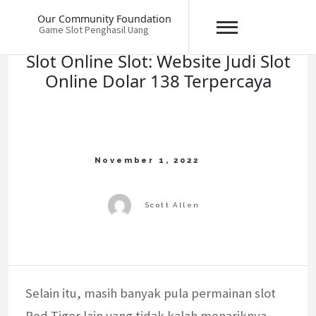
Skip
Our Community Foundation
to
Game Slot Penghasil Uang
content
Slot Online Slot: Website Judi Slot
Online Dolar 138 Terpercaya
Selain itu, masih banyak pula permainan slot
Red Tiger lain yang tidak kalah menariknya