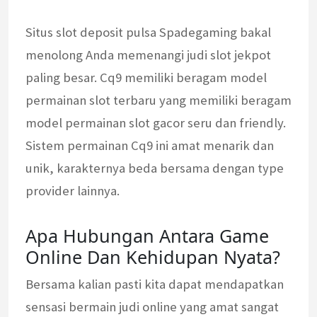
Situs slot deposit pulsa Spadegaming bakal
menolong Anda memenangi judi slot jekpot
paling besar. Cq9 memiliki beragam model
permainan slot terbaru yang memiliki beragam
model permainan slot gacor seru dan friendly.
Sistem permainan Cq9 ini amat menarik dan
unik, karakternya beda bersama dengan type
provider lainnya.
Apa Hubungan Antara Game
Online Dan Kehidupan Nyata?
Bersama kalian pasti kita dapat mendapatkan
sensasi bermain judi online yang amat sangat