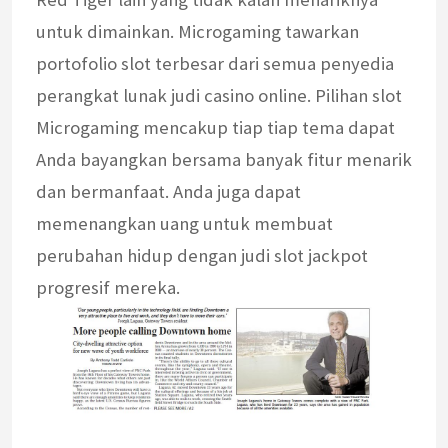
untuk dimainkan. Microgaming tawarkan
portofolio slot terbesar dari semua penyedia
perangkat lunak judi casino online. Pilihan slot
Microgaming mencakup tiap tiap tema dapat
Anda bayangkan bersama banyak fitur menarik
dan bermanfaat. Anda juga dapat
memenangkan uang untuk membuat
perubahan hidup dengan judi slot jackpot
progresif mereka.