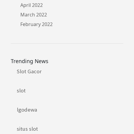
April 2022
March 2022
February 2022
Trending News
Slot Gacor
slot
lgodewa
situs slot