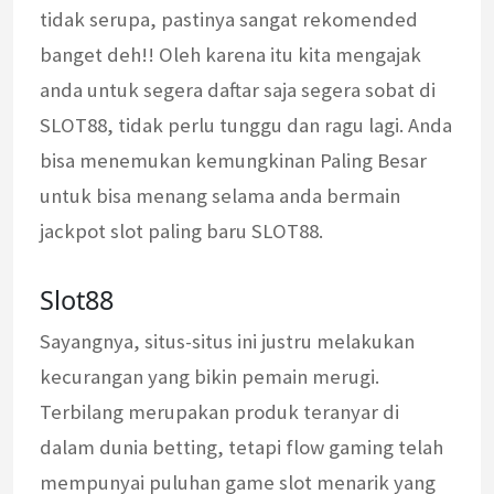
tidak serupa, pastinya sangat rekomended
banget deh!! Oleh karena itu kita mengajak
anda untuk segera daftar saja segera sobat di
SLOT88, tidak perlu tunggu dan ragu lagi. Anda
bisa menemukan kemungkinan Paling Besar
untuk bisa menang selama anda bermain
jackpot slot paling baru SLOT88.
Slot88
Sayangnya, situs-situs ini justru melakukan
kecurangan yang bikin pemain merugi.
Terbilang merupakan produk teranyar di
dalam dunia betting, tetapi flow gaming telah
mempunyai puluhan game slot menarik yang