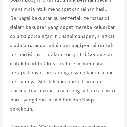
maksimal untuk mendapatkan raihan hasil.
Berbagai kekuatan super terlalu terbatas di
dalam kekuatan yang dapat mereka keluarkan
selama persaingan ini. Bagaimanapun, Tingkat
3 adalah standar minimum bagi pemain untuk
berpartisipasi di dalam kompetisi. Sedangkan
untuk Road to Glory, feature ini mencatat
berapa banyak pertarungan yang kamu jalani
per harinya. Setelah anda meraih jumlah
khusus, feature ini bakal menghadiahkan hero
baru, yang tidak bisa dibeli dari Shop
sekalipun.
Karena sifat AOV sebagai game persaingan,