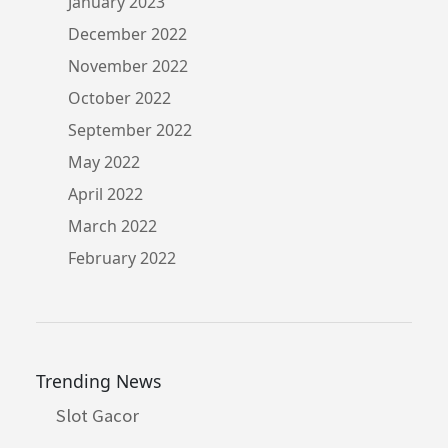
January 2023
December 2022
November 2022
October 2022
September 2022
May 2022
April 2022
March 2022
February 2022
Trending News
Slot Gacor