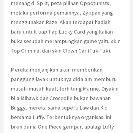
menang di Split, peta pilihan Oppotunists,
melalui performa pemainnya, Zyppan yang
menggunakan Raze. Akan terdapat hadiah
baru untuk tiap tiap Lucky Card yang kalian
buka sesudah merampungkan game yaitu skin
Top Criminal dan skin Clown Car (Tuk-Tuk).
Mereka menjanjikan akan memberikan
panggung layak untuknya didalam memburu
musuh-musuh kuat, terhitung Marine. Diyakini
bila Mihawk dan Crocodile bukan bawahan
Buggy, mereka sama seperti Law dan Kid
bersama Luffy. Terbentuknya organisasi ini
bikin dunia One Piece gempar, apalagi Luffy