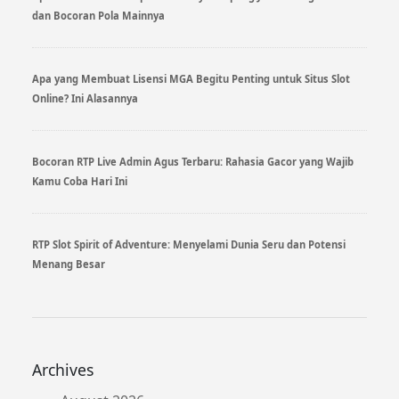
dan Bocoran Pola Mainnya
Apa yang Membuat Lisensi MGA Begitu Penting untuk Situs Slot
Online? Ini Alasannya
Bocoran RTP Live Admin Agus Terbaru: Rahasia Gacor yang Wajib
Kamu Coba Hari Ini
RTP Slot Spirit of Adventure: Menyelami Dunia Seru dan Potensi
Menang Besar
Archives