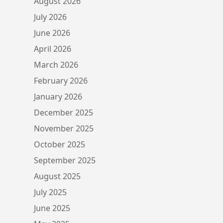
August 2026
July 2026
June 2026
April 2026
March 2026
February 2026
January 2026
December 2025
November 2025
October 2025
September 2025
August 2025
July 2025
June 2025