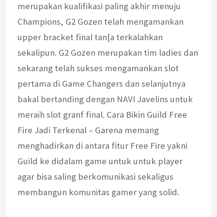
merupakan kualifikasi paling akhir menuju
Champions, G2 Gozen telah mengamankan
upper bracket final tan[a terkalahkan
sekalipun. G2 Gozen merupakan tim ladies dan
sekarang telah sukses mengamankan slot
pertama di Game Changers dan selanjutnya
bakal bertanding dengan NAVI Javelins untuk
meraih slot granf final. Cara Bikin Guild Free
Fire Jadi Terkenal – Garena memang
menghadirkan di antara fitur Free Fire yakni
Guild ke didalam game untuk untuk player
agar bisa saling berkomunikasi sekaligus
membangun komunitas gamer yang solid.