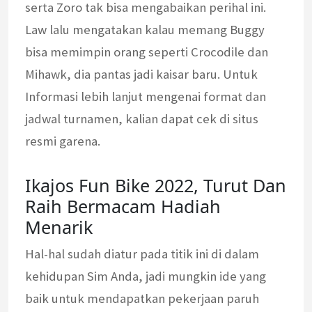
serta Zoro tak bisa mengabaikan perihal ini.
Law lalu mengatakan kalau memang Buggy
bisa memimpin orang seperti Crocodile dan
Mihawk, dia pantas jadi kaisar baru. Untuk
Informasi lebih lanjut mengenai format dan
jadwal turnamen, kalian dapat cek di situs
resmi garena.
Ikajos Fun Bike 2022, Turut Dan
Raih Bermacam Hadiah
Menarik
Hal-hal sudah diatur pada titik ini di dalam
kehidupan Sim Anda, jadi mungkin ide yang
baik untuk mendapatkan pekerjaan paruh