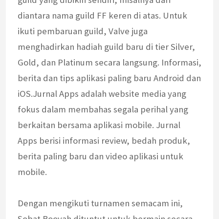
diantara nama guild FF keren di atas. Untuk
ikuti pembaruan guild, Valve juga
menghadirkan hadiah guild baru di tier Silver,
Gold, dan Platinum secara langsung. Informasi,
berita dan tips aplikasi paling baru Android dan
iOS.Jurnal Apps adalah website media yang
fokus dalam membahas segala perihal yang
berkaitan bersama aplikasi mobile. Jurnal
Apps berisi informasi review, bedah produk,
berita paling baru dan video aplikasi untuk
mobile.
Dengan mengikuti turnamen semacam ini,
Sobat Booyah dituntut untuk bermain secara