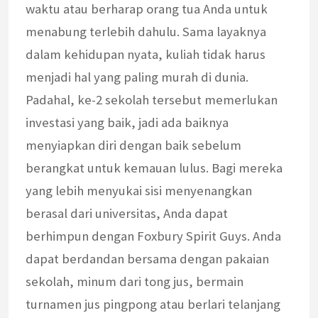
waktu atau berharap orang tua Anda untuk
menabung terlebih dahulu. Sama layaknya
dalam kehidupan nyata, kuliah tidak harus
menjadi hal yang paling murah di dunia.
Padahal, ke-2 sekolah tersebut memerlukan
investasi yang baik, jadi ada baiknya
menyiapkan diri dengan baik sebelum
berangkat untuk kemauan lulus. Bagi mereka
yang lebih menyukai sisi menyenangkan
berasal dari universitas, Anda dapat
berhimpun dengan Foxbury Spirit Guys. Anda
dapat berdandan bersama dengan pakaian
sekolah, minum dari tong jus, bermain
turnamen jus pingpong atau berlari telanjang