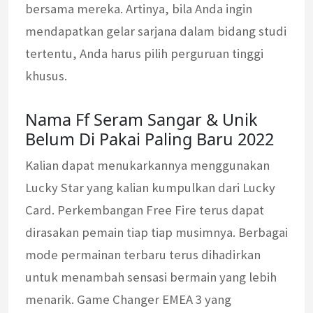
bersama mereka. Artinya, bila Anda ingin
mendapatkan gelar sarjana dalam bidang studi
tertentu, Anda harus pilih perguruan tinggi
khusus.
Nama Ff Seram Sangar & Unik
Belum Di Pakai Paling Baru 2022
Kalian dapat menukarkannya menggunakan
Lucky Star yang kalian kumpulkan dari Lucky
Card. Perkembangan Free Fire terus dapat
dirasakan pemain tiap tiap musimnya. Berbagai
mode permainan terbaru terus dihadirkan
untuk menambah sensasi bermain yang lebih
menarik. Game Changer EMEA 3 yang