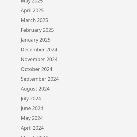
May 2025
April 2025
March 2025
February 2025
January 2025
December 2024
November 2024
October 2024
September 2024
August 2024
July 2024
June 2024
May 2024
April 2024