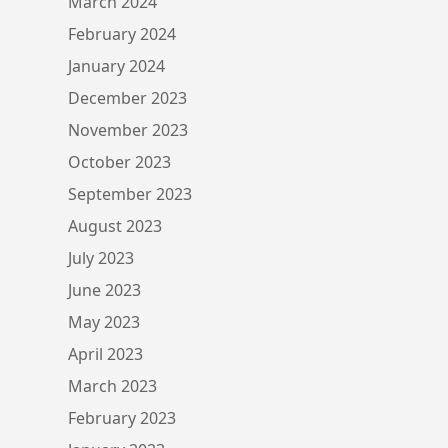
March 2024
February 2024
January 2024
December 2023
November 2023
October 2023
September 2023
August 2023
July 2023
June 2023
May 2023
April 2023
March 2023
February 2023