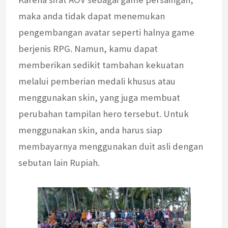
maka anda tidak dapat menemukan
pengembangan avatar seperti halnya game
berjenis RPG. Namun, kamu dapat
memberikan sedikit tambahan kekuatan
melalui pemberian medali khusus atau
menggunakan skin, yang juga membuat
perubahan tampilan hero tersebut. Untuk
menggunakan skin, anda harus siap
membayarnya menggunakan duit asli dengan
sebutan lain Rupiah.