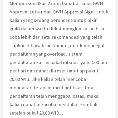
Memperkenalkan 2 item baru bernama GWH
Approval Letter dan GWH Approval Sign. Untuk
kalian yang sedang berencana untuk bikin
guild dalam waktu dekat mungkin kalian bisa
coba lebih dari satu rekomendasi yang telah
siapkan dibawah ini. Namun, untuk mencegah
pendaftaran yang overload, sistem
pendaftaran kali ini bakal dibatasi yaitu 500 tim
per hari dan dapat di-reset tiap-tiap pukul
20.00 WIB. Jika kalian telah mencoba
mendaftar, tetapi muncul notifikasi total
pendaftaran telah menggapai batas, maka
kalian dapat mencoba mendaftar kembali
setelah pukul 20.00 WIB.…