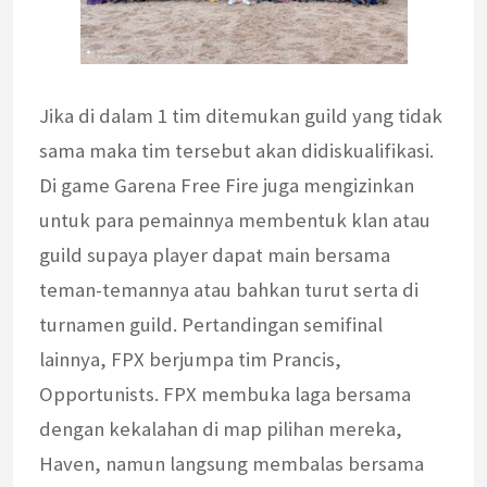
Jika di dalam 1 tim ditemukan guild yang tidak
sama maka tim tersebut akan didiskualifikasi.
Di game Garena Free Fire juga mengizinkan
untuk para pemainnya membentuk klan atau
guild supaya player dapat main bersama
teman-temannya atau bahkan turut serta di
turnamen guild. Pertandingan semifinal
lainnya, FPX berjumpa tim Prancis,
Opportunists. FPX membuka laga bersama
dengan kekalahan di map pilihan mereka,
Haven, namun langsung membalas bersama