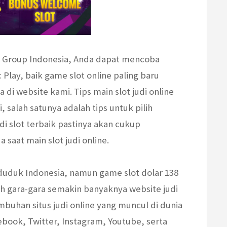
c Group Indonesia, Anda dapat mencoba
Play, baik game slot online paling baru
di website kami. Tips main slot judi online
, salah satunya adalah tips untuk pilih
udi slot terbaik pastinya akan cukup
aat main slot judi online.
nduduk Indonesia, namun game slot dolar 138
ah gara-gara semakin banyaknya website judi
mbuhan situs judi online yang muncul di dunia
cebook, Twitter, Instagram, Youtube, serta