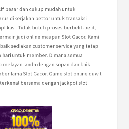
esif besar dan cukup mudah untuk
us dikerjakan bettor untuk transaksi
plikasi. Tidak butuh proses berbelit-belit,
ermain judi online maupun Slot Gacor. Kami
rbaik sediakan customer service yang tetap
iap hari untuk member. Dimana semua
ap melayani anda dengan sopan dan baik
r lama Slot Gacor. Game slot online duwit
t terkenal bersama dengan jackpot slot