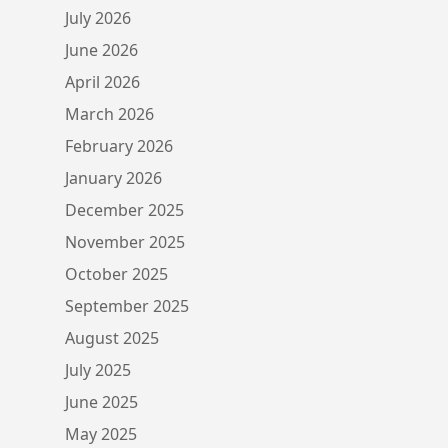
July 2026
June 2026
April 2026
March 2026
February 2026
January 2026
December 2025
November 2025
October 2025
September 2025
August 2025
July 2025
June 2025
May 2025