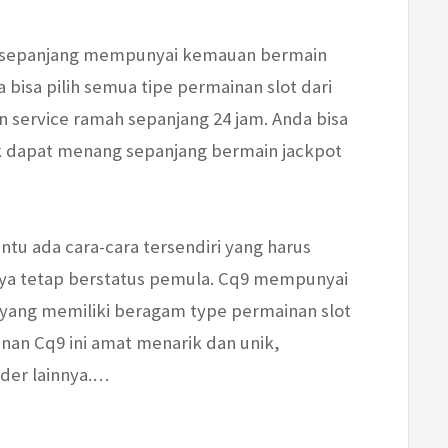
n sepanjang mempunyai kemauan bermain
a bisa pilih semua tipe permainan slot dari
 service ramah sepanjang 24 jam. Anda bisa
k dapat menang sepanjang bermain jackpot
tu ada cara-cara tersendiri yang harus
inya tetap berstatus pemula. Cq9 mempunyai
 yang memiliki beragam type permainan slot
inan Cq9 ini amat menarik dan unik,
der lainnya.…