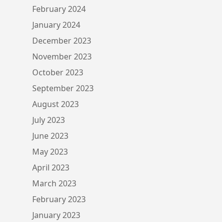
February 2024
January 2024
December 2023
November 2023
October 2023
September 2023
August 2023
July 2023
June 2023
May 2023
April 2023
March 2023
February 2023
January 2023