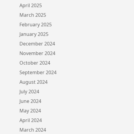
April 2025
March 2025
February 2025
January 2025
December 2024
November 2024
October 2024
September 2024
August 2024
July 2024
June 2024
May 2024
April 2024
March 2024