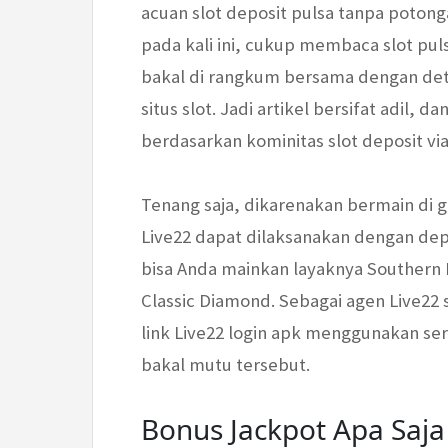
acuan slot deposit pulsa tanpa poton
pada kali ini, cukup membaca slot puls
bakal di rangkum bersama dengan det
situs slot. Jadi artikel bersifat adil, d
berdasarkan kominitas slot deposit via
Tenang saja, dikarenakan bermain di ga
Live22 dapat dilaksanakan dengan dep
bisa Anda mainkan layaknya Southern 
Classic Diamond. Sebagai agen Live22 
link Live22 login apk menggunakan se
bakal mutu tersebut.
Bonus Jackpot Apa Saja