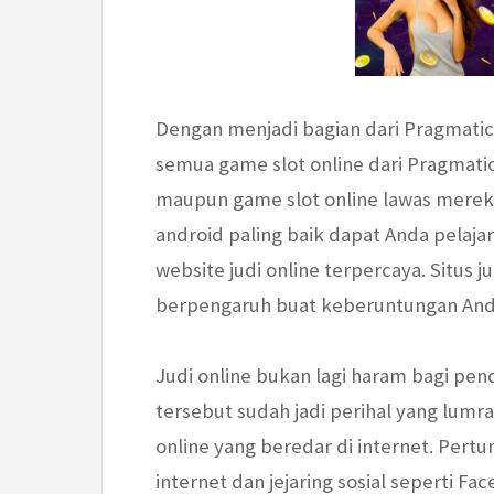
Dengan menjadi bagian dari Pragmati
semua game slot online dari Pragmatic 
maupun game slot online lawas mereka 
android paling baik dapat Anda pelajari
website judi online terpercaya. Situs j
berpengaruh buat keberuntungan Anda s
Judi online bukan lagi haram bagi pe
tersebut sudah jadi perihal yang lumr
online yang beredar di internet. Pertu
internet dan jejaring sosial seperti Fa