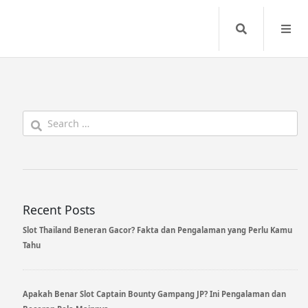
Search
Search
for:
Recent Posts
Slot Thailand Beneran Gacor? Fakta dan Pengalaman yang Perlu Kamu
Tahu
Apakah Benar Slot Captain Bounty Gampang JP? Ini Pengalaman dan