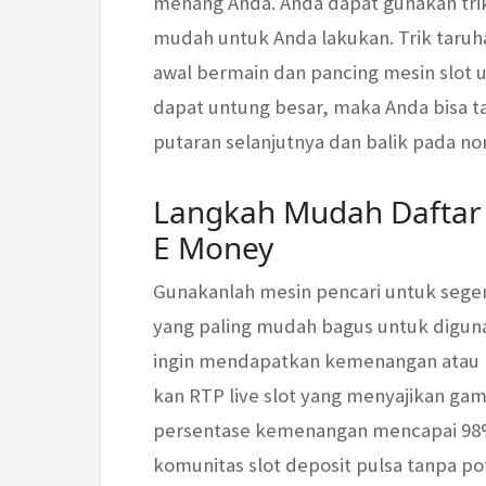
menang Anda. Anda dapat gunakan tri
mudah untuk Anda lakukan. Trik taruha
awal bermain dan pancing mesin slot u
dapat untung besar, maka Anda bisa t
putaran selanjutnya dan balik pada n
Langkah Mudah Daftar D
E Money
Gunakanlah mesin pencari untuk seger
yang paling mudah bagus untuk diguna
ingin mendapatkan kemenangan atau k
kan RTP live slot yang menyajikan gam
persentase kemenangan mencapai 98%
komunitas slot deposit pulsa tanpa p