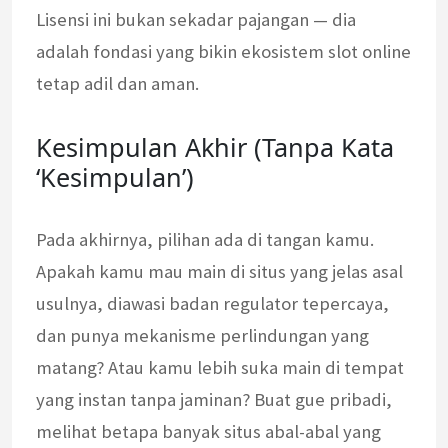
Lisensi ini bukan sekadar pajangan — dia
adalah fondasi yang bikin ekosistem slot online
tetap adil dan aman.
Kesimpulan Akhir (Tanpa Kata
‘Kesimpulan’)
Pada akhirnya, pilihan ada di tangan kamu.
Apakah kamu mau main di situs yang jelas asal
usulnya, diawasi badan regulator tepercaya,
dan punya mekanisme perlindungan yang
matang? Atau kamu lebih suka main di tempat
yang instan tanpa jaminan? Buat gue pribadi,
melihat betapa banyak situs abal-abal yang