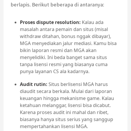
berlapis. Berikut beberapa di antaranya:
Proses dispute resolution:
Kalau ada
masalah antara pemain dan situs (misal
withdraw ditahan, bonus nggak dibayar),
MGA menyediakan jalur mediasi. Kamu bisa
bikin laporan resmi dan MGA akan
menyelidiki. Ini beda banget sama situs
tanpa lisensi resmi yang biasanya cuma
punya layanan CS ala kadarnya.
Audit rutin:
Situs berlisensi MGA harus
diaudit secara berkala. Mulai dari laporan
keuangan hingga mekanisme game. Kalau
ketahuan melanggar, lisensi bisa dicabut.
Karena proses audit ini mahal dan ribet,
biasanya hanya situs serius yang sanggup
mempertahankan lisensi MGA.