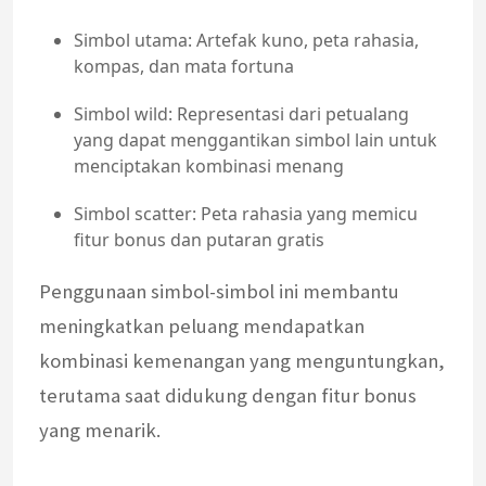
Simbol utama: Artefak kuno, peta rahasia,
kompas, dan mata fortuna
Simbol wild: Representasi dari petualang
yang dapat menggantikan simbol lain untuk
menciptakan kombinasi menang
Simbol scatter: Peta rahasia yang memicu
fitur bonus dan putaran gratis
Penggunaan simbol-simbol ini membantu
meningkatkan peluang mendapatkan
kombinasi kemenangan yang menguntungkan,
terutama saat didukung dengan fitur bonus
yang menarik.