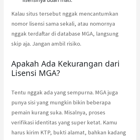
lisensinya udah mati.
Kalau situs tersebut nggak mencantumkan
nomor lisensi sama sekali, atau nomornya
nggak terdaftar di database MGA, langsung
skip aja. Jangan ambil risiko.
Apakah Ada Kekurangan dari
Lisensi MGA?
Tentu nggak ada yang sempurna. MGA juga
punya sisi yang mungkin bikin beberapa
pemain kurang suka. Misalnya, proses
verifikasi identitas yang super ketat. Kamu
harus kirim KTP, bukti alamat, bahkan kadang