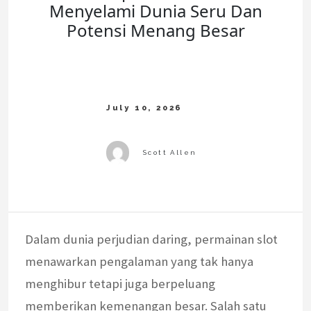
Menyelami Dunia Seru Dan
Potensi Menang Besar
Dalam dunia perjudian daring, permainan slot
menawarkan pengalaman yang tak hanya
menghibur tetapi juga berpeluang
memberikan kemenangan besar. Salah satu