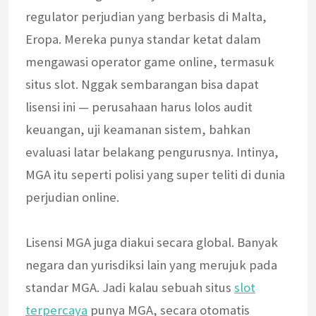
regulator perjudian yang berbasis di Malta,
Eropa. Mereka punya standar ketat dalam
mengawasi operator game online, termasuk
situs slot. Nggak sembarangan bisa dapat
lisensi ini — perusahaan harus lolos audit
keuangan, uji keamanan sistem, bahkan
evaluasi latar belakang pengurusnya. Intinya,
MGA itu seperti polisi yang super teliti di dunia
perjudian online.
Lisensi MGA juga diakui secara global. Banyak
negara dan yurisdiksi lain yang merujuk pada
standar MGA. Jadi kalau sebuah situs
slot
terpercaya
punya MGA, secara otomatis