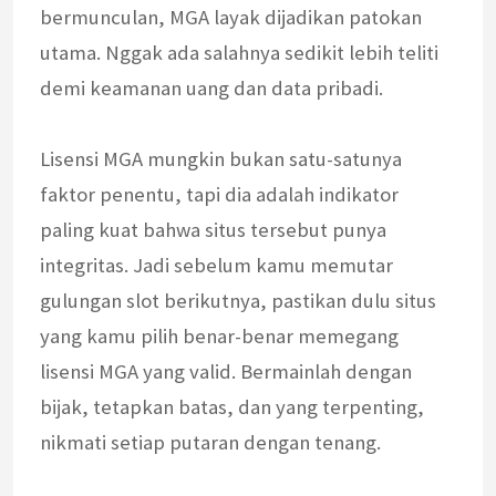
bermunculan, MGA layak dijadikan patokan
utama. Nggak ada salahnya sedikit lebih teliti
demi keamanan uang dan data pribadi.
Lisensi MGA mungkin bukan satu-satunya
faktor penentu, tapi dia adalah indikator
paling kuat bahwa situs tersebut punya
integritas. Jadi sebelum kamu memutar
gulungan slot berikutnya, pastikan dulu situs
yang kamu pilih benar-benar memegang
lisensi MGA yang valid. Bermainlah dengan
bijak, tetapkan batas, dan yang terpenting,
nikmati setiap putaran dengan tenang.