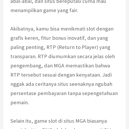
abal-abal, dan situs bereputasi cuma mau
menampilkan game yang fair.
Akibatnya, kamu bisa menikmati slot dengan
grafis keren, fitur bonus inovatif, dan yang
paling penting, RTP (Return to Player) yang
transparan. RTP diumumkan secara jelas oleh
pengembang, dan MGA memastikan bahwa
RTP tersebut sesuai dengan kenyataan. Jadi
nggak ada ceritanya situs seenaknya ngubah
persentase pembayaran tanpa sepengetahuan
pemain.
Selain itu, game slot di situs MGA biasanya