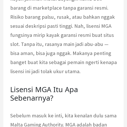
barang di marketplace tanpa garansi resmi.
Risiko barang palsu, rusak, atau bahkan nggak
sesuai deskripsi pasti tinggi. Nah, lisensi MGA
fungsinya mirip kayak garansi resmi buat situs
slot. Tanpa itu, rasanya main jadi abu-abu —
bisa aman, bisa juga nggak. Makanya penting
banget buat kita sebagai pemain ngerti kenapa
lisensi ini jadi tolak ukur utama.
Lisensi MGA Itu Apa
Sebenarnya?
Sebelum masuk ke inti, kita kenalan dulu sama
Malta Gaming Authority. MGA adalah badan