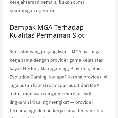
kesejahteraan pemain, bukan cuma
keuntungan operator.
Dampak MGA Terhadap
Kualitas Permainan Slot
Situs slot yang pegang lisensi MGA biasanya
kerja sama dengan provider game kelas atas
kayak NetEnt, Microgaming, Playtech, atau
Evolution Gaming. Kenapa? Karena provider ini
juga butuh lisensi resmi dan audit dari MGA
untuk menawarkan game mereka. Jadi
lingkaran ini saling mengikat — provider
ternama nggak mau kerja sama dengan situs