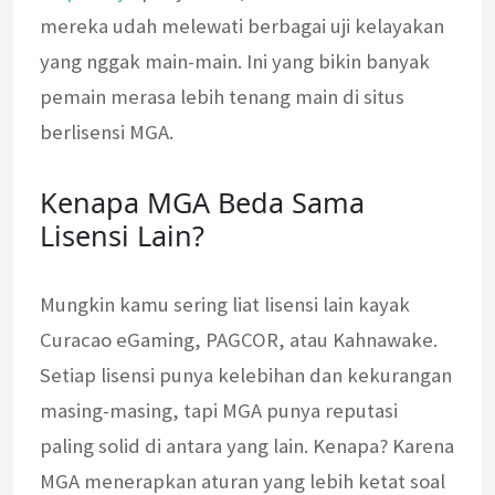
mereka udah melewati berbagai uji kelayakan
yang nggak main-main. Ini yang bikin banyak
pemain merasa lebih tenang main di situs
berlisensi MGA.
Kenapa MGA Beda Sama
Lisensi Lain?
Mungkin kamu sering liat lisensi lain kayak
Curacao eGaming, PAGCOR, atau Kahnawake.
Setiap lisensi punya kelebihan dan kekurangan
masing-masing, tapi MGA punya reputasi
paling solid di antara yang lain. Kenapa? Karena
MGA menerapkan aturan yang lebih ketat soal