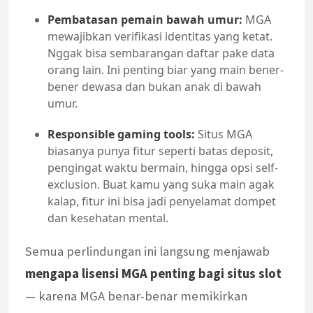
Pembatasan pemain bawah umur:
MGA
mewajibkan verifikasi identitas yang ketat.
Nggak bisa sembarangan daftar pake data
orang lain. Ini penting biar yang main bener-
bener dewasa dan bukan anak di bawah
umur.
Responsible gaming tools:
Situs MGA
biasanya punya fitur seperti batas deposit,
pengingat waktu bermain, hingga opsi self-
exclusion. Buat kamu yang suka main agak
kalap, fitur ini bisa jadi penyelamat dompet
dan kesehatan mental.
Semua perlindungan ini langsung menjawab
mengapa lisensi MGA penting bagi situs slot
— karena MGA benar-benar memikirkan