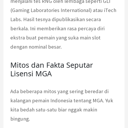
menjalani tes RNG oleh lembaga seperti GLI
(Gaming Laboratories International) atau iTech
Labs. Hasil tesnya dipublikasikan secara
berkala. Ini memberikan rasa percaya diri
ekstra buat pemain yang suka main slot
dengan nominal besar.
Mitos dan Fakta Seputar
Lisensi MGA
Ada beberapa mitos yang sering beredar di
kalangan pemain Indonesia tentang MGA. Yuk
kita bedah satu-satu biar nggak makin
bingung.