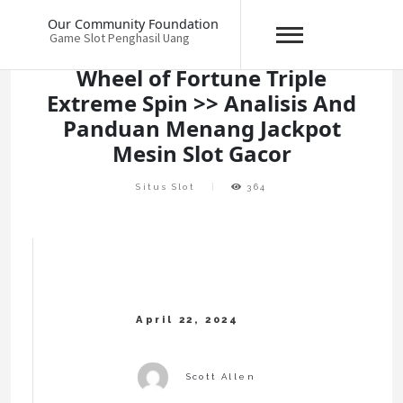
Skip
Our Community Foundation
to
Game Slot Penghasil Uang
content
Wheel of Fortune Triple
Extreme Spin >> Analisis And
Panduan Menang Jackpot
Mesin Slot Gacor
Situs Slot
364