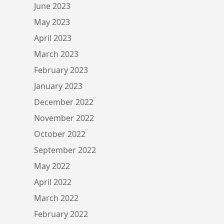
June 2023
May 2023
April 2023
March 2023
February 2023
January 2023
December 2022
November 2022
October 2022
September 2022
May 2022
April 2022
March 2022
February 2022