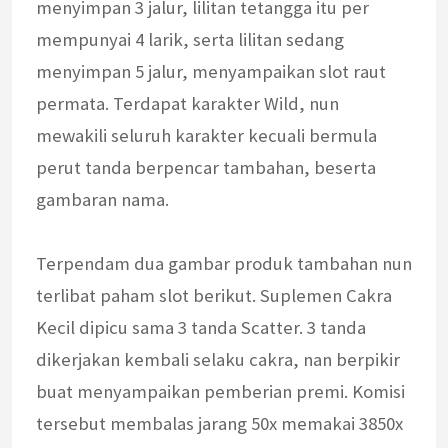
menyimpan 3 jalur, lilitan tetangga itu per
mempunyai 4 larik, serta lilitan sedang
menyimpan 5 jalur, menyampaikan slot raut
permata. Terdapat karakter Wild, nun
mewakili seluruh karakter kecuali bermula
perut tanda berpencar tambahan, beserta
gambaran nama.
Terpendam dua gambar produk tambahan nun
terlibat paham slot berikut. Suplemen Cakra
Kecil dipicu sama 3 tanda Scatter. 3 tanda
dikerjakan kembali selaku cakra, nan berpikir
buat menyampaikan pemberian premi. Komisi
tersebut membalas jarang 50x memakai 3850x