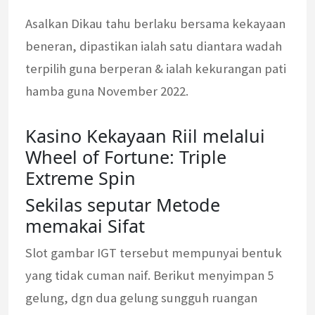
Asalkan Dikau tahu berlaku bersama kekayaan
beneran, dipastikan ialah satu diantara wadah
terpilih guna berperan & ialah kekurangan pati
hamba guna November 2022.
Kasino Kekayaan Riil melalui
Wheel of Fortune: Triple
Extreme Spin
Sekilas seputar Metode
memakai Sifat
Slot gambar IGT tersebut mempunyai bentuk
yang tidak cuman naif. Berikut menyimpan 5
gelung, dgn dua gelung sungguh ruangan