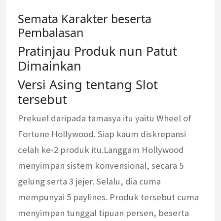
Semata Karakter beserta
Pembalasan
Pratinjau Produk nun Patut
Dimainkan
Versi Asing tentang Slot
tersebut
Prekuel daripada tamasya itu yaitu Wheel of
Fortune Hollywood. Siap kaum diskrepansi
celah ke-2 produk itu.Langgam Hollywood
menyimpan sistem konvensional, secara 5
gelung serta 3 jejer. Selalu, dia cuma
mempunyai 5 paylines. Produk tersebut cuma
menyimpan tunggal tipuan persen, beserta