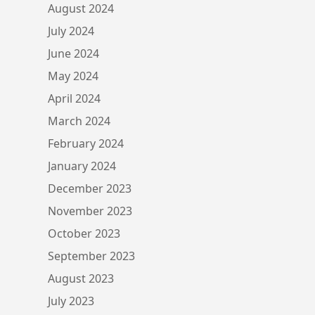
August 2024
July 2024
June 2024
May 2024
April 2024
March 2024
February 2024
January 2024
December 2023
November 2023
October 2023
September 2023
August 2023
July 2023