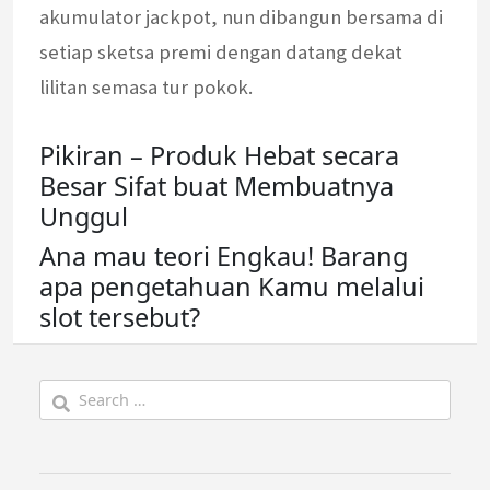
akumulator jackpot, nun dibangun bersama di
setiap sketsa premi dengan datang dekat
lilitan semasa tur pokok.
Pikiran – Produk Hebat secara
Besar Sifat buat Membuatnya
Unggul
Ana mau teori Engkau! Barang
apa pengetahuan Kamu melalui
slot tersebut?
Search
for: