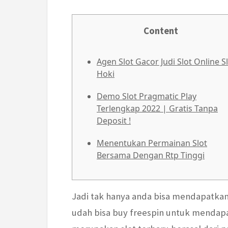
Content
Agen Slot Gacor Judi Slot Online S
Hoki
Demo Slot Pragmatic Play
Terlengkap 2022 | Gratis Tanpa
Deposit !
Menentukan Permainan Slot
Bersama Dengan Rtp Tinggi
Jadi tak hanya anda bisa mendapatkan
udah bisa buy freespin untuk mendap