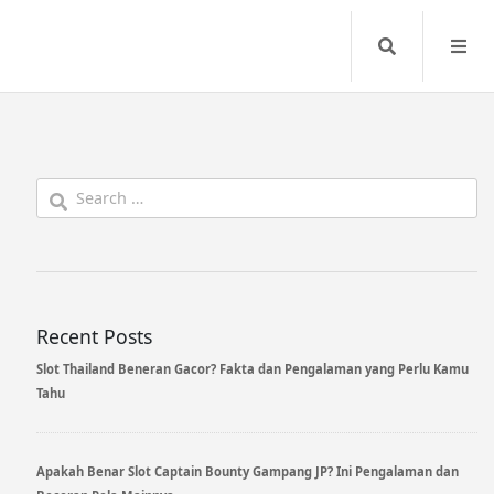
Search
Search
for:
Recent Posts
Slot Thailand Beneran Gacor? Fakta dan Pengalaman yang Perlu Kamu
Tahu
Apakah Benar Slot Captain Bounty Gampang JP? Ini Pengalaman dan