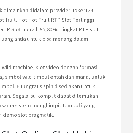
k dimainkan didalam provider Joker123
 fruit. Hot Hot Fruit RTP Slot Tertinggi
 RTP Slot meraih 95,80%. Tingkat RTP slot
luang anda untuk bisa menang dalam
 wild machine, slot video dengan formasi
, simbol wild timbul entah dari mana, untuk
ol. Fitur gratis spin disediakan untuk
ih. Segala isu komplit dapat ditemukan
rsama sistem menghimpit tombol i yang
n demo slot pragmatik.