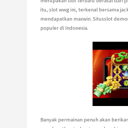
merupakan slot terbaru berasal dari pra
itu, slot wwg ini, terkenal bersama ja
mendapatkan maxwin. Situsslot demom
populer di Indonesia.
Banyak permainan penuh akan berikan 