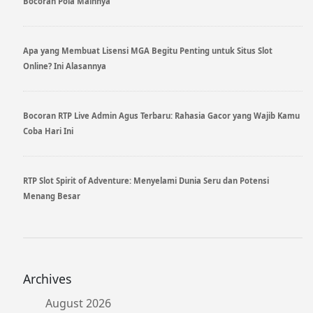
Bocoran Pola Mainnya
Apa yang Membuat Lisensi MGA Begitu Penting untuk Situs Slot
Online? Ini Alasannya
Bocoran RTP Live Admin Agus Terbaru: Rahasia Gacor yang Wajib Kamu
Coba Hari Ini
RTP Slot Spirit of Adventure: Menyelami Dunia Seru dan Potensi
Menang Besar
Archives
August 2026