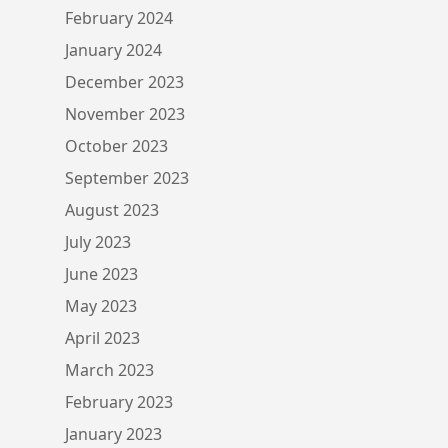
February 2024
January 2024
December 2023
November 2023
October 2023
September 2023
August 2023
July 2023
June 2023
May 2023
April 2023
March 2023
February 2023
January 2023