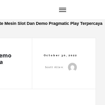
te Mesin Slot Dan Demo Pragmatic Play Terpercaya
Demo
ya