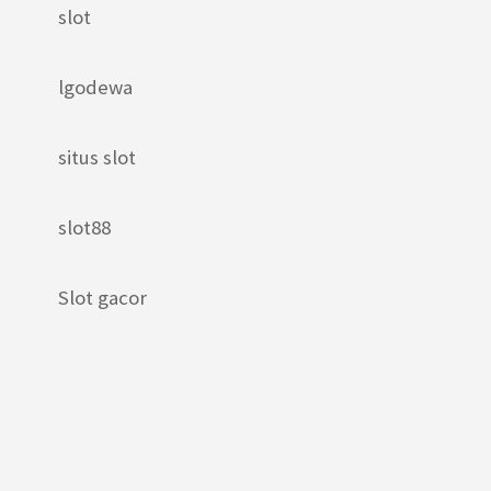
slot
lgodewa
situs slot
slot88
Slot gacor