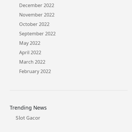
December 2022
November 2022
October 2022
September 2022
May 2022
April 2022
March 2022
February 2022
Trending News
Slot Gacor