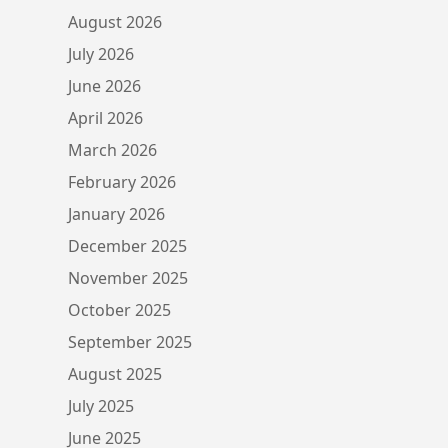
August 2026
July 2026
June 2026
April 2026
March 2026
February 2026
January 2026
December 2025
November 2025
October 2025
September 2025
August 2025
July 2025
June 2025