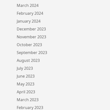
March 2024
February 2024
January 2024
December 2023
November 2023
October 2023
September 2023
August 2023
July 2023
June 2023
May 2023
April 2023
March 2023
February 2023