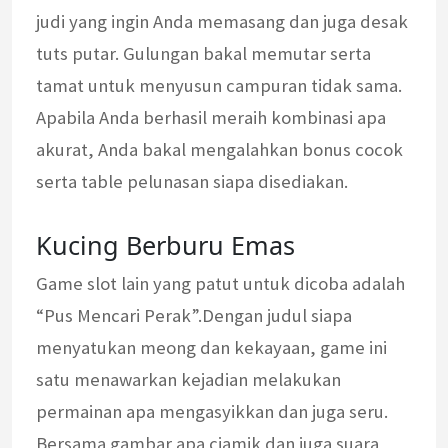
judi yang ingin Anda memasang dan juga desak
tuts putar. Gulungan bakal memutar serta
tamat untuk menyusun campuran tidak sama.
Apabila Anda berhasil meraih kombinasi apa
akurat, Anda bakal mengalahkan bonus cocok
serta table pelunasan siapa disediakan.
Kucing Berburu Emas
Game slot lain yang patut untuk dicoba adalah
“Pus Mencari Perak”.Dengan judul siapa
menyatukan meong dan kekayaan, game ini
satu menawarkan kejadian melakukan
permainan apa mengasyikkan dan juga seru.
Bersama gambar apa ciamik dan juga suara