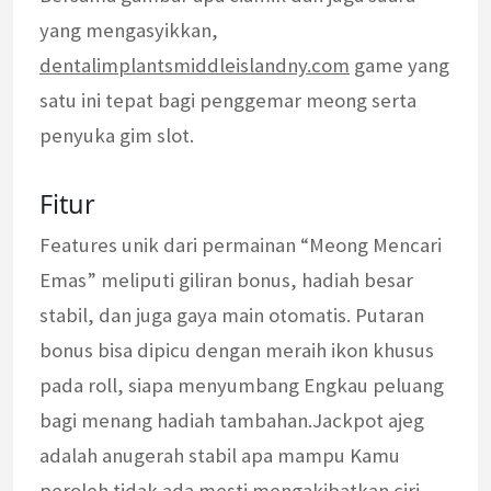
yang mengasyikkan,
dentalimplantsmiddleislandny.com
game yang
satu ini tepat bagi penggemar meong serta
penyuka gim slot.
Fitur
Features unik dari permainan “Meong Mencari
Emas” meliputi giliran bonus, hadiah besar
stabil, dan juga gaya main otomatis. Putaran
bonus bisa dipicu dengan meraih ikon khusus
pada roll, siapa menyumbang Engkau peluang
bagi menang hadiah tambahan.Jackpot ajeg
adalah anugerah stabil apa mampu Kamu
peroleh tidak ada mesti mengakibatkan ciri