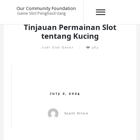
Skip
Our Community Foundation
to
Game Slot Penghasil Uang
content
Tinjauan Permainan Slot
tentang Kucing
Judi Slot Gacor
363