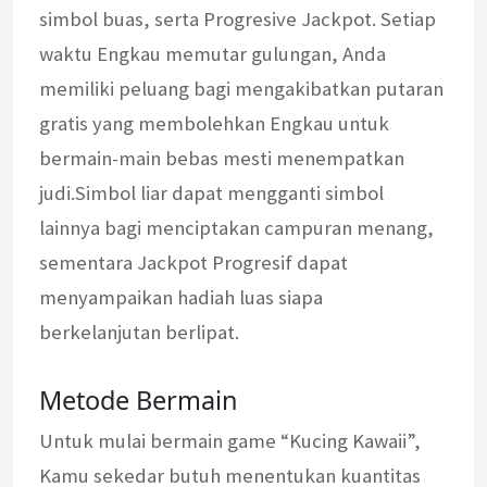
simbol buas, serta Progresive Jackpot. Setiap
waktu Engkau memutar gulungan, Anda
memiliki peluang bagi mengakibatkan putaran
gratis yang membolehkan Engkau untuk
bermain-main bebas mesti menempatkan
judi.Simbol liar dapat mengganti simbol
lainnya bagi menciptakan campuran menang,
sementara Jackpot Progresif dapat
menyampaikan hadiah luas siapa
berkelanjutan berlipat.
Metode Bermain
Untuk mulai bermain game “Kucing Kawaii”,
Kamu sekedar butuh menentukan kuantitas