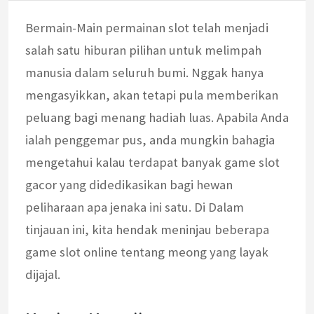
Bermain-Main permainan slot telah menjadi
salah satu hiburan pilihan untuk melimpah
manusia dalam seluruh bumi. Nggak hanya
mengasyikkan, akan tetapi pula memberikan
peluang bagi menang hadiah luas. Apabila Anda
ialah penggemar pus, anda mungkin bahagia
mengetahui kalau terdapat banyak game slot
gacor yang didedikasikan bagi hewan
peliharaan apa jenaka ini satu. Di Dalam
tinjauan ini, kita hendak meninjau beberapa
game slot online tentang meong yang layak
dijajal.