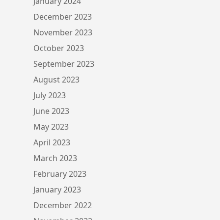
January 2024
December 2023
November 2023
October 2023
September 2023
August 2023
July 2023
June 2023
May 2023
April 2023
March 2023
February 2023
January 2023
December 2022