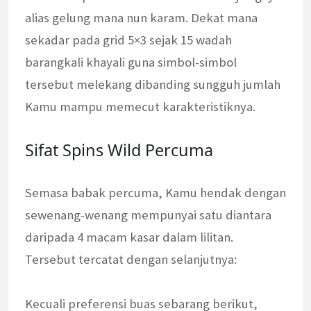
alias gelung mana nun karam. Dekat mana
sekadar pada grid 5×3 sejak 15 wadah
barangkali khayali guna simbol-simbol
tersebut melekang dibanding sungguh jumlah
Kamu mampu memecut karakteristiknya.
Sifat Spins Wild Percuma
Semasa babak percuma, Kamu hendak dengan
sewenang-wenang mempunyai satu diantara
daripada 4 macam kasar dalam lilitan.
Tersebut tercatat dengan selanjutnya:
Kecuali preferensi buas sebarang berikut,