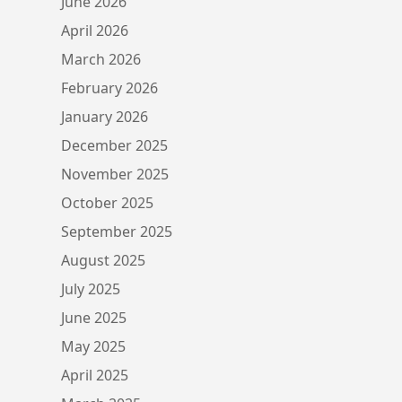
June 2026
April 2026
March 2026
February 2026
January 2026
December 2025
November 2025
October 2025
September 2025
August 2025
July 2025
June 2025
May 2025
April 2025