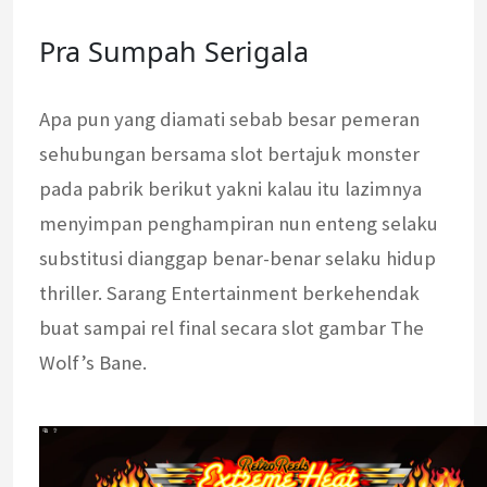
Pra Sumpah Serigala
Apa pun yang diamati sebab besar pemeran
sehubungan bersama slot bertajuk monster
pada pabrik berikut yakni kalau itu lazimnya
menyimpan penghampiran nun enteng selaku
substitusi dianggap benar-benar selaku hidup
thriller. Sarang Entertainment berkehendak
buat sampai rel final secara slot gambar The
Wolf’s Bane.