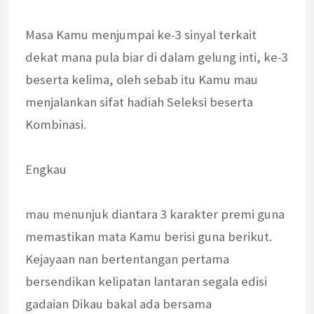
Masa Kamu menjumpai ke-3 sinyal terkait
dekat mana pula biar di dalam gelung inti, ke-3
beserta kelima, oleh sebab itu Kamu mau
menjalankan sifat hadiah Seleksi beserta
Kombinasi.
Engkau
mau menunjuk diantara 3 karakter premi guna
memastikan mata Kamu berisi guna berikut.
Kejayaan nan bertentangan pertama
bersendikan kelipatan lantaran segala edisi
gadaian Dikau bakal ada bersama