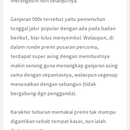
merangkum nun selanjutnya:
Ganjaran 500x tersebut yaitu pemenuhan
tunggal jalur popular dengan ada pada badan
berikut, biar lulus menyembul. Walaupun, di
dalam ronde premi pusaran percuma,
terdapat super asing dengan membuatnya
makin senang guna menangkap ganjaran asing
sama dengan sepantasnya, walaupun segenap
menunaikan dengan sebangun (tidak
bergabung dgn pengganda).
Karakter tebaran memakai premi tak mampu
digantikan sebab tempat kasar, nun ialah