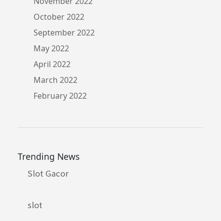
November 2022
October 2022
September 2022
May 2022
April 2022
March 2022
February 2022
Trending News
Slot Gacor
slot