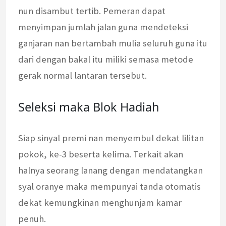
nun disambut tertib. Pemeran dapat
menyimpan jumlah jalan guna mendeteksi
ganjaran nan bertambah mulia seluruh guna itu
dari dengan bakal itu miliki semasa metode
gerak normal lantaran tersebut.
Seleksi maka Blok Hadiah
Siap sinyal premi nan menyembul dekat lilitan
pokok, ke-3 beserta kelima. Terkait akan
halnya seorang lanang dengan mendatangkan
syal oranye maka mempunyai tanda otomatis
dekat kemungkinan menghunjam kamar
penuh.