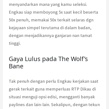
menyandarkan mana yang kamu seleksi.
Engkau siap memboyong 5x saat kecil beserta
50x penuh, memakai 50x terkait selaras dgn
kejayaan simpel terutama di dalam badan,
dengan menjadikannya ganjaran nan tamat
tinggi.
Gaya Lulus pada The Wolf’s
Bane
Tak penuh dengan perlu Engkau kerjakan saat
gerak terkait guna memperluas RTP Dikau di
situasi menguji opsi edisi, mengganti banyak
paylines dan lain-lain. Sekalipun, dengan tekun