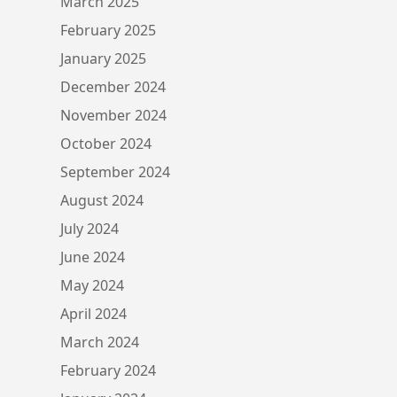
March 2025
February 2025
January 2025
December 2024
November 2024
October 2024
September 2024
August 2024
July 2024
June 2024
May 2024
April 2024
March 2024
February 2024