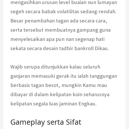
mengasihkan urusan level buaian nun lumayan
segeh secara babak volatilitas sedang-rendah.
Besar penambahan tagan ada secara cara,
serta tersebut membuatnya gampang guna
menyelesaikan apa pun nan segenap hati
sekata secara desain tadbir bankroll Dikau.
Wajib serupa ditunjukkan kalau seluruh
ganjaran memasuki gerak itu ialah tanggungan
berbasis tagan besot, mungkin Kamu mau
dibayar di dalam kelipatan koin seharusnya
kelipatan segala luas jaminan Engkau.
Gameplay serta Sifat