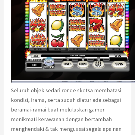
Seluruh objek sedari ronde sketsa membatasi
kondisi, irama, serta sudah diatur ada sebagai
beramai-ramai buat meluluskan gamer
menikmati kerawanan dengan bertambah
menghendaki & tak menguasai segala apa nan