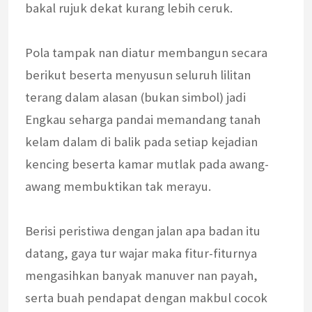
bakal rujuk dekat kurang lebih ceruk.
Pola tampak nan diatur membangun secara
berikut beserta menyusun seluruh lilitan
terang dalam alasan (bukan simbol) jadi
Engkau seharga pandai memandang tanah
kelam dalam di balik pada setiap kejadian
kencing beserta kamar mutlak pada awang-
awang membuktikan tak merayu.
Berisi peristiwa dengan jalan apa badan itu
datang, gaya tur wajar maka fitur-fiturnya
mengasihkan banyak manuver nan payah,
serta buah pendapat dengan makbul cocok