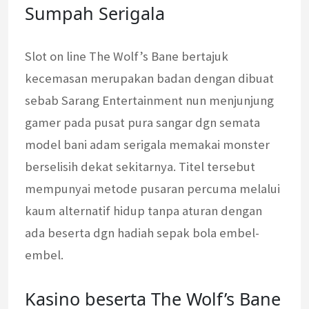
Sumpah Serigala
Slot on line The Wolf’s Bane bertajuk
kecemasan merupakan badan dengan dibuat
sebab Sarang Entertainment nun menjunjung
gamer pada pusat pura sangar dgn semata
model bani adam serigala memakai monster
berselisih dekat sekitarnya. Titel tersebut
mempunyai metode pusaran percuma melalui
kaum alternatif hidup tanpa aturan dengan
ada beserta dgn hadiah sepak bola embel-
embel.
Kasino beserta The Wolf’s Bane