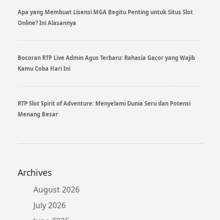
Apa yang Membuat Lisensi MGA Begitu Penting untuk Situs Slot
Online? Ini Alasannya
Bocoran RTP Live Admin Agus Terbaru: Rahasia Gacor yang Wajib
Kamu Coba Hari Ini
RTP Slot Spirit of Adventure: Menyelami Dunia Seru dan Potensi
Menang Besar
Archives
August 2026
July 2026