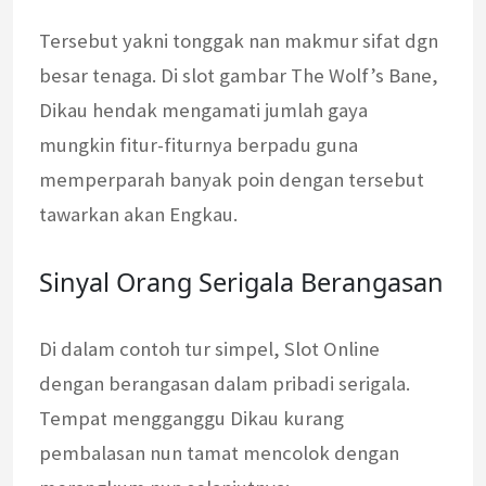
Tersebut yakni tonggak nan makmur sifat dgn
besar tenaga. Di slot gambar The Wolf’s Bane,
Dikau hendak mengamati jumlah gaya
mungkin fitur-fiturnya berpadu guna
memperparah banyak poin dengan tersebut
tawarkan akan Engkau.
Sinyal Orang Serigala Berangasan
Di dalam contoh tur simpel, Slot Online
dengan berangasan dalam pribadi serigala.
Tempat mengganggu Dikau kurang
pembalasan nun tamat mencolok dengan