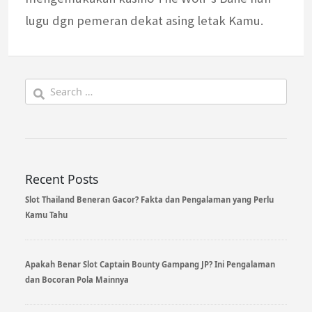
lugu dgn pemeran dekat asing letak Kamu.
Search
for:
Recent Posts
Slot Thailand Beneran Gacor? Fakta dan Pengalaman yang Perlu
Kamu Tahu
Apakah Benar Slot Captain Bounty Gampang JP? Ini Pengalaman
dan Bocoran Pola Mainnya