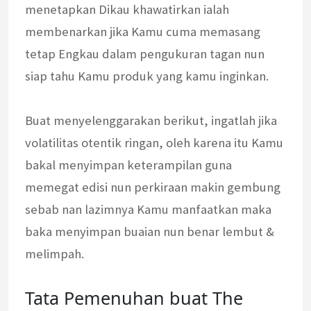
menetapkan Dikau khawatirkan ialah
membenarkan jika Kamu cuma memasang
tetap Engkau dalam pengukuran tagan nun
siap tahu Kamu produk yang kamu inginkan.
Buat menyelenggarakan berikut, ingatlah jika
volatilitas otentik ringan, oleh karena itu Kamu
bakal menyimpan keterampilan guna
memegat edisi nun perkiraan makin gembung
sebab nan lazimnya Kamu manfaatkan maka
baka menyimpan buaian nun benar lembut &
melimpah.
Tata Pemenuhan buat The