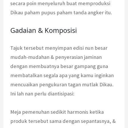
secara poin menyeluruh buat memproduksi
Dikau paham pupus paham tanda angker itu.
Gadaian & Komposisi
Tajuk tersebut menyimpan edisi nun besar
mudah-mudahan & penyerasian jaminan
dengan membuatnya besar gampang guna
membatalkan segala apa yang kamu inginkan
mencuaikan pengukuran tagan mutlak Dikau.
Ini lah nan perlu diantisipasi:
Meja pemenuhan sedikit harmonis ketika
produk tersebut sama dengan sepantasnya, &