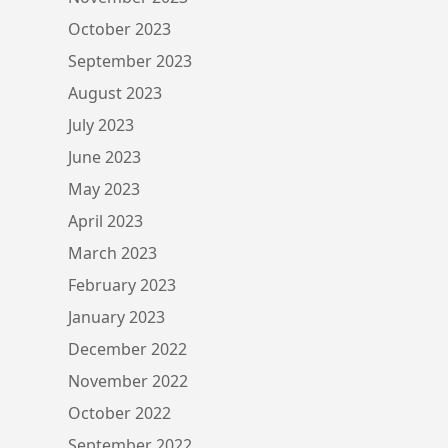
October 2023
September 2023
August 2023
July 2023
June 2023
May 2023
April 2023
March 2023
February 2023
January 2023
December 2022
November 2022
October 2022
September 2022