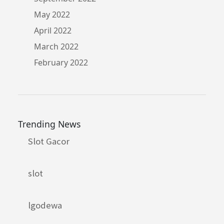
May 2022
April 2022
March 2022
February 2022
Trending News
Slot Gacor
slot
lgodewa