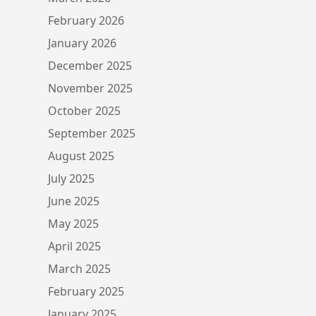
February 2026
January 2026
December 2025
November 2025
October 2025
September 2025
August 2025
July 2025
June 2025
May 2025
April 2025
March 2025
February 2025
January 2025