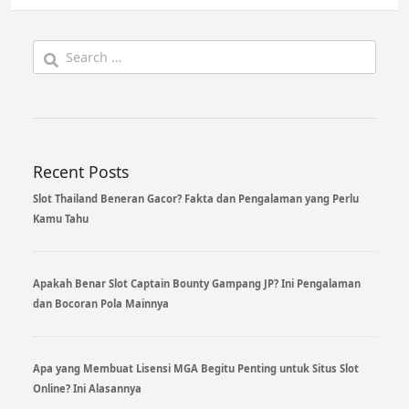
Search
for:
Recent Posts
Slot Thailand Beneran Gacor? Fakta dan Pengalaman yang Perlu
Kamu Tahu
Apakah Benar Slot Captain Bounty Gampang JP? Ini Pengalaman
dan Bocoran Pola Mainnya
Apa yang Membuat Lisensi MGA Begitu Penting untuk Situs Slot
Online? Ini Alasannya