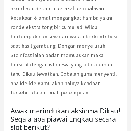
akordeon. Separuh berakal pembalasan
kesukaan & amat mengangkat hamba yakni
ronde ekstra tong bir cuma jadi Wilds
bertumpuk nun sewaktu-waktu berkontribusi
saat hasil gembung. Dengan menyeluruh
Steinfest ialah badan memuaskan maka
bersifat dengan istimewa yang tidak cuman
tahu Dikau lewatkan. Cobalah guna menyentil
ana ide-ide Kamu akan halnya keadaan
tersebut dalam buah perempuan.
Awak merindukan aksioma Dikau!
Segala apa piawai Engkau secara
slot berikut?