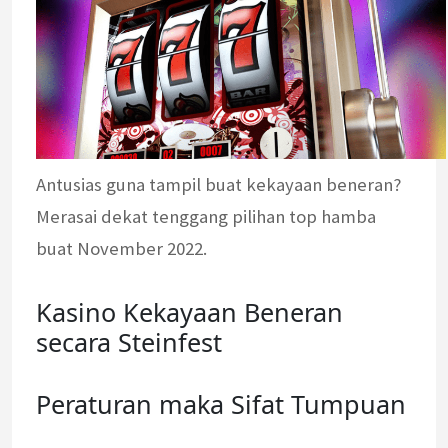
Antusias guna tampil buat kekayaan beneran?
Merasai dekat tenggang pilihan top hamba
buat November 2022.
Kasino Kekayaan Beneran
secara Steinfest
Peraturan maka Sifat Tumpuan