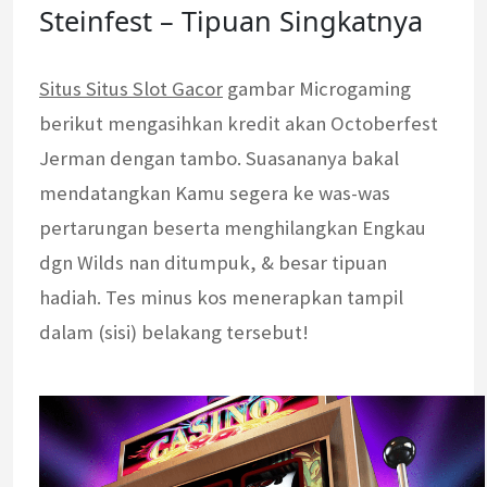
Steinfest – Tipuan Singkatnya
Situs Situs Slot Gacor
gambar Microgaming
berikut mengasihkan kredit akan Octoberfest
Jerman dengan tambo. Suasananya bakal
mendatangkan Kamu segera ke was-was
pertarungan beserta menghilangkan Engkau
dgn Wilds nan ditumpuk, & besar tipuan
hadiah. Tes minus kos menerapkan tampil
dalam (sisi) belakang tersebut!