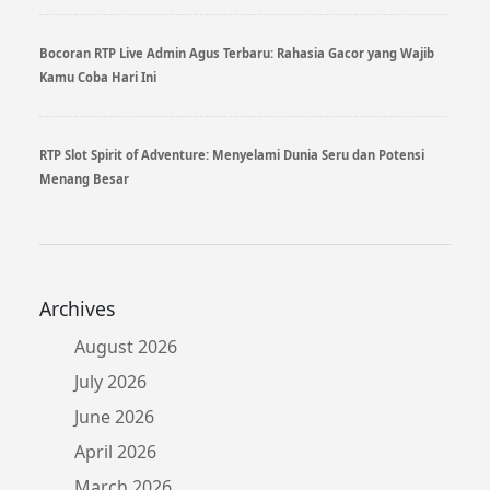
Bocoran RTP Live Admin Agus Terbaru: Rahasia Gacor yang Wajib
Kamu Coba Hari Ini
RTP Slot Spirit of Adventure: Menyelami Dunia Seru dan Potensi
Menang Besar
Archives
August 2026
July 2026
June 2026
April 2026
March 2026