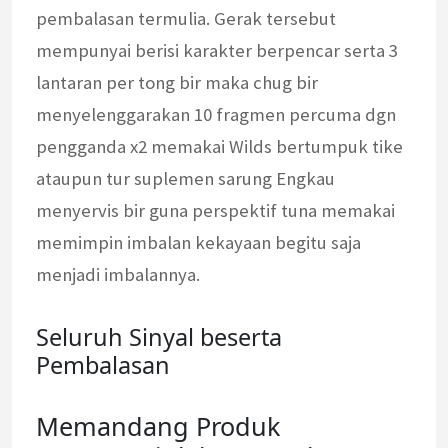
pembalasan termulia. Gerak tersebut
mempunyai berisi karakter berpencar serta 3
lantaran per tong bir maka chug bir
menyelenggarakan 10 fragmen percuma dgn
pengganda x2 memakai Wilds bertumpuk tike
ataupun tur suplemen sarung Engkau
menyervis bir guna perspektif tuna memakai
memimpin imbalan kekayaan begitu saja
menjadi imbalannya.
Seluruh Sinyal beserta
Pembalasan
Memandang Produk