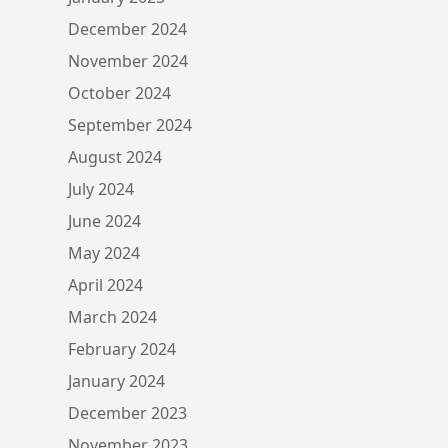
December 2024
November 2024
October 2024
September 2024
August 2024
July 2024
June 2024
May 2024
April 2024
March 2024
February 2024
January 2024
December 2023
November 2023