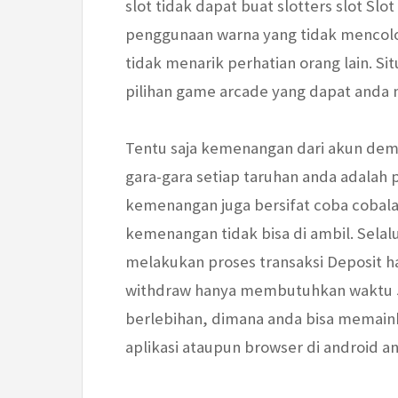
slot tidak dapat buat slotters slot Slo
penggunaan warna yang tidak menco
tidak menarik perhatian orang lain. Sit
pilihan game arcade yang dapat anda 
Tentu saja kemenangan dari akun demo 
gara-gara setiap taruhan anda adalah 
kemenangan juga bersifat coba cobala
kemenangan tidak bisa di ambil. Selal
melakukan proses transaksi Deposit h
withdraw hanya membutuhkan waktu 5
berlebihan, dimana anda bisa memaink
aplikasi ataupun browser di android a