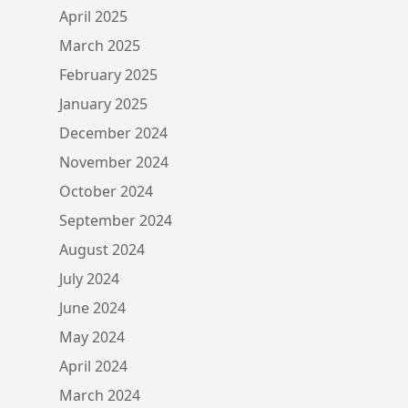
April 2025
March 2025
February 2025
January 2025
December 2024
November 2024
October 2024
September 2024
August 2024
July 2024
June 2024
May 2024
April 2024
March 2024