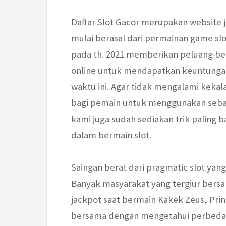
Daftar Slot Gacor merupakan website 
mulai berasal dari permainan game slot
pada th. 2021 memberikan peluang bes
online untuk mendapatkan keuntunga
waktu ini. Agar tidak mengalami kek
bagi pemain untuk menggunakan sebagi
kami juga sudah sediakan trik paling
dalam bermain slot.
Saingan berat dari pragmatic slot yan
Banyak masyarakat yang tergiur bers
jackpot saat bermain Kakek Zeus, Prin
bersama dengan mengetahui perbedaan