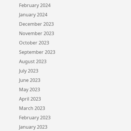
February 2024
January 2024
December 2023
November 2023
October 2023
September 2023
August 2023
July 2023
June 2023
May 2023
April 2023
March 2023
February 2023
January 2023