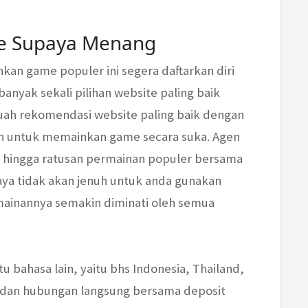
ine Supaya Menang
kan game populer ini segera daftarkan diri
anyak sekali pilihan website paling baik
buah rekomendasi website paling baik dengan
kan untuk memainkan game secara suka. Agen
n hingga ratusan permainan populer bersama
ya tidak akan jenuh untuk anda gunakan
rmainannya semakin diminati oleh semua
atu bahasa lain, yaitu bhs Indonesia, Thailand,
sh dan hubungan langsung bersama deposit