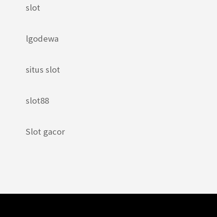
slot
lgodewa
situs slot
slot88
Slot gacor