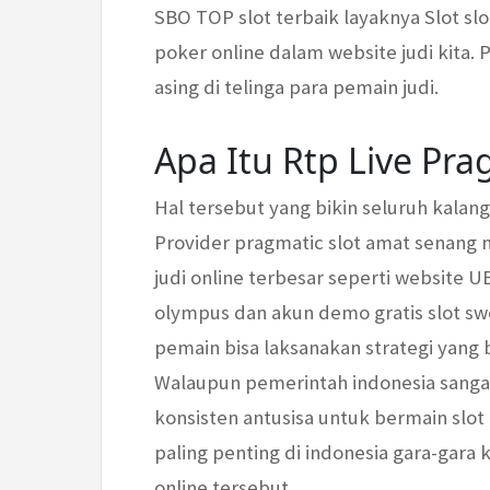
SBO TOP slot terbaik layaknya Slot slo
poker online dalam website judi kita.
asing di telinga para pemain judi.
Apa Itu Rtp Live Pra
Hal tersebut yang bikin seluruh kalang
Provider pragmatic slot amat senang 
judi online terbesar seperti website 
olympus dan akun demo gratis slot s
pemain bisa laksanakan strategi yang 
Walaupun pemerintah indonesia sanga
konsisten antusisa untuk bermain slot o
paling penting di indonesia gara-gar
online tersebut.