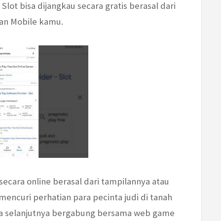
Slot bisa dijangkau secara gratis berasal dari
dan Mobile kamu.
secara online berasal dari tampilannya atau
curi perhatian para pecinta judi di tanah
gga selanjutnya bergabung bersama web game