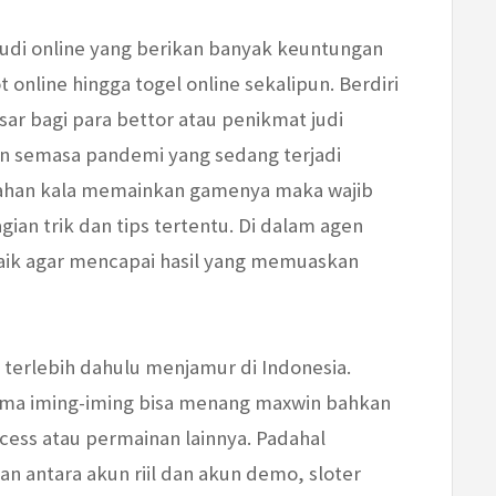
judi online yang berikan banyak keuntungan
 online hingga togel online sekalipun. Berdiri
ar bagi para bettor atau penikmat judi
n semasa pandemi yang sedang terjadi
alahan kala memainkan gamenya maka wajib
an trik dan tips tertentu. Di dalam agen
 baik agar mencapai hasil yang memuaskan
g terlebih dahulu menjamur di Indonesia.
ama iming-iming bisa menang maxwin bahkan
cess atau permainan lainnya. Padahal
 antara akun riil dan akun demo, sloter