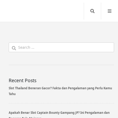
Search
Search
for:
Recent Posts
Slot Thailand Beneran Gacor? Fakta dan Pengalaman yang Perlu Kamu
Tahu
Apakah Benar Slot Captain Bounty Gampang JP? Ini Pengalaman dan