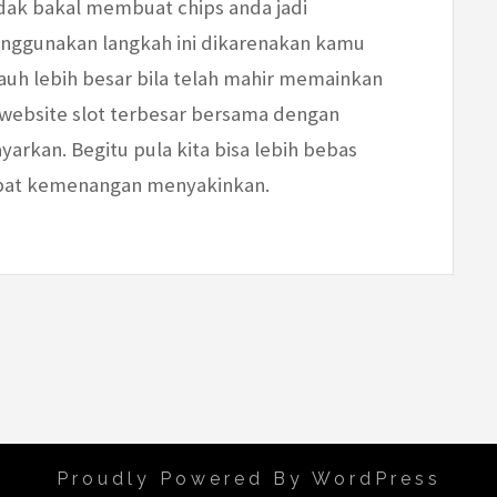
idak bakal membuat chips anda jadi
enggunakan langkah ini dikarenakan kamu
uh lebih besar bila telah mahir memainkan
 website slot terbesar bersama dengan
yarkan. Begitu pula kita bisa lebih bebas
apat kemenangan menyakinkan.
Proudly Powered By WordPress