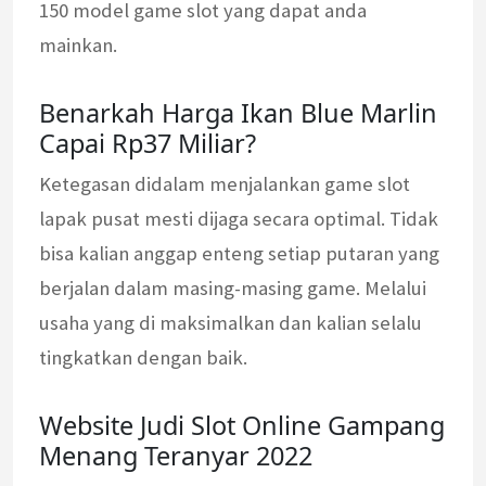
150 model game slot yang dapat anda
mainkan.
Benarkah Harga Ikan Blue Marlin
Capai Rp37 Miliar?
Ketegasan didalam menjalankan game slot
lapak pusat mesti dijaga secara optimal. Tidak
bisa kalian anggap enteng setiap putaran yang
berjalan dalam masing-masing game. Melalui
usaha yang di maksimalkan dan kalian selalu
tingkatkan dengan baik.
Website Judi Slot Online Gampang
Menang Teranyar 2022