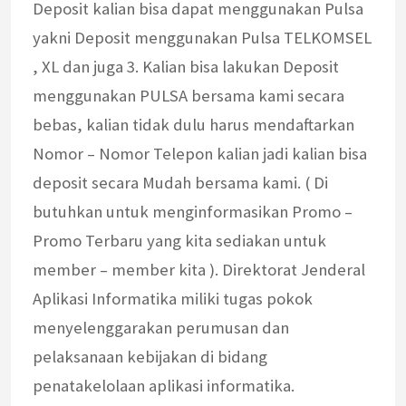
Deposit kalian bisa dapat menggunakan Pulsa
yakni Deposit menggunakan Pulsa TELKOMSEL
, XL dan juga 3. Kalian bisa lakukan Deposit
menggunakan PULSA bersama kami secara
bebas, kalian tidak dulu harus mendaftarkan
Nomor – Nomor Telepon kalian jadi kalian bisa
deposit secara Mudah bersama kami. ( Di
butuhkan untuk menginformasikan Promo –
Promo Terbaru yang kita sediakan untuk
member – member kita ). Direktorat Jenderal
Aplikasi Informatika miliki tugas pokok
menyelenggarakan perumusan dan
pelaksanaan kebijakan di bidang
penatakelolaan aplikasi informatika.