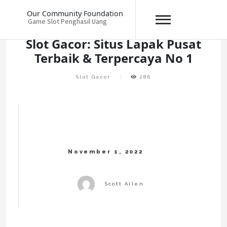
Skip
Our Community Foundation
to
Game Slot Penghasil Uang
content
Slot Gacor: Situs Lapak Pusat
Terbaik & Terpercaya No 1
Slot Gacor
286