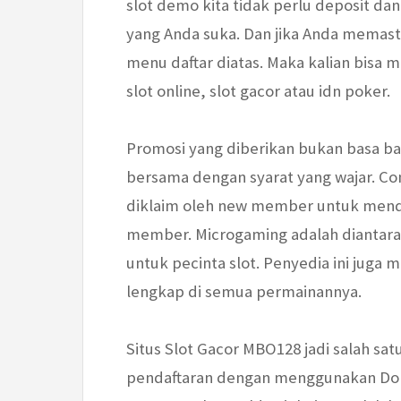
slot demo kita tidak perlu deposit d
yang Anda suka. Dan jika Anda memasti
menu daftar diatas. Maka kalian bisa
slot online, slot gacor atau idn poker.
Promosi yang diberikan bukan basa ba
bersama dengan syarat yang wajar. C
diklaim oleh new member untuk mend
member. Microgaming adalah diantara
untuk pecinta slot. Penyedia ini juga m
lengkap di semua permainannya.
Situs Slot Gacor MBO128 jadi salah sa
pendaftaran dengan menggunakan Domp