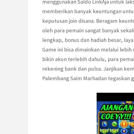
menggunakan Saldo LinkAja untuk lak
memberikan banyak keuntungan untu
keputusan join disana. Beragam keunt
oleh para pemain sangat banyak sekali
lengkap, bonus dan hadiah besar, laya
Game ini bisa dimainkan melalui lebih
bikin akun terlebih dahulu, para pema
rekening bank dan pulsa. Janjikan ke
Palembang Saim Marhadan tegaskan ga