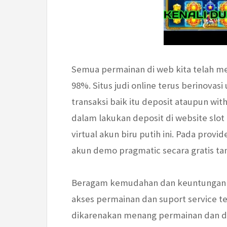
Semua permainan di web kita telah memp
98%. Situs judi online terus berino
transaksi baik itu deposit ataupun wi
dalam lakukan deposit di website slot 
virtual akun biru putih ini. Pada pro
akun demo pragmatic secara gratis ta
Beragam kemudahan dan keuntungan b
akses permainan dan suport service 
dikarenakan menang permainan dan d