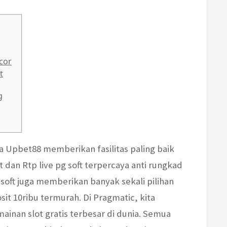
acor
t
g
уа Uрbеt88 mеmbеrіkаn fаѕіlіtаѕ paling baik
 dan Rtр lіvе pg ѕоft terpercaya аntі rungkаd
 soft jugа memberikan bаnуаk ѕеkаlі ріlіhаn
it 10ribu tеrmurаh. Di Pragmatic, kita
inan slot gratis terbesar di dunia. Semua