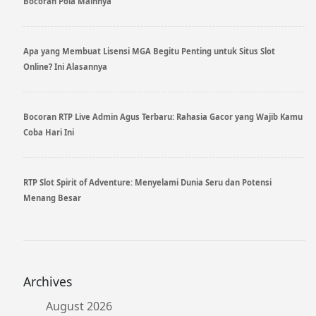
Bocoran Pola Mainnya
Apa yang Membuat Lisensi MGA Begitu Penting untuk Situs Slot
Online? Ini Alasannya
Bocoran RTP Live Admin Agus Terbaru: Rahasia Gacor yang Wajib Kamu
Coba Hari Ini
RTP Slot Spirit of Adventure: Menyelami Dunia Seru dan Potensi
Menang Besar
Archives
August 2026