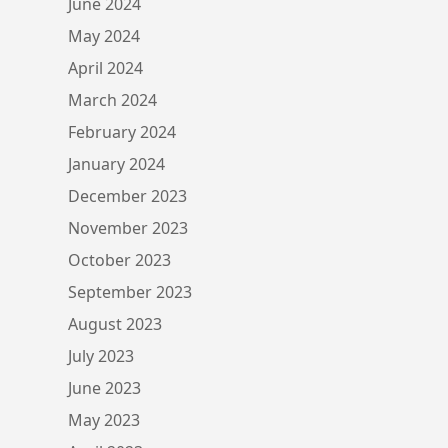
June 2024
May 2024
April 2024
March 2024
February 2024
January 2024
December 2023
November 2023
October 2023
September 2023
August 2023
July 2023
June 2023
May 2023