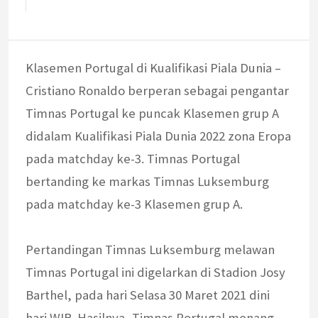
Klasemen Portugal di Kualifikasi Piala Dunia –
Cristiano Ronaldo berperan sebagai pengantar
Timnas Portugal ke puncak Klasemen grup A
didalam Kualifikasi Piala Dunia 2022 zona Eropa
pada matchday ke-3. Timnas Portugal
bertanding ke markas Timnas Luksemburg
pada matchday ke-3 Klasemen grup A.
Pertandingan Timnas Luksemburg melawan
Timnas Portugal ini digelarkan di Stadion Josy
Barthel, pada hari Selasa 30 Maret 2021 dini
hari WIB. Hasilnya, Timnas Portugal menang