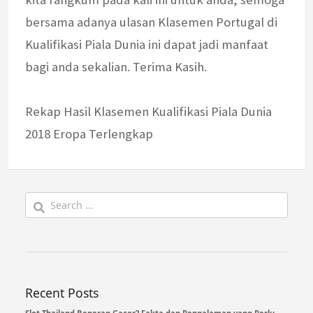
bersama adanya ulasan Klasemen Portugal di
Kualifikasi Piala Dunia ini dapat jadi manfaat
bagi anda sekalian. Terima Kasih.
Rekap Hasil Klasemen Kualifikasi Piala Dunia
2018 Eropa Terlengkap
Search
for:
Recent Posts