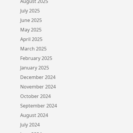
August 2025
July 2025
June 2025
May 2025
April 2025
March 2025
February 2025
January 2025
December 2024
November 2024
October 2024
September 2024
August 2024
July 2024