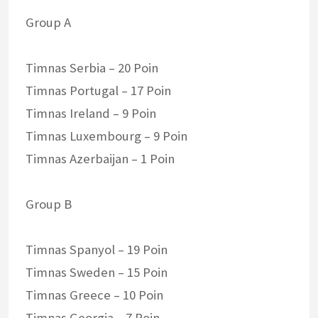
Group A
Timnas Serbia – 20 Poin
Timnas Portugal – 17 Poin
Timnas Ireland – 9 Poin
Timnas Luxembourg – 9 Poin
Timnas Azerbaijan – 1 Poin
Group B
Timnas Spanyol – 19 Poin
Timnas Sweden – 15 Poin
Timnas Greece – 10 Poin
Timnas Georgia – 7 Poin