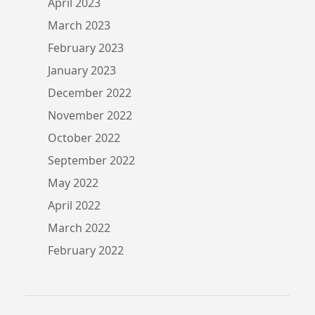
April 2023
March 2023
February 2023
January 2023
December 2022
November 2022
October 2022
September 2022
May 2022
April 2022
March 2022
February 2022