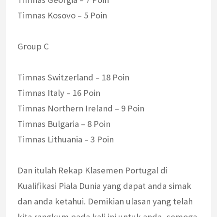
Timnas Kosovo – 5 Poin
Group C
Timnas Switzerland – 18 Poin
Timnas Italy – 16 Poin
Timnas Northern Ireland – 9 Poin
Timnas Bulgaria – 8 Poin
Timnas Lithuania – 3 Poin
Dan itulah Rekap Klasemen Portugal di
Kualifikasi Piala Dunia yang dapat anda simak
dan anda ketahui. Demikian ulasan yang telah
kita rangkum pada kali ini untuk anda, semoga