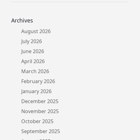
Archives
August 2026
July 2026
June 2026
April 2026
March 2026
February 2026
January 2026
December 2025
November 2025
October 2025
September 2025