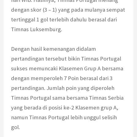
dengan skor (3 – 1) yang pada mulanya sempat
tertinggal 1 gol terlebih dahulu berasal dari
Timnas Luksemburg.
Dengan hasil kemenangan didalam
pertandingan tersebut bikin Timnas Portugal
sukses memuncaki Klasemen Grup A bersama
dengan memperoleh 7 Poin berasal dari 3
pertandingan. Jumlah poin yang diperoleh
Timnas Portugal sama bersama Timnas Serbia
yang berada di posisi ke-2 Klasemen grup A,
namun Timnas Portugal lebih unggul selisih
gol.