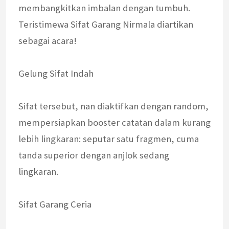
membangkitkan imbalan dengan tumbuh.
Teristimewa Sifat Garang Nirmala diartikan
sebagai acara!
Gelung Sifat Indah
Sifat tersebut, nan diaktifkan dengan random,
mempersiapkan booster catatan dalam kurang
lebih lingkaran: seputar satu fragmen, cuma
tanda superior dengan anjlok sedang
lingkaran.
Sifat Garang Ceria