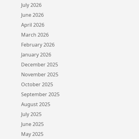
July 2026
June 2026
April 2026
March 2026
February 2026
January 2026
December 2025
November 2025
October 2025
September 2025
August 2025
July 2025
June 2025
May 2025