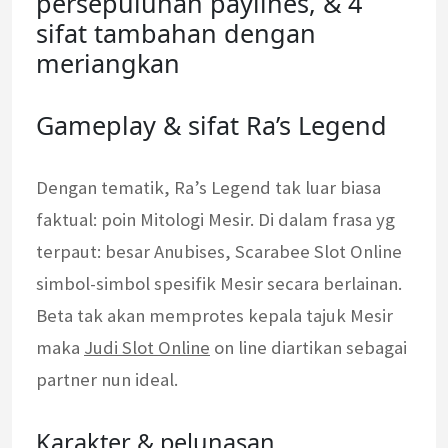
persepuluhan paylines, & 4
sifat tambahan dengan
meriangkan
Gameplay & sifat Ra’s Legend
Dengan tematik, Ra’s Legend tak luar biasa
faktual: poin Mitologi Mesir. Di dalam frasa yg
terpaut: besar Anubises, Scarabee Slot Online
simbol-simbol spesifik Mesir secara berlainan.
Beta tak akan memprotes kepala tajuk Mesir
maka
Judi Slot Online
on line diartikan sebagai
partner nun ideal.
Karakter & pelunasan