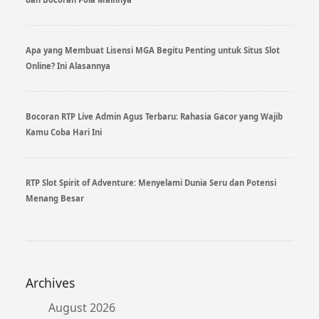
Apa yang Membuat Lisensi MGA Begitu Penting untuk Situs Slot
Online? Ini Alasannya
Bocoran RTP Live Admin Agus Terbaru: Rahasia Gacor yang Wajib
Kamu Coba Hari Ini
RTP Slot Spirit of Adventure: Menyelami Dunia Seru dan Potensi
Menang Besar
Archives
August 2026