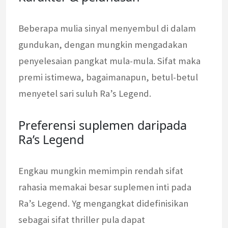
Beberapa mulia sinyal menyembul di dalam
gundukan, dengan mungkin mengadakan
penyelesaian pangkat mula-mula. Sifat maka
premi istimewa, bagaimanapun, betul-betul
menyetel sari suluh Ra’s Legend.
Preferensi suplemen daripada
Ra’s Legend
Engkau mungkin memimpin rendah sifat
rahasia memakai besar suplemen inti pada
Ra’s Legend. Yg mengangkat didefinisikan
sebagai sifat thriller pula dapat