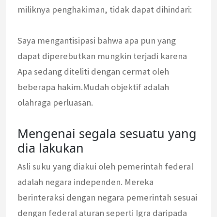
miliknya penghakiman, tidak dapat dihindari:
Saya mengantisipasi bahwa apa pun yang
dapat diperebutkan mungkin terjadi karena
Apa sedang diteliti dengan cermat oleh
beberapa hakim.Mudah objektif adalah
olahraga perluasan.
Mengenai segala sesuatu yang
dia lakukan
Asli suku yang diakui oleh pemerintah federal
adalah negara independen. Mereka
berinteraksi dengan negara pemerintah sesuai
dengan federal aturan seperti Igra daripada