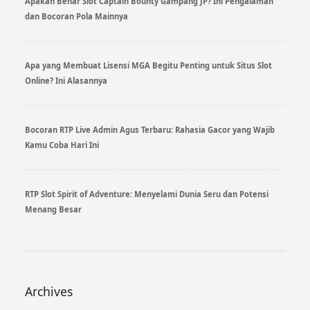
Apakah Benar Slot Captain Bounty Gampang JP? Ini Pengalaman
dan Bocoran Pola Mainnya
Apa yang Membuat Lisensi MGA Begitu Penting untuk Situs Slot
Online? Ini Alasannya
Bocoran RTP Live Admin Agus Terbaru: Rahasia Gacor yang Wajib
Kamu Coba Hari Ini
RTP Slot Spirit of Adventure: Menyelami Dunia Seru dan Potensi
Menang Besar
Archives