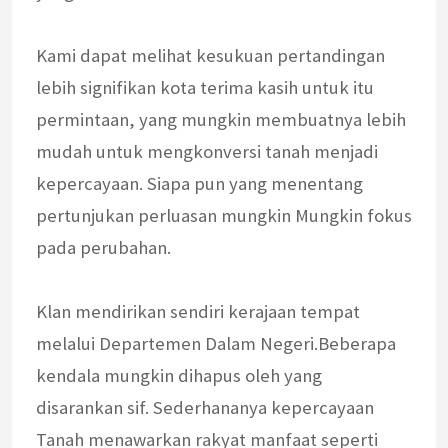
Kami dapat melihat kesukuan pertandingan
lebih signifikan kota terima kasih untuk itu
permintaan, yang mungkin membuatnya lebih
mudah untuk mengkonversi tanah menjadi
kepercayaan. Siapa pun yang menentang
pertunjukan perluasan mungkin Mungkin fokus
pada perubahan.
Klan mendirikan sendiri kerajaan tempat
melalui Departemen Dalam Negeri.Beberapa
kendala mungkin dihapus oleh yang
disarankan sif. Sederhananya kepercayaan
Tanah menawarkan rakyat manfaat seperti