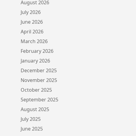
August 2026
July 2026
June 2026
April 2026
March 2026
February 2026
January 2026
December 2025
November 2025
October 2025
September 2025
August 2025
July 2025
June 2025