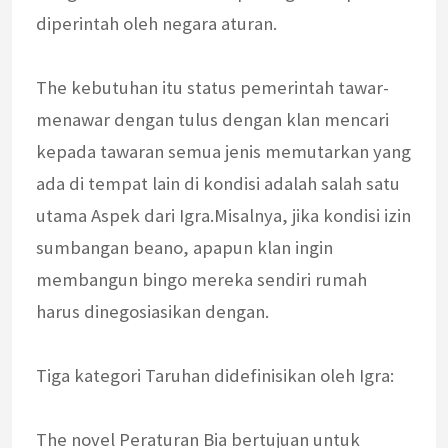
diperintah oleh negara aturan.
The kebutuhan itu status pemerintah tawar-
menawar dengan tulus dengan klan mencari
kepada tawaran semua jenis memutarkan yang
ada di tempat lain di kondisi adalah salah satu
utama Aspek dari Igra.Misalnya, jika kondisi izin
sumbangan beano, apapun klan ingin
membangun bingo mereka sendiri rumah
harus dinegosiasikan dengan.
Tiga kategori Taruhan didefinisikan oleh Igra:
The novel Peraturan Bia bertujuan untuk