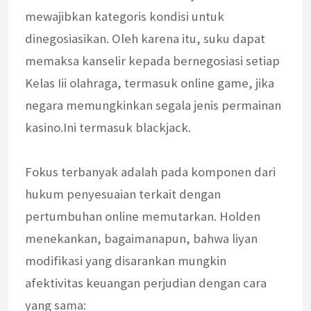
mewajibkan kategoris kondisi untuk
dinegosiasikan. Oleh karena itu, suku dapat
memaksa kanselir kepada bernegosiasi setiap
Kelas Iii olahraga, termasuk online game, jika
negara memungkinkan segala jenis permainan
kasino.Ini termasuk blackjack.
Fokus terbanyak adalah pada komponen dari
hukum penyesuaian terkait dengan
pertumbuhan online memutarkan. Holden
menekankan, bagaimanapun, bahwa liyan
modifikasi yang disarankan mungkin
afektivitas keuangan perjudian dengan cara
yang sama: