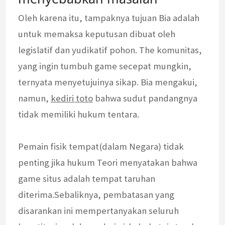
Oleh karena itu, tampaknya tujuan Bia adalah
untuk memaksa keputusan dibuat oleh
legislatif dan yudikatif pohon. The komunitas,
yang ingin tumbuh game secepat mungkin,
ternyata menyetujuinya sikap. Bia mengakui,
namun,
kediri toto
bahwa sudut pandangnya
tidak memiliki hukum tentara.
Pemain fisik tempat(dalam Negara) tidak
penting jika hukum Teori menyatakan bahwa
game situs adalah tempat taruhan
diterima.Sebaliknya, pembatasan yang
disarankan ini mempertanyakan seluruh