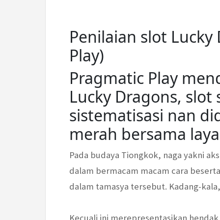
Penilaian slot Lucky
Play)
Pragmatic Play me
Lucky Dragons, slot 
sistematisasi nan d
merah bersama laya
Pada budaya Tiongkok, naga yakni aks
dalam bermacam macam cara beserta 
dalam tamasya tersebut. Kadang-kala
Kecuali ini merepresentasikan henda