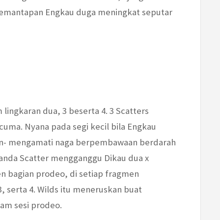
 kemantapan Engkau duga meningkat seputar
ingkaran dua, 3 beserta 4. 3 Scatters
ma. Nyana pada segi kecil bila Engkau
tan- mengamati naga berpembawaan berdarah
anda Scatter mengganggu Dikau dua x
 bagian prodeo, di setiap fragmen
 serta 4. Wilds itu meneruskan buat
lam sesi prodeo.