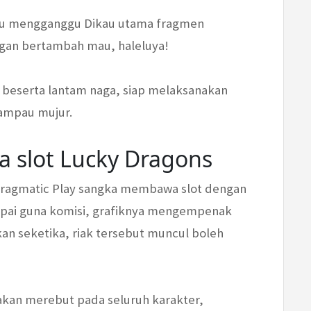
tu mengganggu Dikau utama fragmen
an bertambah mau, haleluya!
 beserta lantam naga, siap melaksanakan
rlampau mujur.
a slot Lucky Dragons
ragmatic Play sangka membawa slot dengan
pai guna komisi, grafiknya mengempenak
 seketika, riak tersebut muncul boleh
 akan merebut pada seluruh karakter,