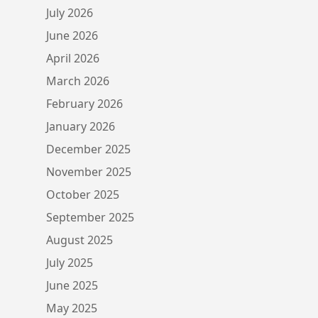
July 2026
June 2026
April 2026
March 2026
February 2026
January 2026
December 2025
November 2025
October 2025
September 2025
August 2025
July 2025
June 2025
May 2025