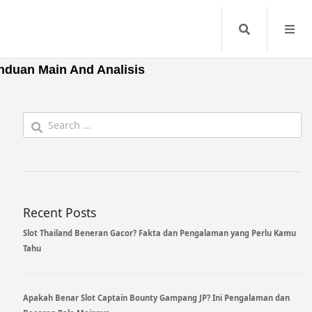
Search
nduan Main And Analisis
Search
for:
Recent Posts
Slot Thailand Beneran Gacor? Fakta dan Pengalaman yang Perlu Kamu
Tahu
Apakah Benar Slot Captain Bounty Gampang JP? Ini Pengalaman dan