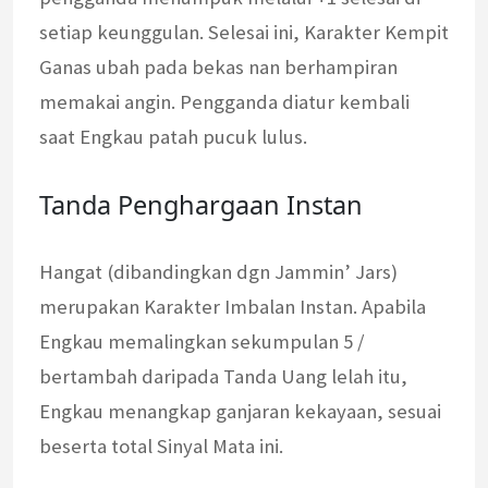
setiap keunggulan. Selesai ini, Karakter Kempit
Ganas ubah pada bekas nan berhampiran
memakai angin. Pengganda diatur kembali
saat Engkau patah pucuk lulus.
Tanda Penghargaan Instan
Hangat (dibandingkan dgn Jammin’ Jars)
merupakan Karakter Imbalan Instan. Apabila
Engkau memalingkan sekumpulan 5 /
bertambah daripada Tanda Uang lelah itu,
Engkau menangkap ganjaran kekayaan, sesuai
beserta total Sinyal Mata ini.