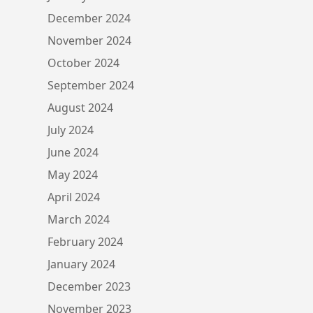
December 2024
November 2024
October 2024
September 2024
August 2024
July 2024
June 2024
May 2024
April 2024
March 2024
February 2024
January 2024
December 2023
November 2023