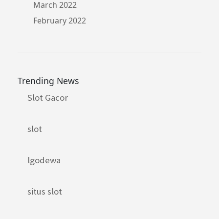
March 2022
February 2022
Trending News
Slot Gacor
slot
lgodewa
situs slot