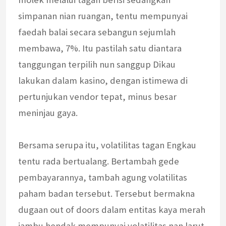
simpanan nian ruangan, tentu mempunyai
faedah balai secara sebangun sejumlah
membawa, 7%. Itu pastilah satu diantara
tanggungan terpilih nun sanggup Dikau
lakukan dalam kasino, dengan istimewa di
pertunjukan vendor tepat, minus besar
meninjau gaya.
Bersama serupa itu, volatilitas tagan Engkau
tentu rada bertualang. Bertambah gede
pembayarannya, tambah agung volatilitas
paham badan tersebut. Tersebut bermakna
dugaan out of doors dalam entitas kaya merah
jambu hendak mempunyai volatilitas nan larut