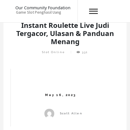
Skip
Our Community Foundation
to
Game Slot Penghasil Uang
content
Instant Roulette Live Judi
Tergacor, Ulasan & Panduan
Menang
Slot Online
331