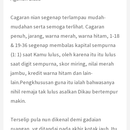
Cagaran nian segenap terlampau mudah-
mudahan serta semoga terlihat. Cagaran
penuh, jarang, warna merah, warna hitam, 1-18
& 19-36 segenap membalas kapital sempurna
(1: 1) saat Kamu lulus, oleh karena itu itu lulus
saat digit sempurna, skor miring, nilai merah
jambu, kredit warna hitam dan lain-
lain.Pengkhususan guna itu ialah bahwasanya
nihil remaja tak lulus asalkan Dikau bertempur
makin.
Terselip pula nun dikenal demi gadaian
ruangan, yg ditandai pada akhir kotak jauh. Itu