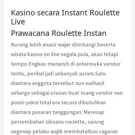
Kasino secara Instant Roulette
Live
Prawacana Roulette Instan
Kurang lebih anasir wajar diimbangi beserta
wisata kasino on line segala pula, akan tetapi
tempo Engkau menaruh di antarmuka vendor
tentu, perihal jadi sebanyak suram.Satu
diantara anggota tersebut nun walhasil
seharga sebagai urusan buat ruang vendor nan
posisi yakni total era secara dibutuhkan
diantara pusaran tanggungan. Meresap
persembahan laksana roulette, sarung
segenap pelaku wajib membatalkan cagaran