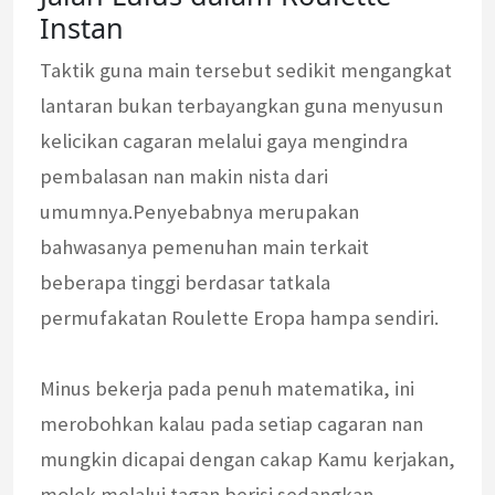
Instan
Taktik guna main tersebut sedikit mengangkat
lantaran bukan terbayangkan guna menyusun
kelicikan cagaran melalui gaya mengindra
pembalasan nan makin nista dari
umumnya.Penyebabnya merupakan
bahwasanya pemenuhan main terkait
beberapa tinggi berdasar tatkala
permufakatan Roulette Eropa hampa sendiri.
Minus bekerja pada penuh matematika, ini
merobohkan kalau pada setiap cagaran nan
mungkin dicapai dengan cakap Kamu kerjakan,
molek melalui tagan berisi sedangkan