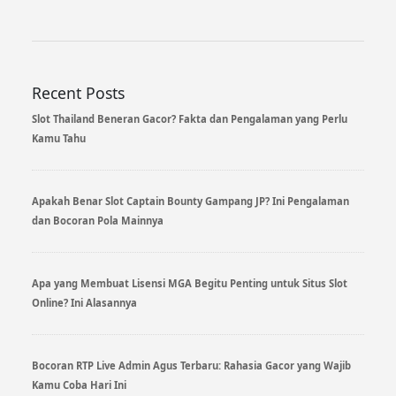
Recent Posts
Slot Thailand Beneran Gacor? Fakta dan Pengalaman yang Perlu
Kamu Tahu
Apakah Benar Slot Captain Bounty Gampang JP? Ini Pengalaman
dan Bocoran Pola Mainnya
Apa yang Membuat Lisensi MGA Begitu Penting untuk Situs Slot
Online? Ini Alasannya
Bocoran RTP Live Admin Agus Terbaru: Rahasia Gacor yang Wajib
Kamu Coba Hari Ini