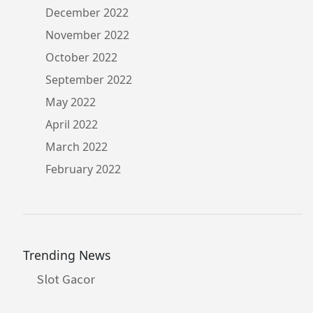
December 2022
November 2022
October 2022
September 2022
May 2022
April 2022
March 2022
February 2022
Trending News
Slot Gacor