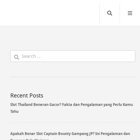
Search
Search
for:
Recent Posts
Slot Thailand Beneran Gacor? Fakta dan Pengalaman yang Perlu Kamu
Tahu
Apakah Benar Slot Captain Bounty Gampang JP? Ini Pengalaman dan