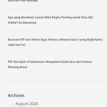
Bocoran Pola Mainnya
Apa yang Membuat Lisensi MGA Begitu Penting untuk Situs Slot
Online? Ini Alasannya
Bocoran RTP Live Admin Agus Terbaru: Rahasia Gacor yang Wajib Kamu
Coba Hari Ini
RTP Slot Spirit of Adventure: Menyelami Dunia Seru dan Potensi
Menang Besar
Archives
August 2026