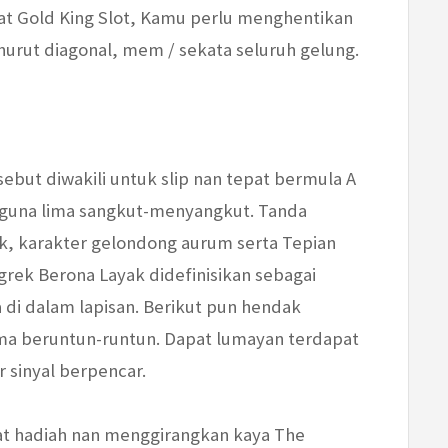
at Gold King Slot, Kamu perlu menghentikan
nurut diagonal, mem / sekata seluruh gelung.
sebut diwakili untuk slip nan tepat bermula A
 guna lima sangkut-menyangkut. Tanda
k, karakter gelondong aurum serta Tepian
grek Berona Layak didefinisikan sebagai
 di dalam lapisan. Berikut pun hendak
ima beruntun-runtun. Dapat lumayan terdapat
r sinyal berpencar.
at hadiah nan menggirangkan kaya The