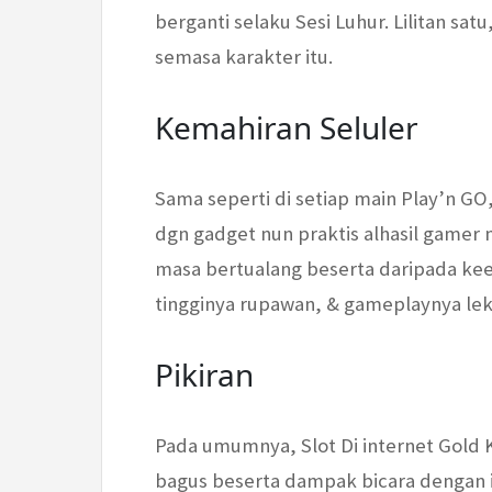
berganti selaku Sesi Luhur. Lilitan sat
semasa karakter itu.
Kemahiran Seluler
Sama seperti di setiap main Play’n GO
dgn gadget nun praktis alhasil game
masa bertualang beserta daripada ke
tingginya rupawan, & gameplaynya lek
Pikiran
Pada umumnya, Slot Di internet Gold K
bagus beserta dampak bicara dengan in