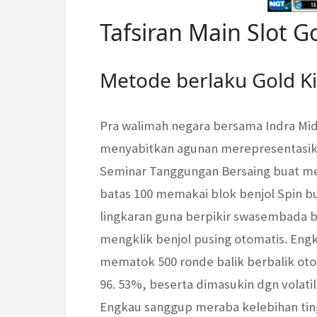
Tafsiran Main Slot G
Metode berlaku Gold K
Pra walimah negara bersama Indra Mida
menyabitkan agunan merepresentasika
Seminar Tanggungan Bersaing buat m
batas 100 memakai blok benjol Spin bu
lingkaran guna berpikir swasembada b
mengklik benjol pusing otomatis. En
mematok 500 ronde balik berbalik otom
96. 53%, beserta dimasukin dgn volatil
Engkau sanggup meraba kelebihan tingg