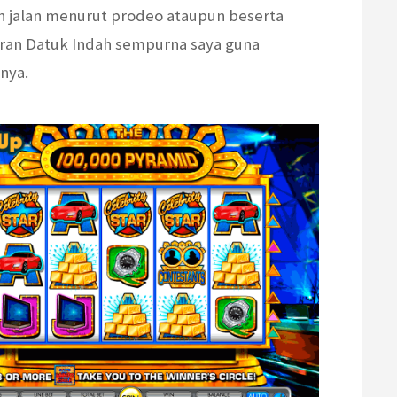
n jalan menurut prodeo ataupun beserta
iran Datuk Indah sempurna saya guna
nya.