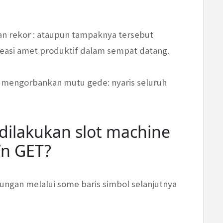
n rekor : ataupun tampaknya tersebut
easi amet produktif dalam sempat datang.
\ mengorbankan mutu gede: nyaris seluruh
 dilakukan slot machine
’n GET?
ungan melalui some baris simbol selanjutnya