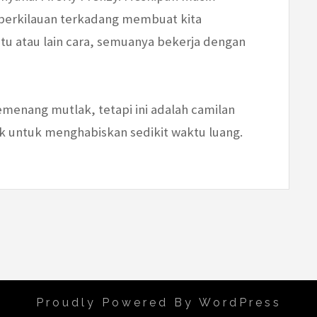
 berkilauan terkadang membuat kita
atu atau lain cara, semuanya bekerja dengan
pemenang mutlak, tetapi ini adalah camilan
ik untuk menghabiskan sedikit waktu luang.
Proudly Powered By WordPress