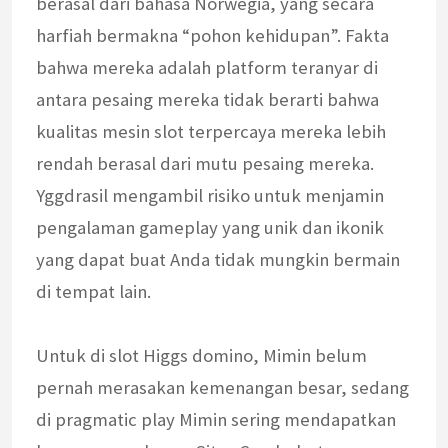
berasal dari bahasa Norwegia, yang secara
harfiah bermakna “pohon kehidupan”. Fakta
bahwa mereka adalah platform teranyar di
antara pesaing mereka tidak berarti bahwa
kualitas mesin slot terpercaya mereka lebih
rendah berasal dari mutu pesaing mereka.
Yggdrasil mengambil risiko untuk menjamin
pengalaman gameplay yang unik dan ikonik
yang dapat buat Anda tidak mungkin bermain
di tempat lain.
Untuk di slot Higgs domino, Mimin belum
pernah merasakan kemenangan besar, sedang
di pragmatic play Mimin sering mendapatkan