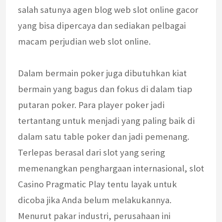
salah satunya agen blog web slot online gacor
yang bisa dipercaya dan sediakan pelbagai
macam perjudian web slot online.
Dalam bermain poker juga dibutuhkan kiat
bermain yang bagus dan fokus di dalam tiap
putaran poker. Para player poker jadi
tertantang untuk menjadi yang paling baik di
dalam satu table poker dan jadi pemenang.
Terlepas berasal dari slot yang sering
memenangkan penghargaan internasional, slot
Casino Pragmatic Play tentu layak untuk
dicoba jika Anda belum melakukannya.
Menurut pakar industri, perusahaan ini