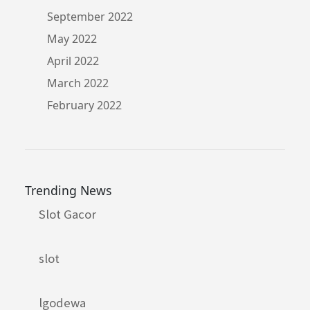
September 2022
May 2022
April 2022
March 2022
February 2022
Trending News
Slot Gacor
slot
lgodewa