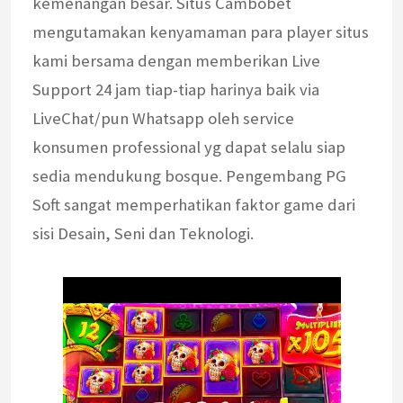
kemenangan besar. Situs Cambobet
mengutamakan kenyamaman para player situs
kami bersama dengan memberikan Live
Support 24 jam tiap-tiap harinya baik via
LiveChat/pun Whatsapp oleh service
konsumen professional yg dapat selalu siap
sedia mendukung bosque. Pengembang PG
Soft sangat memperhatikan faktor game dari
sisi Desain, Seni dan Teknologi.