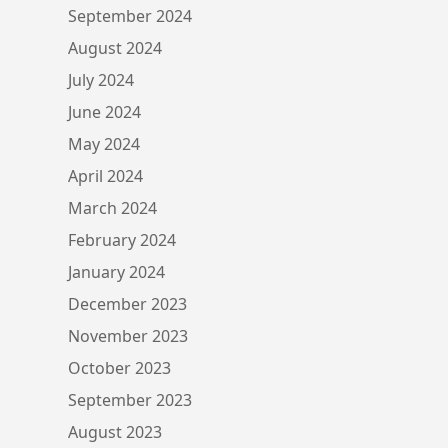
September 2024
August 2024
July 2024
June 2024
May 2024
April 2024
March 2024
February 2024
January 2024
December 2023
November 2023
October 2023
September 2023
August 2023