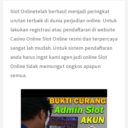
Slot Onlinetelah berhasil menjadi peringkat
urutan terbaik di dunia perjudian online. Untuk
lakukan registrasi atau pendaftaran di website
Casino Online Slot Online resmi dan terpercaya
sangat lah mudah. Untuk sistem pendaftaran
anda harus ingat kami agen judi online Slot
Online tidak memungut ongkos apapun
semua.