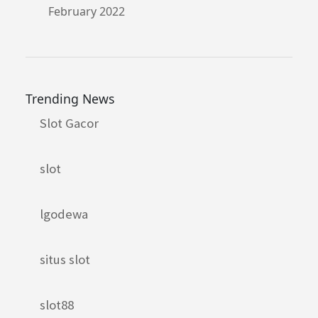
February 2022
Trending News
Slot Gacor
slot
lgodewa
situs slot
slot88