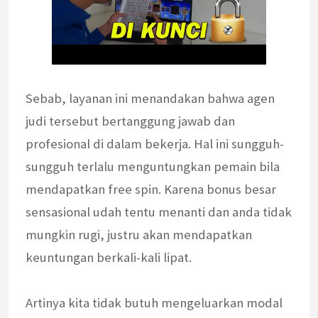
Sebab, layanan ini menandakan bahwa agen
judi tersebut bertanggung jawab dan
profesional di dalam bekerja. Hal ini sungguh-
sungguh terlalu menguntungkan pemain bila
mendapatkan free spin. Karena bonus besar
sensasional udah tentu menanti dan anda tidak
mungkin rugi, justru akan mendapatkan
keuntungan berkali-kali lipat.
Artinya kita tidak butuh mengeluarkan modal