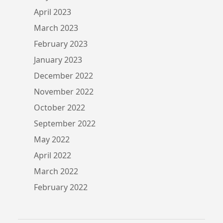
April 2023
March 2023
February 2023
January 2023
December 2022
November 2022
October 2022
September 2022
May 2022
April 2022
March 2022
February 2022