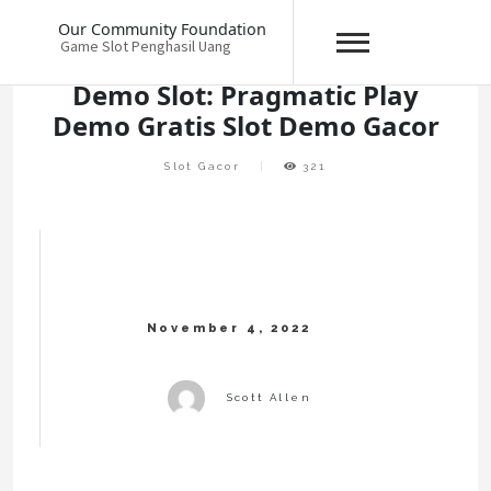
Skip
Our Community Foundation
to
Game Slot Penghasil Uang
content
Demo Slot: Pragmatic Play
Demo Gratis Slot Demo Gacor
Slot Gacor
321