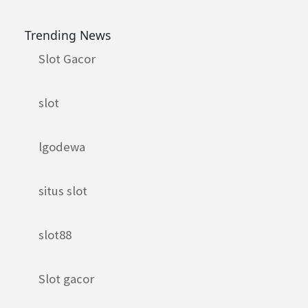
Trending News
Slot Gacor
slot
lgodewa
situs slot
slot88
Slot gacor