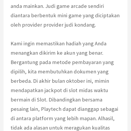
anda mainkan. Judi game arcade sendiri
diantara berbentuk mini game yang diciptakan
oleh provider provider judi kondang.
Kami ingin memastikan hadiah yang Anda
menangkan dikirim ke akun yang benar.
Bergantung pada metode pembayaran yang
dipilih, kita membutuhkan dokumen yang
berbeda. Di akhir bulan oktober ini, mimin
mendapatkan jackpot di slot midas waktu
bermain di Slot. Dibandingkan bersama
pesaing lain, Playtech dapat dianggap sebagai
di antara platform yang lebih mapan. Alhasil,
tidak ada alasan untuk meragukan kualitas