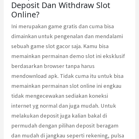
Deposit Dan Withdraw Slot
Online?
Ini merupakan game gratis dan cuma bisa
dimainkan untuk pengenalan dan mendalami
sebuah game slot gacor saja. Kamu bisa
memainkan permainan demo slot ini eksklusif
berdasarkan browser tanpa harus
mendownload apk. Tidak cuma itu untuk bisa
memainkan permainan slot online ini engkau
tidak mengecewakan sediakan koneksi
internet yg normal dan juga mudah. Untuk
melakukan deposit juga kalian bakal di
permudah dengan pilihan deposit beragam
dan mudah di jangkau seperti rekening, pulsa