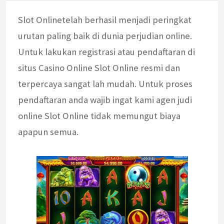
Slot Onlinetelah berhasil menjadi peringkat
urutan paling baik di dunia perjudian online.
Untuk lakukan registrasi atau pendaftaran di
situs Casino Online Slot Online resmi dan
terpercaya sangat lah mudah. Untuk proses
pendaftaran anda wajib ingat kami agen judi
online Slot Online tidak memungut biaya
apapun semua.