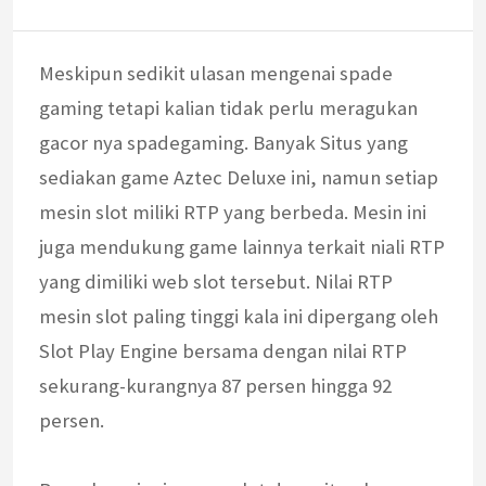
Meskipun sedikit ulasan mengenai spade
gaming tetapi kalian tidak perlu meragukan
gacor nya spadegaming. Banyak Situs yang
sediakan game Aztec Deluxe ini, namun setiap
mesin slot miliki RTP yang berbeda. Mesin ini
juga mendukung game lainnya terkait niali RTP
yang dimiliki web slot tersebut. Nilai RTP
mesin slot paling tinggi kala ini dipergang oleh
Slot Play Engine bersama dengan nilai RTP
sekurang-kurangnya 87 persen hingga 92
persen.