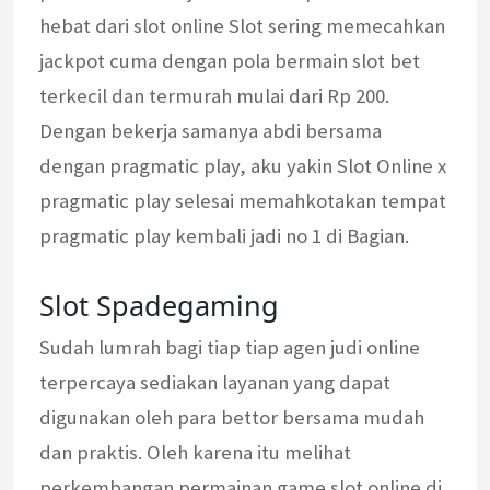
hebat dari slot online Slot sering memecahkan
jackpot cuma dengan pola bermain slot bet
terkecil dan termurah mulai dari Rp 200.
Dengan bekerja samanya abdi bersama
dengan pragmatic play, aku yakin Slot Online x
pragmatic play selesai memahkotakan tempat
pragmatic play kembali jadi no 1 di Bagian.
Slot Spadegaming
Sudah lumrah bagi tiap tiap agen judi online
terpercaya sediakan layanan yang dapat
digunakan oleh para bettor bersama mudah
dan praktis. Oleh karena itu melihat
perkembangan permainan game slot online di