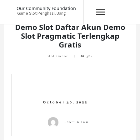
Skip
Our Community Foundation
to
Game Slot Penghasil Uang
content
Demo Slot Daftar Akun Demo
Slot Pragmatic Terlengkap
Gratis
Slot Gacor
324