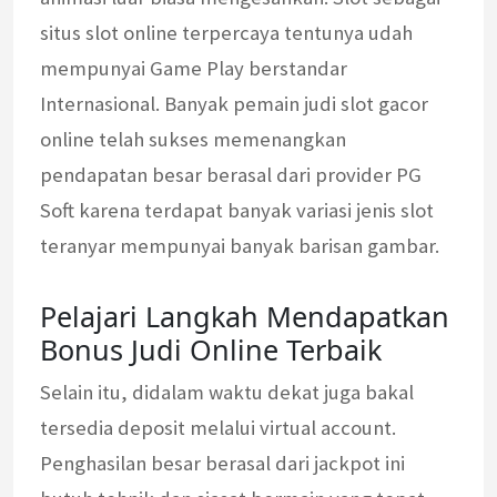
situs slot online terpercaya tentunya udah
mempunyai Game Play berstandar
Internasional. Banyak pemain judi slot gacor
online telah sukses memenangkan
pendapatan besar berasal dari provider PG
Soft karena terdapat banyak variasi jenis slot
teranyar mempunyai banyak barisan gambar.
Pelajari Langkah Mendapatkan
Bonus Judi Online Terbaik
Selain itu, didalam waktu dekat juga bakal
tersedia deposit melalui virtual account.
Penghasilan besar berasal dari jackpot ini