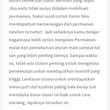
butuh tehnik dan siasat bermain yang tepat.
Jika anda tidak serius didalam mobilisasi
permainan, bakal susah untuk Kamu bisa
mendapatkan kemenangan dari permainan
taruhan tersebut. Jadi sebaiknya kamu belajar
bagaimana lebih serius menjalani Permainan
mulai dari pemahaman aturan main sampai hal
lain yang lebih penting lainnya. Sampai waktu
ini, telah ada sistem penting untuk mengelola
pendekatan untuk mendapatkan insentif yang
tinggi. Landasan utama untuk mendapatkan
mesin judi slot kualitas paling baik kerap kali
membuka dasar-dasar terbaik untuk cara
menang, layaknya tersebut ini.