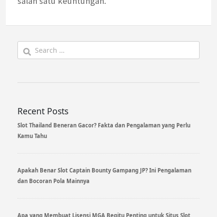
salah satu keuntungan.
Search
for:
Recent Posts
Slot Thailand Beneran Gacor? Fakta dan Pengalaman yang Perlu
Kamu Tahu
Apakah Benar Slot Captain Bounty Gampang JP? Ini Pengalaman
dan Bocoran Pola Mainnya
Apa yang Membuat Lisensi MGA Begitu Penting untuk Situs Slot