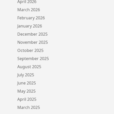
April 2026
March 2026
February 2026
January 2026
December 2025
November 2025
October 2025
September 2025
August 2025
July 2025
June 2025
May 2025
April 2025
March 2025