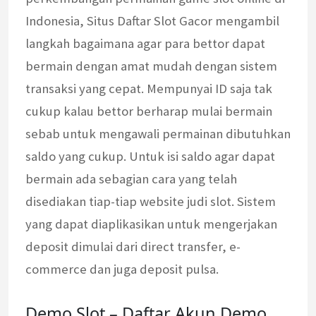
Indonesia, Situs Daftar Slot Gacor mengambil
langkah bagaimana agar para bettor dapat
bermain dengan amat mudah dengan sistem
transaksi yang cepat. Mempunyai ID saja tak
cukup kalau bettor berharap mulai bermain
sebab untuk mengawali permainan dibutuhkan
saldo yang cukup. Untuk isi saldo agar dapat
bermain ada sebagian cara yang telah
disediakan tiap-tiap website judi slot. Sistem
yang dapat diaplikasikan untuk mengerjakan
deposit dimulai dari direct transfer, e-
commerce dan juga deposit pulsa.
Demo Slot – Daftar Akun Demo