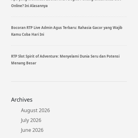
Online? Ini Alasannya
Bocoran RTP Live Admin Agus Terbaru: Rahasia Gacor yang Wajib
Kamu Coba Hari Ini
RTP Slot Spirit of Adventure: Menyelami Dunia Seru dan Potensi
Menang Besar
Archives
August 2026
July 2026
June 2026