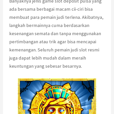
Banyaknya jenis game slot deposit pulsa yang
ada bersama berbagai macam cii-ciri bisa
membuat para pemain judi terlena. Akibatnya,
langkah bermainnya cuma berdasarkan
kesenangan semata dan tanpa menggunakan
pertimbangan atau trik agar bisa mencapai
kemenangan. Seluruh pemain judi slot resmi
juga dapat lebih mudah dalam meraih
keuntungan yang sebesar besarnya.