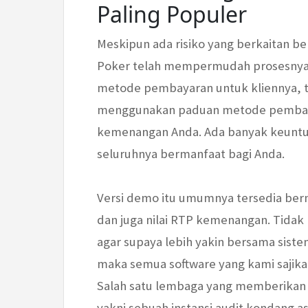
Paling Populer
Meskipun ada risiko yang berkaitan b
Poker telah mempermudah prosesnya
metode pembayaran untuk kliennya, te
menggunakan paduan metode pembaya
kemenangan Anda. Ada banyak keuntun
seluruhnya bermanfaat bagi Anda.
Versi demo itu umumnya tersedia ber
dan juga nilai RTP kemenangan. Tidak
agar supaya lebih yakin bersama sistem 
maka semua software yang kami sajikan t
Salah satu lembaga yang memberikan s
yakni sebuah instansi audit kondang asa