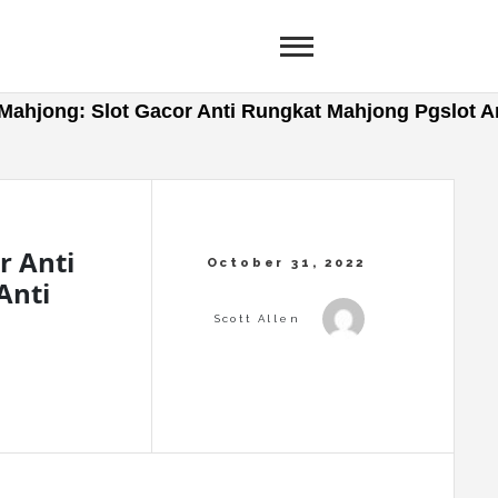
ahjong: Slot Gacor Anti Rungkat Mahjong Pgslot A
r Anti
Anti