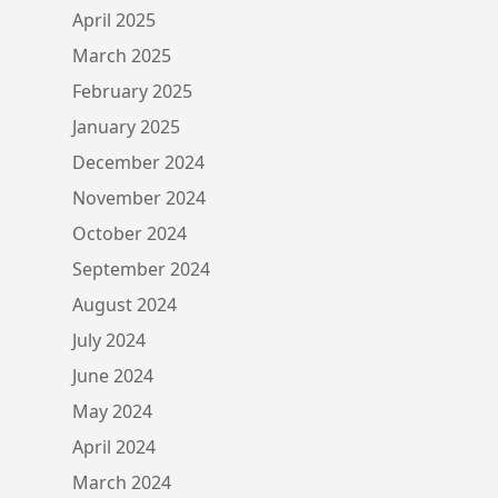
April 2025
March 2025
February 2025
January 2025
December 2024
November 2024
October 2024
September 2024
August 2024
July 2024
June 2024
May 2024
April 2024
March 2024