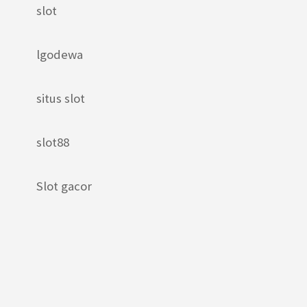
slot
lgodewa
situs slot
slot88
Slot gacor