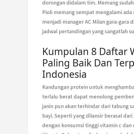
dorongan didalam tim. Memang sudah
Pioli memang sempat mengalami ada 
menjadi manager AC Milan gara-gara 
jadwal pertandingan yang sangatlah su
Kumpulan 8 Daftar W
Paling Baik Dan Ter
Indonesia
Kandungan protein untuk menghambat 
terlalu berat dapat menolong pemben
janin pun akan terhindar dari tabung 
bayi. Seperti yang dilansir berasal da
dengan konsumsi tinggi vitamin c dan