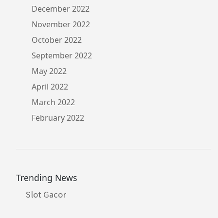
December 2022
November 2022
October 2022
September 2022
May 2022
April 2022
March 2022
February 2022
Trending News
Slot Gacor