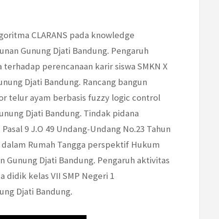
 algoritma CLARANS pada knowledge
 Sunan Gunung Djati Bandung. Pengaruh
a terhadap perencanaan karir siswa SMKN X
unung Djati Bandung. Rancang bangun
r telur ayam berbasis fuzzy logic control
unung Djati Bandung. Tindak pidana
 Pasal 9 J.O 49 Undang-Undang No.23 Tahun
n dalam Rumah Tangga perspektif Hukum
n Gunung Djati Bandung. Pengaruh aktivitas
 didik kelas VII SMP Negeri 1
nung Djati Bandung.