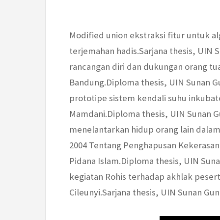
Modified union ekstraksi fitur untuk
terjemahan hadis.Sarjana thesis, UIN
rancangan diri dan dukungan orang tu
Bandung.Diploma thesis, UIN Sunan G
prototipe sistem kendali suhu inkubato
Mamdani.Diploma thesis, UIN Sunan G
menelantarkan hidup orang lain dalam
2004 Tentang Penghapusan Kekerasa
Pidana Islam.Diploma thesis, UIN Suna
kegiatan Rohis terhadap akhlak peserta
Cileunyi.Sarjana thesis, UIN Sunan Gu