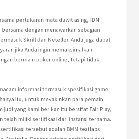
ersama pertukaran mata duwit asing, IDN
 bersama dengan menawarkan sebagian
rmasuk Skrill dan Neteller. Anda juga dapat
ran jika Anda ingin memaksimalkan
gan bermain poker online, tetapi tidak
macam informasi termasuk spesifikasi game
 hanya itu, untuk meyakinkan para pemain
judi yang kami berikan itu bersifat Fair Play,
elah miliki sertifikasi dari instansi ternama.
ertifikasi tersebut adalah BMM testlabs
l Australia. Dengan adanya sertifikasi dari