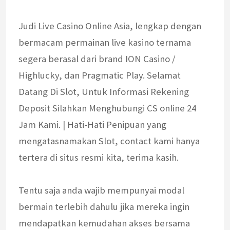
Judi Live Casino Online Asia, lengkap dengan
bermacam permainan live kasino ternama
segera berasal dari brand ION Casino /
Highlucky, dan Pragmatic Play. Selamat
Datang Di Slot, Untuk Informasi Rekening
Deposit Silahkan Menghubungi CS online 24
Jam Kami. | Hati-Hati Penipuan yang
mengatasnamakan Slot, contact kami hanya
tertera di situs resmi kita, terima kasih.
Tentu saja anda wajib mempunyai modal
bermain terlebih dahulu jika mereka ingin
mendapatkan kemudahan akses bersama