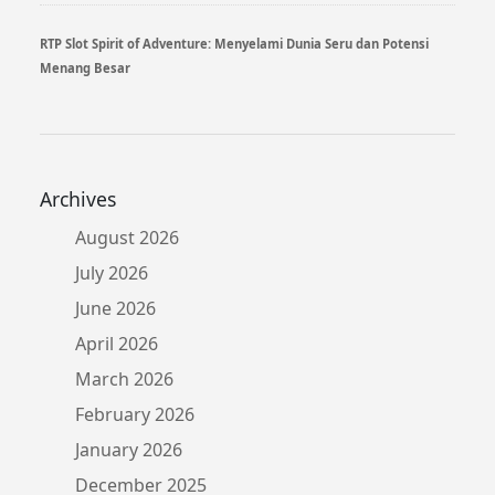
RTP Slot Spirit of Adventure: Menyelami Dunia Seru dan Potensi
Menang Besar
Archives
August 2026
July 2026
June 2026
April 2026
March 2026
February 2026
January 2026
December 2025