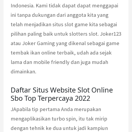
Indonesia. Kami tidak dapat dapat menggapai
ini tanpa dukungan dari anggota kita yang
telah menjadikan situs slot game kita sebagai
pilihan paling baik untuk slotters slot. Joker123
atau Joker Gaming yang dikenal sebagai game
tembak ikan online terbaik, udah ada sejak
lama dan mobile friendly dan juga mudah
dimainkan.
Daftar Situs Website Slot Online
Sbo Top Terpercaya 2022
JApabila tip pertama Anda merupakan
mengaplikasikan turbo spin, itu tak mirip
dengan tehnik ke dua untuk jadi kampiun