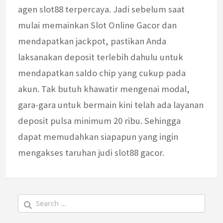
agen slot88 terpercaya. Jadi sebelum saat
mulai memainkan Slot Online Gacor dan
mendapatkan jackpot, pastikan Anda
laksanakan deposit terlebih dahulu untuk
mendapatkan saldo chip yang cukup pada
akun. Tak butuh khawatir mengenai modal,
gara-gara untuk bermain kini telah ada layanan
deposit pulsa minimum 20 ribu. Sehingga
dapat memudahkan siapapun yang ingin
mengakses taruhan judi slot88 gacor.
Search
for: