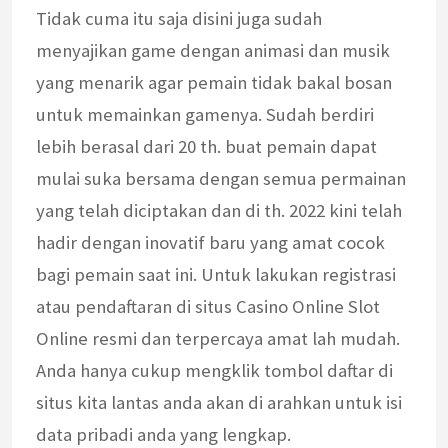
Tidak cuma itu saja disini juga sudah
menyajikan game dengan animasi dan musik
yang menarik agar pemain tidak bakal bosan
untuk memainkan gamenya. Sudah berdiri
lebih berasal dari 20 th. buat pemain dapat
mulai suka bersama dengan semua permainan
yang telah diciptakan dan di th. 2022 kini telah
hadir dengan inovatif baru yang amat cocok
bagi pemain saat ini. Untuk lakukan registrasi
atau pendaftaran di situs Casino Online Slot
Online resmi dan terpercaya amat lah mudah.
Anda hanya cukup mengklik tombol daftar di
situs kita lantas anda akan di arahkan untuk isi
data pribadi anda yang lengkap.