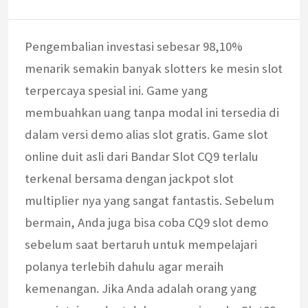
Pengembalian investasi sebesar 98,10%
menarik semakin banyak slotters ke mesin slot
terpercaya spesial ini. Game yang
membuahkan uang tanpa modal ini tersedia di
dalam versi demo alias slot gratis. Game slot
online duit asli dari Bandar Slot CQ9 terlalu
terkenal bersama dengan jackpot slot
multiplier nya yang sangat fantastis. Sebelum
bermain, Anda juga bisa coba CQ9 slot demo
sebelum saat bertaruh untuk mempelajari
polanya terlebih dahulu agar meraih
kemenangan. Jika Anda adalah orang yang