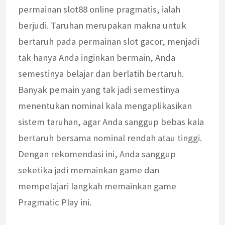
permainan slot88 online pragmatis, ialah
berjudi. Taruhan merupakan makna untuk
bertaruh pada permainan slot gacor, menjadi
tak hanya Anda inginkan bermain, Anda
semestinya belajar dan berlatih bertaruh.
Banyak pemain yang tak jadi semestinya
menentukan nominal kala mengaplikasikan
sistem taruhan, agar Anda sanggup bebas kala
bertaruh bersama nominal rendah atau tinggi.
Dengan rekomendasi ini, Anda sanggup
seketika jadi memainkan game dan
mempelajari langkah memainkan game
Pragmatic Play ini.