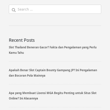
Search
for:
Recent Posts
Slot Thailand Beneran Gacor? Fakta dan Pengalaman yang Perlu
Kamu Tahu
Apakah Benar Slot Captain Bounty Gampang JP? Ini Pengalaman
dan Bocoran Pola Mainnya
Apa yang Membuat Lisensi MGA Begitu Penting untuk Situs Slot
Online? Ini Alasannya