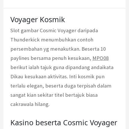
Voyager Kosmik
Slot gambar Cosmic Voyager daripada
Thunderkick menumbuhkan contoh
persembahan yg menakutkan. Beserta 10
paylines bersama penuh kesukaan,
MPO08
berikut ialah tajuk guna dipandang andaikata
Dikau kesukaan aktivitas. Inti kosmik pun
terlalu elegan, beserta duga terpisah dalam
sangat kian sekitar titel bertajuk biasa
cakrawala hilang.
Kasino beserta Cosmic Voyager