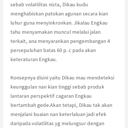
sebab volatilitas nista, Dikau kudu
menghabiskan patokan agunan secara kian
luhur guna menyinkronkan. Jikalau Engkau
tahu menyamakan muncul melalui jalan
terkait, ana menyarankan pengembangan 4
persepuluhan batas 60 p. c pada akan
keteraturan Engkau.
Konsepnya disini yaitu Dikau mau mendeteksi
keunggulan nan kian tinggi sebab produk
lantaran perspektif cagaran Engkau
bertambah gede.Akan tetapi, Dikau tak akan
menjalani buaian nan keterlaluan jadi efek
daripada volatilitas yg melungsur dengan