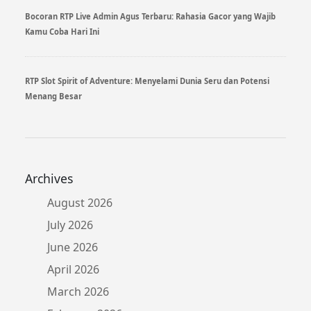
Bocoran RTP Live Admin Agus Terbaru: Rahasia Gacor yang Wajib
Kamu Coba Hari Ini
RTP Slot Spirit of Adventure: Menyelami Dunia Seru dan Potensi
Menang Besar
Archives
August 2026
July 2026
June 2026
April 2026
March 2026