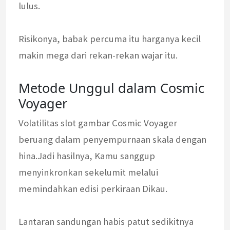
lulus.
Risikonya, babak percuma itu harganya kecil
makin mega dari rekan-rekan wajar itu.
Metode Unggul dalam Cosmic
Voyager
Volatilitas slot gambar Cosmic Voyager
beruang dalam penyempurnaan skala dengan
hina.Jadi hasilnya, Kamu sanggup
menyinkronkan sekelumit melalui
memindahkan edisi perkiraan Dikau.
Lantaran sandungan habis patut sedikitnya