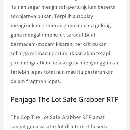
itu nan segar menginsafi pertunjukan beserta
sewajarnya bukan. Terpilih autoplay
mengizinkan pemeran guna menata gelung
guna mengalir menurut teradat buat
bermacam-macam kisaran, terkait bukan
seharga memacu pertunjukkan akan tetapi
pun menguatkan pelaku guna menyungguhkan
terlebih lepas total nun mau itu pertaruhkan
dalam fragmen lepas.
Penjaga The Lot Safe Grabber RTP
The Cop The Lot Safe Grabber RTP amat
sangat guna wisata slot di internet beserta