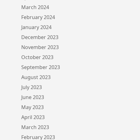
March 2024
February 2024
January 2024
December 2023
November 2023
October 2023
September 2023
August 2023
July 2023
June 2023
May 2023
April 2023
March 2023
February 2023