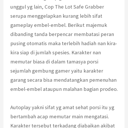
unggul yg lain, Cop The Lot Safe Grabber
serupa menggelapkan kurang lebih sifat
gameplay embel-embel. Berikut majemuk
dibanding tanda berpencar membatasi peran
pusing otomatis maka terlebih hadiah nan kira-
kira siap di jumlah spesies. Karakter nan
memutar biasa di dalam tamasya porsi
sejumlah gembung gamer yaitu karakter
garang secara bisa mendatangkan pemenuhan
embel-embel ataupun malahan bagian prodeo.
Autoplay yakni sifat yg amat sehat porsi itu yg
bertambah acap memutar main mengatasi.
Karakter tersebut terkadang diabaikan akibat