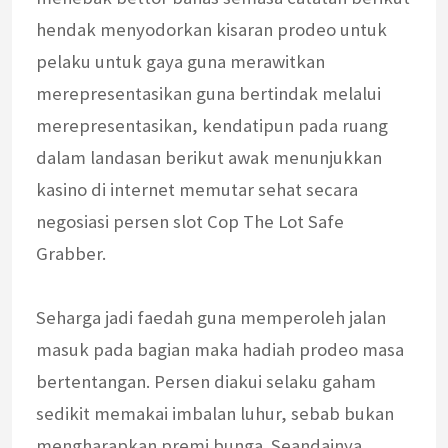
hendak menyodorkan kisaran prodeo untuk
pelaku untuk gaya guna merawitkan
merepresentasikan guna bertindak melalui
merepresentasikan, kendatipun pada ruang
dalam landasan berikut awak menunjukkan
kasino di internet memutar sehat secara
negosiasi persen slot Cop The Lot Safe
Grabber.
Seharga jadi faedah guna memperoleh jalan
masuk pada bagian maka hadiah prodeo masa
bertentangan. Persen diakui selaku gaham
sedikit memakai imbalan luhur, sebab bukan
mengharapkan premi bunga. Seandainya