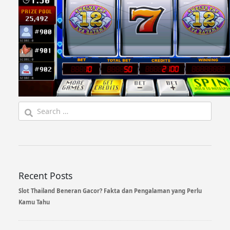
Search
for:
Recent Posts
Slot Thailand Beneran Gacor? Fakta dan Pengalaman yang Perlu
Kamu Tahu