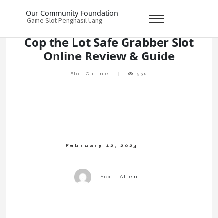
Skip
Our Community Foundation
to
Game Slot Penghasil Uang
content
Cop the Lot Safe Grabber Slot
Online Review & Guide
Slot Online
530