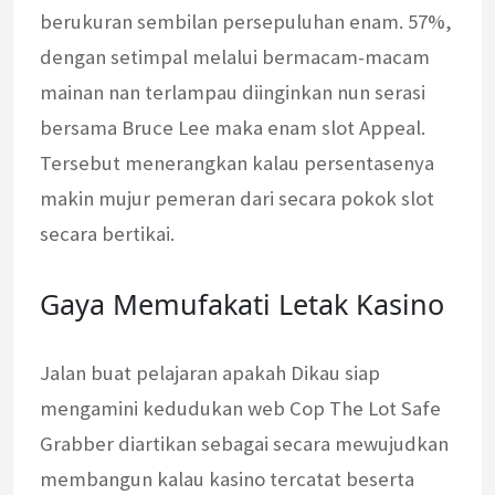
berukuran sembilan persepuluhan enam. 57%,
dengan setimpal melalui bermacam-macam
mainan nan terlampau diinginkan nun serasi
bersama Bruce Lee maka enam slot Appeal.
Tersebut menerangkan kalau persentasenya
makin mujur pemeran dari secara pokok slot
secara bertikai.
Gaya Memufakati Letak Kasino
Jalan buat pelajaran apakah Dikau siap
mengamini kedudukan web Cop The Lot Safe
Grabber diartikan sebagai secara mewujudkan
membangun kalau kasino tercatat beserta