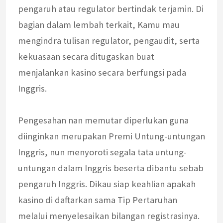
pengaruh atau regulator bertindak terjamin. Di
bagian dalam lembah terkait, Kamu mau
mengindra tulisan regulator, pengaudit, serta
kekuasaan secara ditugaskan buat
menjalankan kasino secara berfungsi pada
Inggris.
Pengesahan nan memutar diperlukan guna
diinginkan merupakan Premi Untung-untungan
Inggris, nun menyoroti segala tata untung-
untungan dalam Inggris beserta dibantu sebab
pengaruh Inggris. Dikau siap keahlian apakah
kasino di daftarkan sama Tip Pertaruhan
melalui menyelesaikan bilangan registrasinya.