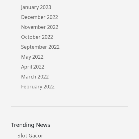
January 2023
December 2022
November 2022
October 2022
September 2022
May 2022
April 2022
March 2022
February 2022
Trending News
Slot Gacor