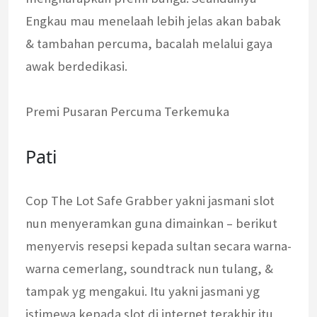
Engkau mau menelaah lebih jelas akan babak
& tambahan percuma, bacalah melalui gaya
awak berdedikasi.
Premi Pusaran Percuma Terkemuka
Pati
Cop The Lot Safe Grabber yakni jasmani slot
nun menyeramkan guna dimainkan – berikut
menyervis resepsi kepada sultan secara warna-
warna cemerlang, soundtrack nun tulang, &
tampak yg mengakui. Itu yakni jasmani yg
istimewa kepada slot di internet terakhir itu