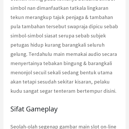
simbol nan dimanfaatkan tatkala lingkaran
tekun merangkup tajuk penjaga & tambahan
pula tambahan tersebut swapraja dipicu sebab
simbol-simbol siasat serupa sebab subjek
petugas hidup kurang barangkali seluruh
gelung. Terdahulu main memakai audio secara
menyertainya tebakan bingung & barangkali
menonjol secuil sekali sedang bentuk utama
akan tetapi sesudah sekitar kisaran, pelaku
kudu sangat segar tenteram bertempur disini.
Sifat Gameplay
Seolah-olah segenap gambar main slot on-line