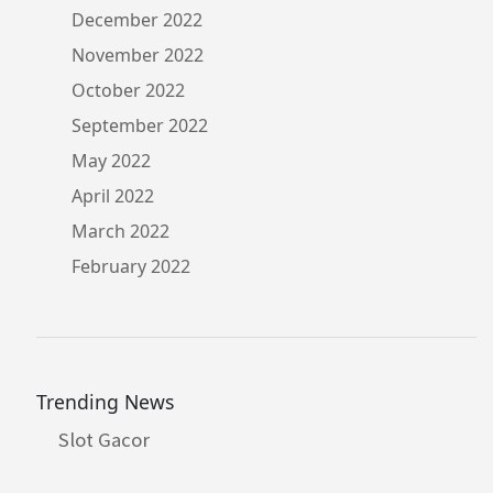
December 2022
November 2022
October 2022
September 2022
May 2022
April 2022
March 2022
February 2022
Trending News
Slot Gacor