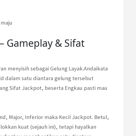
 maju
– Gameplay & Sifat
aran menyisih sebagai Gelung Layak.Andaikata
 dalam satu diantara gelung tersebut
g Sifat Jackpot, beserta Engkau pasti mau
, Major, Inferior maka Kecil Jackpot. Betul,
kan kuat (sejauh ini), tetapi hayalkan