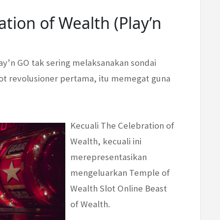
ation of Wealth (Play’n
ay’n GO tak sering melaksanakan sondai
kpot revolusioner pertama, itu memegat guna
Kecuali The Celebration of
Wealth, kecuali ini
merepresentasikan
mengeluarkan Temple of
Wealth Slot Online Beast
of Wealth.