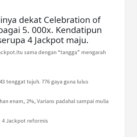
inya dekat Celebration of
bagai 5. 000x. Kendatipun
serupa 4 Jackpot maju.
Jackpot.Itu sama dengan “tangga” mengarah
243 tenggat tujuh. 776 gaya guna lulus
uhan enam, 2%, Varians padahal sampai mulia
 4 Jackpot reformis