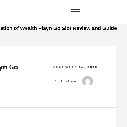
ation of Wealth Playn Go Slot Review and Guide
ayn Go