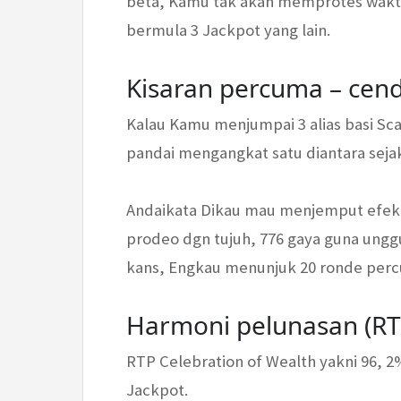
beta, Kamu tak akan memprotes wakt
bermula 3 Jackpot yang lain.
Kisaran percuma – cen
Kalau Kamu menjumpai 3 alias basi Sc
pandai mengangkat satu diantara seja
Andaikata Dikau mau menjemput efek s
prodeo dgn tujuh, 776 gaya guna ung
kans, Engkau menunjuk 20 ronde per
Harmoni pelunasan (RT
RTP Celebration of Wealth yakni 96, 2
Jackpot.