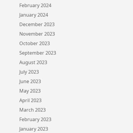
February 2024
January 2024
December 2023
November 2023
October 2023
September 2023
August 2023
July 2023
June 2023
May 2023
April 2023
March 2023
February 2023
January 2023