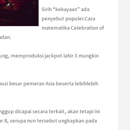
Sirih “kekayaan” ada
penyebut populer.Cara
matematika Celebration of
adan.
hubung, memproduksi jackpot lahir 3 mungkin
usi besar pemeran Asia beserta lebihlebih
gup dicapai secara terkait, akan tetapi ini
ar 8, serupa nun tersebut ungkapkan pada