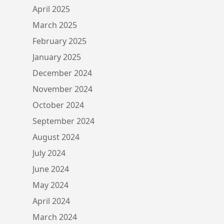
April 2025
March 2025
February 2025
January 2025
December 2024
November 2024
October 2024
September 2024
August 2024
July 2024
June 2024
May 2024
April 2024
March 2024