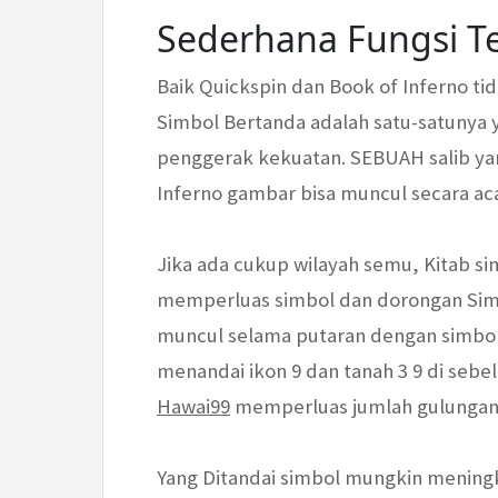
Sederhana Fungsi Te
Baik Quickspin dan Book of Inferno 
Simbol Bertanda adalah satu-satunya ya
penggerak kekuatan. SEBUAH salib y
Inferno gambar bisa muncul secara ac
Jika ada cukup wilayah semu, Kitab 
memperluas simbol dan dorongan Simb
muncul selama putaran dengan simbol it
menandai ikon 9 dan tanah 3 9 di seb
Hawai99
memperluas jumlah gulungan y
Yang Ditandai simbol mungkin meningk