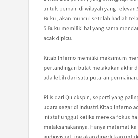
untuk pemain di wilayah yang relevan.S
Buku, akan muncul setelah hadiah telah
5 Buku memiliki hal yang sama mendara
acak dipicu.
Kitab Inferno memiliki maksimum menan
pertandingan bulat melakukan akhir da
ada lebih dari satu putaran permainan.
Rilis dari Quickspin, seperti yang pa
udara segar di industri.Kitab Inferno
ini staf unggul ketika mereka fokus h
melaksanakannya. Hanya matematika 
audiovisual tipe akan diperlukan untuk