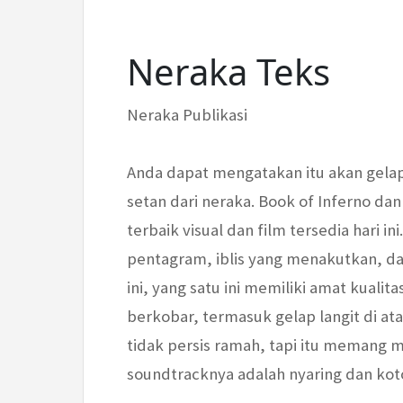
Neraka Teks
Neraka Publikasi
Anda dapat mengatakan itu akan gela
setan dari neraka. Book of Inferno d
terbaik visual dan film tersedia hari i
pentagram, iblis yang menakutkan, da
ini, yang satu ini memiliki amat kual
berkobar, termasuk gelap langit di at
tidak persis ramah, tapi itu memang
soundtracknya adalah nyaring dan kot