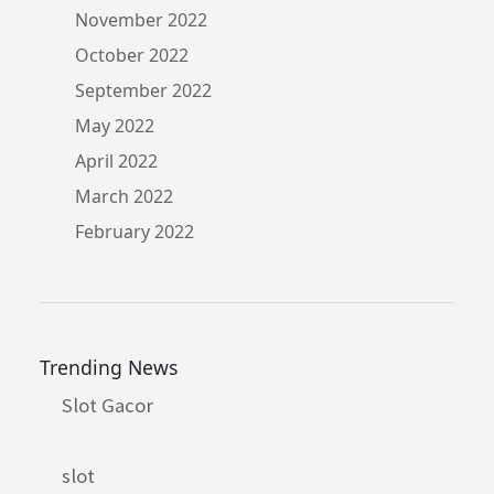
November 2022
October 2022
September 2022
May 2022
April 2022
March 2022
February 2022
Trending News
Slot Gacor
slot