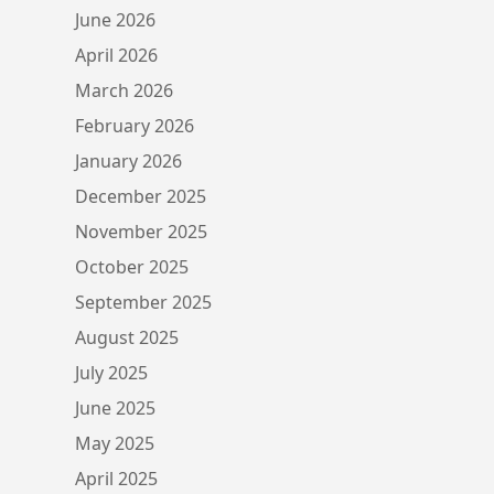
June 2026
April 2026
March 2026
February 2026
January 2026
December 2025
November 2025
October 2025
September 2025
August 2025
July 2025
June 2025
May 2025
April 2025