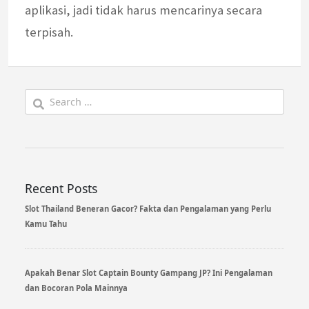
aplikasi, jadi tidak harus mencarinya secara
terpisah.
Search
for:
Recent Posts
Slot Thailand Beneran Gacor? Fakta dan Pengalaman yang Perlu
Kamu Tahu
Apakah Benar Slot Captain Bounty Gampang JP? Ini Pengalaman
dan Bocoran Pola Mainnya