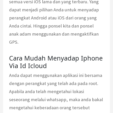
semua versi iOS lama dan yang terbaru. Yang
dapat menjadi pilihan Anda untuk menyadap
perangkat Android atau iOS dari orang yang
Anda cintai. Hingga ponsel kita dan ponsel
anak adam menggunakan dan mengaktifkan
GPS.
Cara Mudah Menyadap Iphone
Via Id Icloud
Anda dapat menggunakan aplikasi ini bersama
dengan perangkat yang telah ada pada root.
Apabila anda telah mengetahui lokasi
seseorang melalui whatsapp, maka anda bakal
mengetahui keberadaan orang tersebut