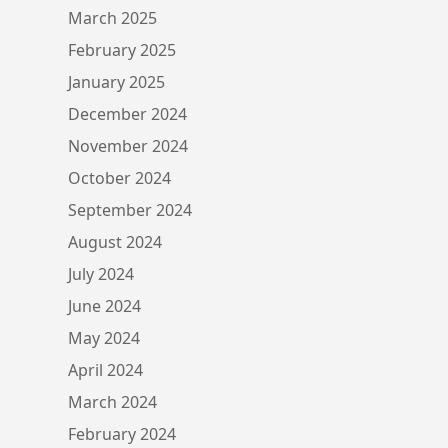
March 2025
February 2025
January 2025
December 2024
November 2024
October 2024
September 2024
August 2024
July 2024
June 2024
May 2024
April 2024
March 2024
February 2024