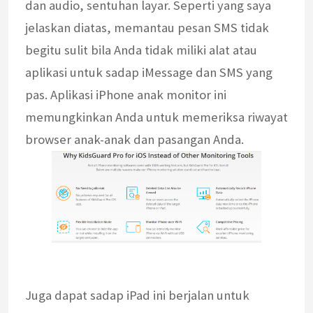
dan audio, sentuhan layar. Seperti yang saya
jelaskan diatas, memantau pesan SMS tidak
begitu sulit bila Anda tidak miliki alat atau
aplikasi untuk sadap iMessage dan SMS yang
pas. Aplikasi iPhone anak monitor ini
memungkinkan Anda untuk memeriksa riwayat
browser anak-anak dan pasangan Anda.
Juga dapat sadap iPad ini berjalan untuk