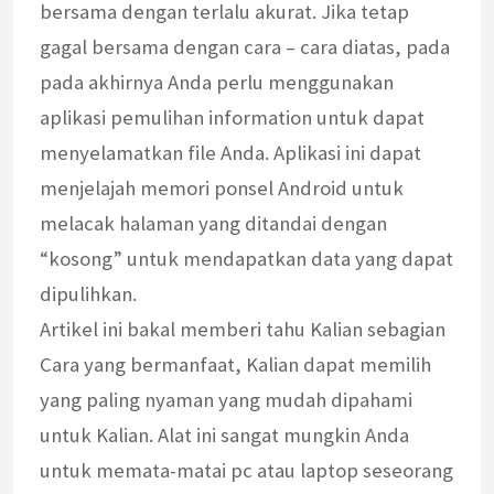
bersama dengan terlalu akurat. Jika tetap
gagal bersama dengan cara – cara diatas, pada
pada akhirnya Anda perlu menggunakan
aplikasi pemulihan information untuk dapat
menyelamatkan file Anda. Aplikasi ini dapat
menjelajah memori ponsel Android untuk
melacak halaman yang ditandai dengan
“kosong” untuk mendapatkan data yang dapat
dipulihkan.
Artikel ini bakal memberi tahu Kalian sebagian
Cara yang bermanfaat, Kalian dapat memilih
yang paling nyaman yang mudah dipahami
untuk Kalian. Alat ini sangat mungkin Anda
untuk memata-matai pc atau laptop seseorang