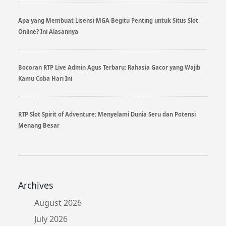
Apa yang Membuat Lisensi MGA Begitu Penting untuk Situs Slot
Online? Ini Alasannya
Bocoran RTP Live Admin Agus Terbaru: Rahasia Gacor yang Wajib
Kamu Coba Hari Ini
RTP Slot Spirit of Adventure: Menyelami Dunia Seru dan Potensi
Menang Besar
Archives
August 2026
July 2026