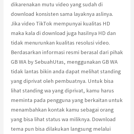
dikarenakan mutu video yang sudah di
download konsisten sama layaknya aslinya.
Jika video TikTok mempunyai kualitas HD
maka kala di download juga hasilnya HD dan
tidak menurunkan kualitas resolusi video.
Berdasarkan informasi resmi berasal dari pihak
GB WA by SebuahUtas, menggunakan GB WA
tidak lantas bikin anda dapat melihat standing
yang diprivat oleh pembuatnya. Untuk bisa
lihat standing wa yang diprivat, kamu harus
meminta pada pengguna yang berkaitan untuk
menambahkan kontak kamu sebagai orang
yang bisa lihat status wa miliknya. Download
tema pun bisa dilakukan langsung melalui