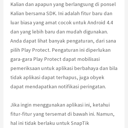
Kalian dan apapun yang berlangsung di ponsel
Kalian bersama SDK. Ini adalah fitur baru dan
luar biasa yang amat cocok untuk Android 4.4
dan yang lebih baru dan mudah digunakan.
Anda dapat lihat banyak pengaturan, dari sana
pilih Play Protect. Pengaturan ini diperlukan
gara-gara Play Protect dapat mobilisasi
pemeriksaan untuk aplikasi berbahaya dan bila
tidak aplikasi dapat terhapus, juga obyek
dapat mendapatkan notifikasi peringatan.
Jika ingin menggunakan aplikasi ini, ketahui
fitur-fitur yang tersemat di bawah ini. Namun,
hal ini tidak berlaku untuk SnapTik