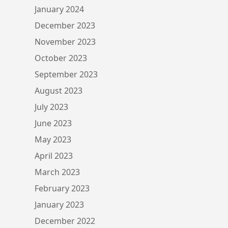
January 2024
December 2023
November 2023
October 2023
September 2023
August 2023
July 2023
June 2023
May 2023
April 2023
March 2023
February 2023
January 2023
December 2022