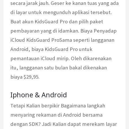
secara jarak jauh. Geser ke kanan tuas yang ada
di layar untuk mengunduh aplikasi tersebut.
Buat akun KidsGuard Pro dan pilih paket
pembayaran yang di idamkan. Biaya Penyadap
iCloud KidsGuard ProSama seperti langganan
Android, biaya KidsGuard Pro untuk
pemantauan iCloud mirip. Oleh dikarenakan
itu, langganan satu bulan bakal dikenakan
biaya $29,95.
Iphone & Android
Tetapi Kalian berpikir Bagaimana langkah
menyaring rekaman di Android bersama
dengan SDK? Jadi Kalian dapat merekam layar