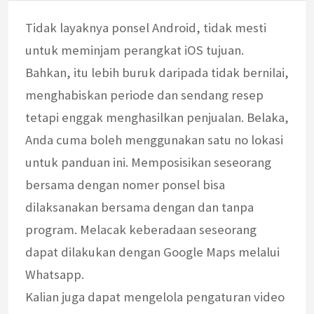
Tidak layaknya ponsel Android, tidak mesti
untuk meminjam perangkat iOS tujuan.
Bahkan, itu lebih buruk daripada tidak bernilai,
menghabiskan periode dan sendang resep
tetapi enggak menghasilkan penjualan. Belaka,
Anda cuma boleh menggunakan satu no lokasi
untuk panduan ini. Memposisikan seseorang
bersama dengan nomer ponsel bisa
dilaksanakan bersama dengan dan tanpa
program. Melacak keberadaan seseorang
dapat dilakukan dengan Google Maps melalui
Whatsapp.
Kalian juga dapat mengelola pengaturan video